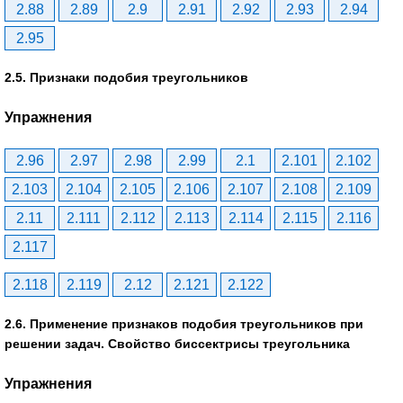
2.88
2.89
2.9
2.91
2.92
2.93
2.94
2.95
2.5. Признаки подобия треугольников
Упражнения
2.96
2.97
2.98
2.99
2.1
2.101
2.102
2.103
2.104
2.105
2.106
2.107
2.108
2.109
2.11
2.111
2.112
2.113
2.114
2.115
2.116
2.117
2.118
2.119
2.12
2.121
2.122
2.6. Применение признаков подобия треугольников при
решении задач. Свойство биссектрисы треугольника
Упражнения