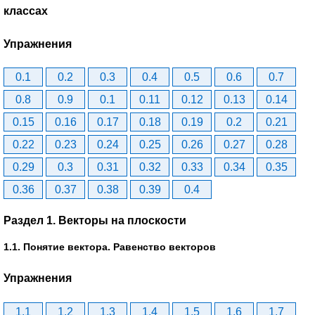
классах
Упражнения
0.1
0.2
0.3
0.4
0.5
0.6
0.7
0.8
0.9
0.1
0.11
0.12
0.13
0.14
0.15
0.16
0.17
0.18
0.19
0.2
0.21
0.22
0.23
0.24
0.25
0.26
0.27
0.28
0.29
0.3
0.31
0.32
0.33
0.34
0.35
0.36
0.37
0.38
0.39
0.4
Раздел 1. Векторы на плоскости
1.1. Понятие вектора. Равенство векторов
Упражнения
1.1
1.2
1.3
1.4
1.5
1.6
1.7