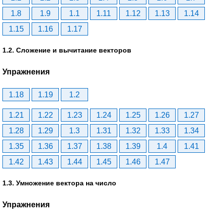
1.8
1.9
1.1
1.11
1.12
1.13
1.14
1.15
1.16
1.17
1.2. Сложение и вычитание векторов
Упражнения
1.18
1.19
1.2
1.21
1.22
1.23
1.24
1.25
1.26
1.27
1.28
1.29
1.3
1.31
1.32
1.33
1.34
1.35
1.36
1.37
1.38
1.39
1.4
1.41
1.42
1.43
1.44
1.45
1.46
1.47
1.3. Умножение вектора на число
Упражнения