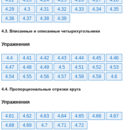
4.29
4.3
4.31
4.32
4.33
4.34
4.35
4.36
4.37
4.38
4.39
4.3. Вписанные и описанные четырехугольники
Упражнения
4.4
4.41
4.42
4.43
4.44
4.45
4.46
4.47
4.48
4.49
4.5
4.51
4.52
4.53
4.54
4.55
4.56
4.57
4.58
4.59
4.6
4.4. Пропорциональные отрезки круга
Упражнения
4.61
4.62
4.63
4.64
4.65
4.66
4.67
4.68
4.69
4.7
4.71
4.72