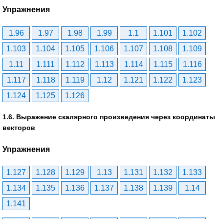
Упражнения
1.96
1.97
1.98
1.99
1.1
1.101
1.102
1.103
1.104
1.105
1.106
1.107
1.108
1.109
1.11
1.111
1.112
1.113
1.114
1.115
1.116
1.117
1.118
1.119
1.12
1.121
1.122
1.123
1.124
1.125
1.126
1.6. Выражение скалярного произведения через координаты
векторов
Упражнения
1.127
1.128
1.129
1.13
1.131
1.132
1.133
1.134
1.135
1.136
1.137
1.138
1.139
1.14
1.141