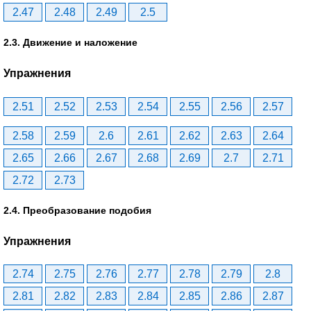
2.47
2.48
2.49
2.5
2.3. Движение и наложение
Упражнения
2.51
2.52
2.53
2.54
2.55
2.56
2.57
2.58
2.59
2.6
2.61
2.62
2.63
2.64
2.65
2.66
2.67
2.68
2.69
2.7
2.71
2.72
2.73
2.4. Преобразование подобия
Упражнения
2.74
2.75
2.76
2.77
2.78
2.79
2.8
2.81
2.82
2.83
2.84
2.85
2.86
2.87