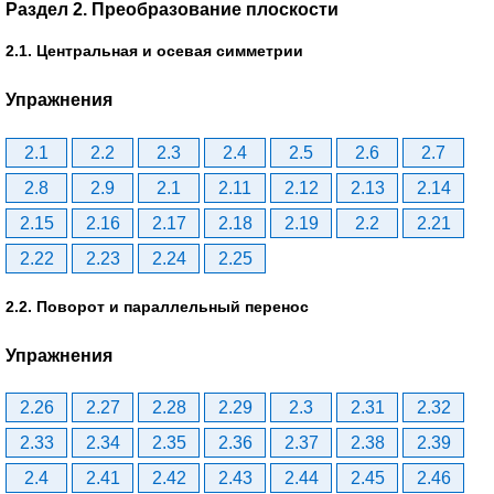
Раздел 2. Преобразование плоскости
2.1. Центральная и осевая симметрии
Упражнения
2.1
2.2
2.3
2.4
2.5
2.6
2.7
2.8
2.9
2.1
2.11
2.12
2.13
2.14
2.15
2.16
2.17
2.18
2.19
2.2
2.21
2.22
2.23
2.24
2.25
2.2. Поворот и параллельный перенос
Упражнения
2.26
2.27
2.28
2.29
2.3
2.31
2.32
2.33
2.34
2.35
2.36
2.37
2.38
2.39
2.4
2.41
2.42
2.43
2.44
2.45
2.46