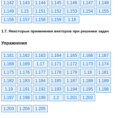
1.142
1.143
1.144
1.145
1.146
1.147
1.148
1.149
1.15
1.151
1.152
1.153
1.154
1.155
1.156
1.157
1.158
1.159
1.16
1.7. Некоторые применения векторов при решении задач
Упражнения
1.161
1.162
1.163
1.164
1.165
1.166
1.167
1.168
1.169
1.17
1.171
1.172
1.173
1.174
1.175
1.176
1.177
1.178
1.179
1.18
1.181
1.182
1.183
1.184
1.185
1.187
1.188
1.189
1.19
1.191
1.192
1.193
1.194
1.195
1.196
1.197
1.198
1.199
1.2
1.201
1.202
1.203
1.204
1.205