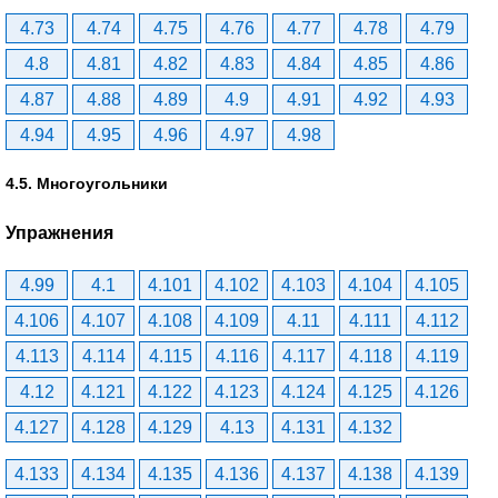
4.73
4.74
4.75
4.76
4.77
4.78
4.79
4.8
4.81
4.82
4.83
4.84
4.85
4.86
4.87
4.88
4.89
4.9
4.91
4.92
4.93
4.94
4.95
4.96
4.97
4.98
4.5. Многоугольники
Упражнения
4.99
4.1
4.101
4.102
4.103
4.104
4.105
4.106
4.107
4.108
4.109
4.11
4.111
4.112
4.113
4.114
4.115
4.116
4.117
4.118
4.119
4.12
4.121
4.122
4.123
4.124
4.125
4.126
4.127
4.128
4.129
4.13
4.131
4.132
4.133
4.134
4.135
4.136
4.137
4.138
4.139