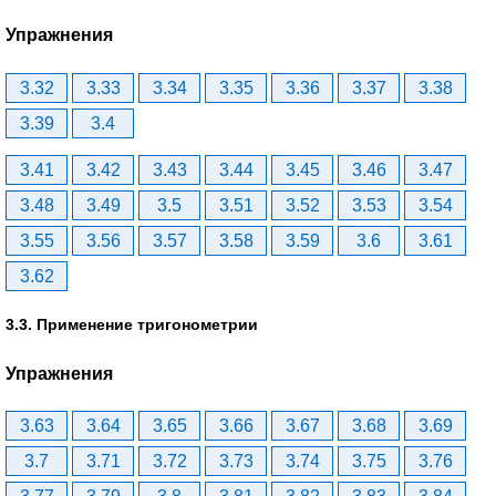
Упражнения
3.32
3.33
3.34
3.35
3.36
3.37
3.38
3.39
3.4
3.41
3.42
3.43
3.44
3.45
3.46
3.47
3.48
3.49
3.5
3.51
3.52
3.53
3.54
3.55
3.56
3.57
3.58
3.59
3.6
3.61
3.62
3.3. Применение тригонометрии
Упражнения
3.63
3.64
3.65
3.66
3.67
3.68
3.69
3.7
3.71
3.72
3.73
3.74
3.75
3.76