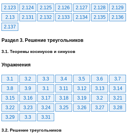
2.123
2.124
2.125
2.126
2.127
2.128
2.129
2.13
2.131
2.132
2.133
2.134
2.135
2.136
2.137
Раздел 3. Решение треугольников
3.1. Теоремы косинусов и синусов
Упражнения
3.1
3.2
3.3
3.4
3.5
3.6
3.7
3.8
3.9
3.1
3.11
3.12
3.13
3.14
3.15
3.16
3.17
3.18
3.19
3.2
3.21
3.22
3.23
3.24
3.25
3.26
3.27
3.28
3.29
3.3
3.31
3.2. Решение треугольников