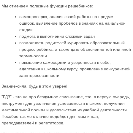
Мы отмечаем полезные функции решебников:
самопроверка, анализ своей работы на предмет
ошибок, выявление пробелов в знаниях на начальной
стадии
подмога в выполнении сложный задач
возможность родителей курировать образовательный
процесс ребёнка, а также дать объяснение той или иной
терминологии
повышение самооценки и уверенности в себе,
адаптация к школьному курсу, проявление конкурентной
заинтересованности.
Знание-сила, будь в этом уверен!
"ГДЗ" - это не про бездумное списывание, это, в первую очередь,
инструмент для увеличения успеваемости в школе, получения
максимальной пользы и удовольствия из учебной деятельности.
Пособие так же отлично подойдет для мам и пап,
преподавателей и репетиторов.