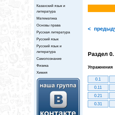
Казахский язык и
литература
Математика
Основы права
< предыд
Русская литература
Русский язык
Русский язык и
литература
Раздел 0
Самопознание
Физика
Упражнения
Химия
0.1
0.11
0.21
0.31