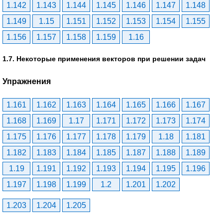
1.142
1.143
1.144
1.145
1.146
1.147
1.148
1.149
1.15
1.151
1.152
1.153
1.154
1.155
1.156
1.157
1.158
1.159
1.16
1.7. Некоторые применения векторов при решении задач
Упражнения
1.161
1.162
1.163
1.164
1.165
1.166
1.167
1.168
1.169
1.17
1.171
1.172
1.173
1.174
1.175
1.176
1.177
1.178
1.179
1.18
1.181
1.182
1.183
1.184
1.185
1.187
1.188
1.189
1.19
1.191
1.192
1.193
1.194
1.195
1.196
1.197
1.198
1.199
1.2
1.201
1.202
1.203
1.204
1.205