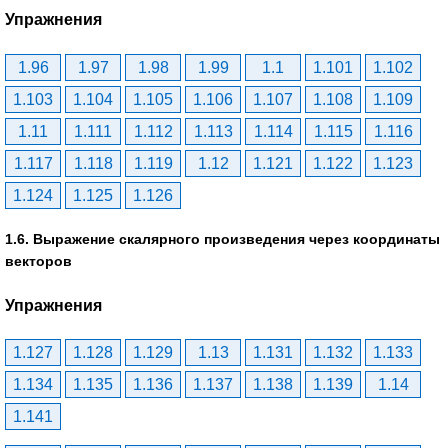
Упражнения
1.96
1.97
1.98
1.99
1.1
1.101
1.102
1.103
1.104
1.105
1.106
1.107
1.108
1.109
1.11
1.111
1.112
1.113
1.114
1.115
1.116
1.117
1.118
1.119
1.12
1.121
1.122
1.123
1.124
1.125
1.126
1.6. Выражение скалярного произведения через координаты
векторов
Упражнения
1.127
1.128
1.129
1.13
1.131
1.132
1.133
1.134
1.135
1.136
1.137
1.138
1.139
1.14
1.141