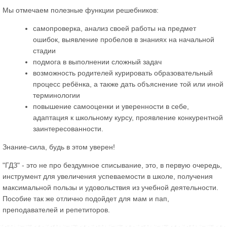
Мы отмечаем полезные функции решебников:
самопроверка, анализ своей работы на предмет
ошибок, выявление пробелов в знаниях на начальной
стадии
подмога в выполнении сложный задач
возможность родителей курировать образовательный
процесс ребёнка, а также дать объяснение той или иной
терминологии
повышение самооценки и уверенности в себе,
адаптация к школьному курсу, проявление конкурентной
заинтересованности.
Знание-сила, будь в этом уверен!
"ГДЗ" - это не про бездумное списывание, это, в первую очередь,
инструмент для увеличения успеваемости в школе, получения
максимальной пользы и удовольствия из учебной деятельности.
Пособие так же отлично подойдет для мам и пап,
преподавателей и репетиторов.