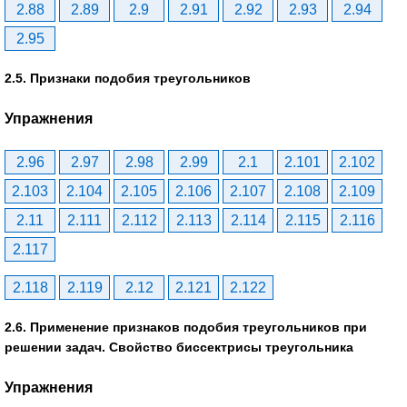
2.88
2.89
2.9
2.91
2.92
2.93
2.94
2.95
2.5. Признаки подобия треугольников
Упражнения
2.96
2.97
2.98
2.99
2.1
2.101
2.102
2.103
2.104
2.105
2.106
2.107
2.108
2.109
2.11
2.111
2.112
2.113
2.114
2.115
2.116
2.117
2.118
2.119
2.12
2.121
2.122
2.6. Применение признаков подобия треугольников при
решении задач. Свойство биссектрисы треугольника
Упражнения