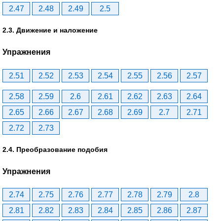
2.47
2.48
2.49
2.5
2.3. Движение и наложение
Упражнения
2.51
2.52
2.53
2.54
2.55
2.56
2.57
2.58
2.59
2.6
2.61
2.62
2.63
2.64
2.65
2.66
2.67
2.68
2.69
2.7
2.71
2.72
2.73
2.4. Преобразование подобия
Упражнения
2.74
2.75
2.76
2.77
2.78
2.79
2.8
2.81
2.82
2.83
2.84
2.85
2.86
2.87