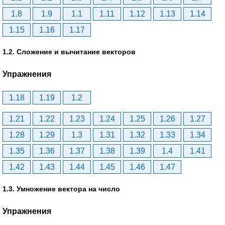
1.8
1.9
1.1
1.11
1.12
1.13
1.14
1.15
1.16
1.17
1.2. Сложение и вычитание векторов
Упражнения
1.18
1.19
1.2
1.21
1.22
1.23
1.24
1.25
1.26
1.27
1.28
1.29
1.3
1.31
1.32
1.33
1.34
1.35
1.36
1.37
1.38
1.39
1.4
1.41
1.42
1.43
1.44
1.45
1.46
1.47
1.3. Умножение вектора на число
Упражнения