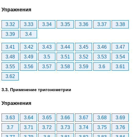
Упражнения
3.32
3.33
3.34
3.35
3.36
3.37
3.38
3.39
3.4
3.41
3.42
3.43
3.44
3.45
3.46
3.47
3.48
3.49
3.5
3.51
3.52
3.53
3.54
3.55
3.56
3.57
3.58
3.59
3.6
3.61
3.62
3.3. Применение тригонометрии
Упражнения
3.63
3.64
3.65
3.66
3.67
3.68
3.69
3.7
3.71
3.72
3.73
3.74
3.75
3.76