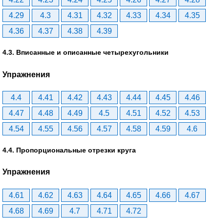
4.29
4.3
4.31
4.32
4.33
4.34
4.35
4.36
4.37
4.38
4.39
4.3. Вписанные и описанные четырехугольники
Упражнения
4.4
4.41
4.42
4.43
4.44
4.45
4.46
4.47
4.48
4.49
4.5
4.51
4.52
4.53
4.54
4.55
4.56
4.57
4.58
4.59
4.6
4.4. Пропорциональные отрезки круга
Упражнения
4.61
4.62
4.63
4.64
4.65
4.66
4.67
4.68
4.69
4.7
4.71
4.72