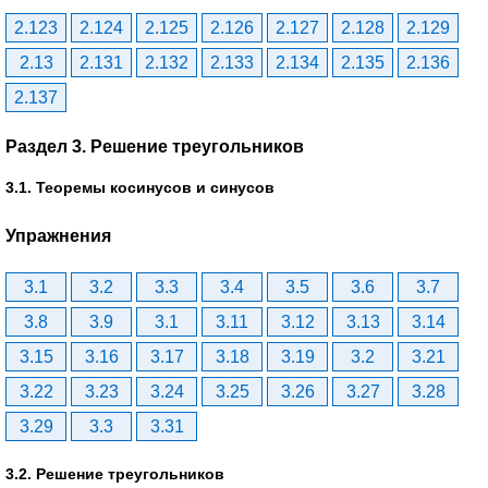
2.123
2.124
2.125
2.126
2.127
2.128
2.129
2.13
2.131
2.132
2.133
2.134
2.135
2.136
2.137
Раздел 3. Решение треугольников
3.1. Теоремы косинусов и синусов
Упражнения
3.1
3.2
3.3
3.4
3.5
3.6
3.7
3.8
3.9
3.1
3.11
3.12
3.13
3.14
3.15
3.16
3.17
3.18
3.19
3.2
3.21
3.22
3.23
3.24
3.25
3.26
3.27
3.28
3.29
3.3
3.31
3.2. Решение треугольников