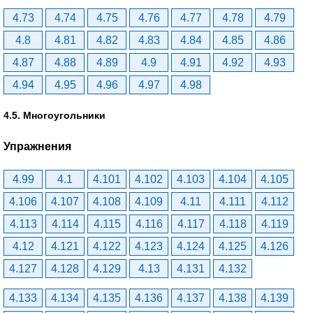
4.73
4.74
4.75
4.76
4.77
4.78
4.79
4.8
4.81
4.82
4.83
4.84
4.85
4.86
4.87
4.88
4.89
4.9
4.91
4.92
4.93
4.94
4.95
4.96
4.97
4.98
4.5. Многоугольники
Упражнения
4.99
4.1
4.101
4.102
4.103
4.104
4.105
4.106
4.107
4.108
4.109
4.11
4.111
4.112
4.113
4.114
4.115
4.116
4.117
4.118
4.119
4.12
4.121
4.122
4.123
4.124
4.125
4.126
4.127
4.128
4.129
4.13
4.131
4.132
4.133
4.134
4.135
4.136
4.137
4.138
4.139