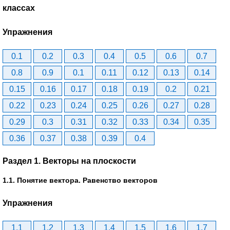
классах
Упражнения
0.1
0.2
0.3
0.4
0.5
0.6
0.7
0.8
0.9
0.1
0.11
0.12
0.13
0.14
0.15
0.16
0.17
0.18
0.19
0.2
0.21
0.22
0.23
0.24
0.25
0.26
0.27
0.28
0.29
0.3
0.31
0.32
0.33
0.34
0.35
0.36
0.37
0.38
0.39
0.4
Раздел 1. Векторы на плоскости
1.1. Понятие вектора. Равенство векторов
Упражнения
1.1
1.2
1.3
1.4
1.5
1.6
1.7