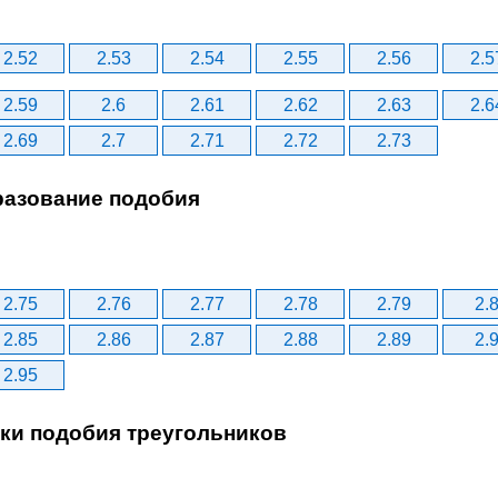
2.52
2.53
2.54
2.55
2.56
2.5
2.59
2.6
2.61
2.62
2.63
2.6
2.69
2.7
2.71
2.72
2.73
разование подобия
2.75
2.76
2.77
2.78
2.79
2.
2.85
2.86
2.87
2.88
2.89
2.
2.95
аки подобия треугольников