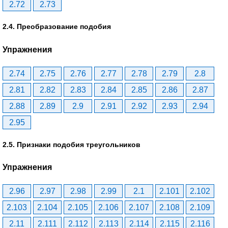
2.72
2.73
2.4. Преобразование подобия
Упражнения
2.74
2.75
2.76
2.77
2.78
2.79
2.8
2.81
2.82
2.83
2.84
2.85
2.86
2.87
2.88
2.89
2.9
2.91
2.92
2.93
2.94
2.95
2.5. Признаки подобия треугольников
Упражнения
2.96
2.97
2.98
2.99
2.1
2.101
2.102
2.103
2.104
2.105
2.106
2.107
2.108
2.109
2.11
2.111
2.112
2.113
2.114
2.115
2.116