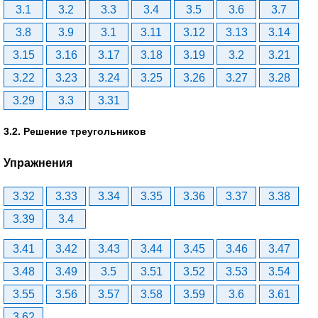
3.1
3.2
3.3
3.4
3.5
3.6
3.7
3.8
3.9
3.1
3.11
3.12
3.13
3.14
3.15
3.16
3.17
3.18
3.19
3.2
3.21
3.22
3.23
3.24
3.25
3.26
3.27
3.28
3.29
3.3
3.31
3.2. Решение треугольников
Упражнения
3.32
3.33
3.34
3.35
3.36
3.37
3.38
3.39
3.4
3.41
3.42
3.43
3.44
3.45
3.46
3.47
3.48
3.49
3.5
3.51
3.52
3.53
3.54
3.55
3.56
3.57
3.58
3.59
3.6
3.61
3.62