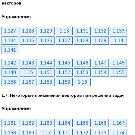
векторов
Упражнения
1.127
1.128
1.129
1.13
1.131
1.132
1.133
1.134
1.135
1.136
1.137
1.138
1.139
1.14
1.141
1.142
1.143
1.144
1.145
1.146
1.147
1.148
1.149
1.15
1.151
1.152
1.153
1.154
1.155
1.156
1.157
1.158
1.159
1.16
1.7. Некоторые применения векторов при решении задач
Упражнения
1.161
1.162
1.163
1.164
1.165
1.166
1.167
1.168
1.169
1.17
1.171
1.172
1.173
1.174