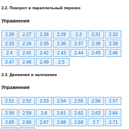
2.2. Поворот и параллельный перенос
Упражнения
2.26
2.27
2.28
2.29
2.3
2.31
2.32
2.33
2.34
2.35
2.36
2.37
2.38
2.39
2.4
2.41
2.42
2.43
2.44
2.45
2.46
2.47
2.48
2.49
2.5
2.3. Движение и наложение
Упражнения
2.51
2.52
2.53
2.54
2.55
2.56
2.57
2.58
2.59
2.6
2.61
2.62
2.63
2.64
2.65
2.66
2.67
2.68
2.69
2.7
2.71