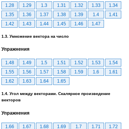
1.28
1.29
1.3
1.31
1.32
1.33
1.34
1.35
1.36
1.37
1.38
1.39
1.4
1.41
1.42
1.43
1.44
1.45
1.46
1.47
1.3. Умножение вектора на число
Упражнения
1.48
1.49
1.5
1.51
1.52
1.53
1.54
1.55
1.56
1.57
1.58
1.59
1.6
1.61
1.62
1.63
1.64
1.65
1.4. Угол между векторами. Скалярное произведение
векторов
Упражнения
1.66
1.67
1.68
1.69
1.7
1.71
1.72