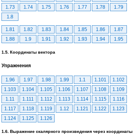
1.73
1.74
1.75
1.76
1.77
1.78
1.79
1.8
1.81
1.82
1.83
1.84
1.85
1.86
1.87
1.88
1.9
1.91
1.92
1.93
1.94
1.95
1.5. Координаты вектора
Упражнения
1.96
1.97
1.98
1.99
1.1
1.101
1.102
1.103
1.104
1.105
1.106
1.107
1.108
1.109
1.11
1.111
1.112
1.113
1.114
1.115
1.116
1.117
1.118
1.119
1.12
1.121
1.122
1.123
1.124
1.125
1.126
1.6. Выражение скалярного произведения через координаты