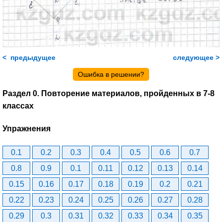
< предыдущее
следующее >
Ошибка в решении?
Раздел 0. Повторение материалов, пройденных в 7-8
классах
Упражнения
0.1
0.2
0.3
0.4
0.5
0.6
0.7
0.8
0.9
0.1
0.11
0.12
0.13
0.14
0.15
0.16
0.17
0.18
0.19
0.2
0.21
0.22
0.23
0.24
0.25
0.26
0.27
0.28
0.29
0.3
0.31
0.32
0.33
0.34
0.35