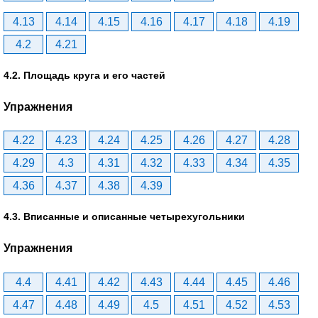
4.13
4.14
4.15
4.16
4.17
4.18
4.19
4.2
4.21
4.2. Площадь круга и его частей
Упражнения
4.22
4.23
4.24
4.25
4.26
4.27
4.28
4.29
4.3
4.31
4.32
4.33
4.34
4.35
4.36
4.37
4.38
4.39
4.3. Вписанные и описанные четырехугольники
Упражнения
4.4
4.41
4.42
4.43
4.44
4.45
4.46
4.47
4.48
4.49
4.5
4.51
4.52
4.53