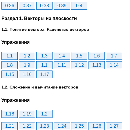
0.36
0.37
0.38
0.39
0.4
Раздел 1. Векторы на плоскости
1.1. Понятие вектора. Равенство векторов
Упражнения
1.1
1.2
1.3
1.4
1.5
1.6
1.7
1.8
1.9
1.1
1.11
1.12
1.13
1.14
1.15
1.16
1.17
1.2. Сложение и вычитание векторов
Упражнения
1.18
1.19
1.2
1.21
1.22
1.23
1.24
1.25
1.26
1.27