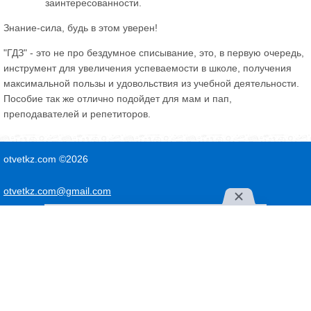
заинтересованности.
Знание-сила, будь в этом уверен!
"ГДЗ" - это не про бездумное списывание, это, в первую очередь,
инструмент для увеличения успеваемости в школе, получения
максимальной пользы и удовольствия из учебной деятельности.
Пособие так же отлично подойдет для мам и пап,
преподавателей и репетиторов.
otvetkz.com ©2026
otvetkz.com@gmail.com