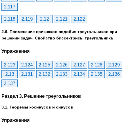
2.117
2.118
2.119
2.12
2.121
2.122
2.6. Применение признаков подобия треугольников при
решении задач. Свойство биссектрисы треугольника
Упражнения
2.123
2.124
2.125
2.126
2.127
2.128
2.129
2.13
2.131
2.132
2.133
2.134
2.135
2.136
2.137
Раздел 3. Решение треугольников
3.1. Теоремы косинусов и синусов
Упражнения