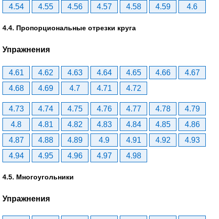
4.54
4.55
4.56
4.57
4.58
4.59
4.6
4.4. Пропорциональные отрезки круга
Упражнения
4.61
4.62
4.63
4.64
4.65
4.66
4.67
4.68
4.69
4.7
4.71
4.72
4.73
4.74
4.75
4.76
4.77
4.78
4.79
4.8
4.81
4.82
4.83
4.84
4.85
4.86
4.87
4.88
4.89
4.9
4.91
4.92
4.93
4.94
4.95
4.96
4.97
4.98
4.5. Многоугольники
Упражнения