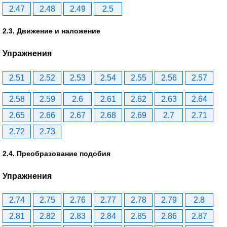
2.47
2.48
2.49
2.5
2.3. Движение и наложение
Упражнения
2.51
2.52
2.53
2.54
2.55
2.56
2.57
2.58
2.59
2.6
2.61
2.62
2.63
2.64
2.65
2.66
2.67
2.68
2.69
2.7
2.71
2.72
2.73
2.4. Преобразование подобия
Упражнения
2.74
2.75
2.76
2.77
2.78
2.79
2.8
2.81
2.82
2.83
2.84
2.85
2.86
2.87