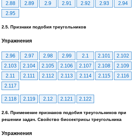
2.88
2.89
2.9
2.91
2.92
2.93
2.94
2.95
2.5. Признаки подобия треугольников
Упражнения
2.96
2.97
2.98
2.99
2.1
2.101
2.102
2.103
2.104
2.105
2.106
2.107
2.108
2.109
2.11
2.111
2.112
2.113
2.114
2.115
2.116
2.117
2.118
2.119
2.12
2.121
2.122
2.6. Применение признаков подобия треугольников при
решении задач. Свойство биссектрисы треугольника
Упражнения