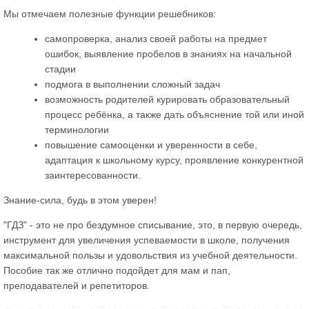
Мы отмечаем полезные функции решебников:
самопроверка, анализ своей работы на предмет
ошибок, выявление пробелов в знаниях на начальной
стадии
подмога в выполнении сложный задач
возможность родителей курировать образовательный
процесс ребёнка, а также дать объяснение той или иной
терминологии
повышение самооценки и уверенности в себе,
адаптация к школьному курсу, проявление конкурентной
заинтересованности.
Знание-сила, будь в этом уверен!
"ГДЗ" - это не про бездумное списывание, это, в первую очередь,
инструмент для увеличения успеваемости в школе, получения
максимальной пользы и удовольствия из учебной деятельности.
Пособие так же отлично подойдет для мам и пап,
преподавателей и репетиторов.