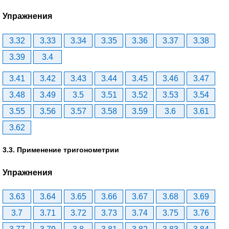
Упражнения
3.32
3.33
3.34
3.35
3.36
3.37
3.38
3.39
3.4
3.41
3.42
3.43
3.44
3.45
3.46
3.47
3.48
3.49
3.5
3.51
3.52
3.53
3.54
3.55
3.56
3.57
3.58
3.59
3.6
3.61
3.62
3.3. Применение тригонометрии
Упражнения
3.63
3.64
3.65
3.66
3.67
3.68
3.69
3.7
3.71
3.72
3.73
3.74
3.75
3.76