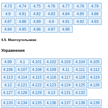
4.73
4.74
4.75
4.76
4.77
4.78
4.79
4.8
4.81
4.82
4.83
4.84
4.85
4.86
4.87
4.88
4.89
4.9
4.91
4.92
4.93
4.94
4.95
4.96
4.97
4.98
4.5. Многоугольники
Упражнения
4.99
4.1
4.101
4.102
4.103
4.104
4.105
4.106
4.107
4.108
4.109
4.11
4.111
4.112
4.113
4.114
4.115
4.116
4.117
4.118
4.119
4.12
4.121
4.122
4.123
4.124
4.125
4.126
4.127
4.128
4.129
4.13
4.131
4.132
4.133
4.134
4.135
4.136
4.137
4.138
4.139