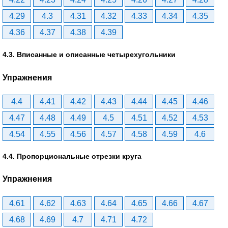
4.29
4.3
4.31
4.32
4.33
4.34
4.35
4.36
4.37
4.38
4.39
4.3. Вписанные и описанные четырехугольники
Упражнения
4.4
4.41
4.42
4.43
4.44
4.45
4.46
4.47
4.48
4.49
4.5
4.51
4.52
4.53
4.54
4.55
4.56
4.57
4.58
4.59
4.6
4.4. Пропорциональные отрезки круга
Упражнения
4.61
4.62
4.63
4.64
4.65
4.66
4.67
4.68
4.69
4.7
4.71
4.72