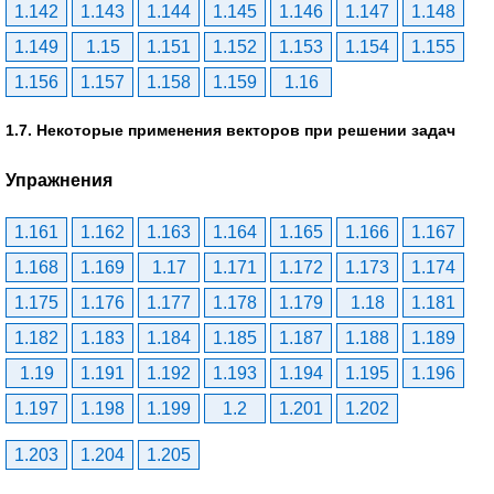
1.142
1.143
1.144
1.145
1.146
1.147
1.148
1.149
1.15
1.151
1.152
1.153
1.154
1.155
1.156
1.157
1.158
1.159
1.16
1.7. Некоторые применения векторов при решении задач
Упражнения
1.161
1.162
1.163
1.164
1.165
1.166
1.167
1.168
1.169
1.17
1.171
1.172
1.173
1.174
1.175
1.176
1.177
1.178
1.179
1.18
1.181
1.182
1.183
1.184
1.185
1.187
1.188
1.189
1.19
1.191
1.192
1.193
1.194
1.195
1.196
1.197
1.198
1.199
1.2
1.201
1.202
1.203
1.204
1.205