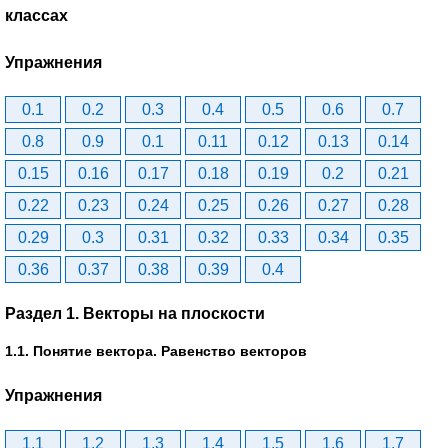
классах
Упражнения
0.1
0.2
0.3
0.4
0.5
0.6
0.7
0.8
0.9
0.1
0.11
0.12
0.13
0.14
0.15
0.16
0.17
0.18
0.19
0.2
0.21
0.22
0.23
0.24
0.25
0.26
0.27
0.28
0.29
0.3
0.31
0.32
0.33
0.34
0.35
0.36
0.37
0.38
0.39
0.4
Раздел 1. Векторы на плоскости
1.1. Понятие вектора. Равенство векторов
Упражнения
1.1
1.2
1.3
1.4
1.5
1.6
1.7