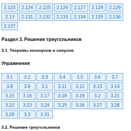
2.123
2.124
2.125
2.126
2.127
2.128
2.129
2.13
2.131
2.132
2.133
2.134
2.135
2.136
2.137
Раздел 3. Решение треугольников
3.1. Теоремы косинусов и синусов
Упражнения
3.1
3.2
3.3
3.4
3.5
3.6
3.7
3.8
3.9
3.1
3.11
3.12
3.13
3.14
3.15
3.16
3.17
3.18
3.19
3.2
3.21
3.22
3.23
3.24
3.25
3.26
3.27
3.28
3.29
3.3
3.31
3.2. Решение треугольников