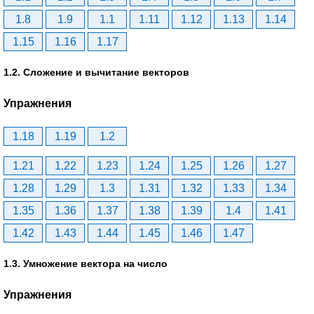
1.8
1.9
1.1
1.11
1.12
1.13
1.14
1.15
1.16
1.17
1.2. Сложение и вычитание векторов
Упражнения
1.18
1.19
1.2
1.21
1.22
1.23
1.24
1.25
1.26
1.27
1.28
1.29
1.3
1.31
1.32
1.33
1.34
1.35
1.36
1.37
1.38
1.39
1.4
1.41
1.42
1.43
1.44
1.45
1.46
1.47
1.3. Умножение вектора на число
Упражнения