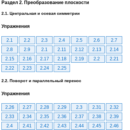
Раздел 2. Преобразование плоскости
2.1. Центральная и осевая симметрии
Упражнения
2.1
2.2
2.3
2.4
2.5
2.6
2.7
2.8
2.9
2.1
2.11
2.12
2.13
2.14
2.15
2.16
2.17
2.18
2.19
2.2
2.21
2.22
2.23
2.24
2.25
2.2. Поворот и параллельный перенос
Упражнения
2.26
2.27
2.28
2.29
2.3
2.31
2.32
2.33
2.34
2.35
2.36
2.37
2.38
2.39
2.4
2.41
2.42
2.43
2.44
2.45
2.46