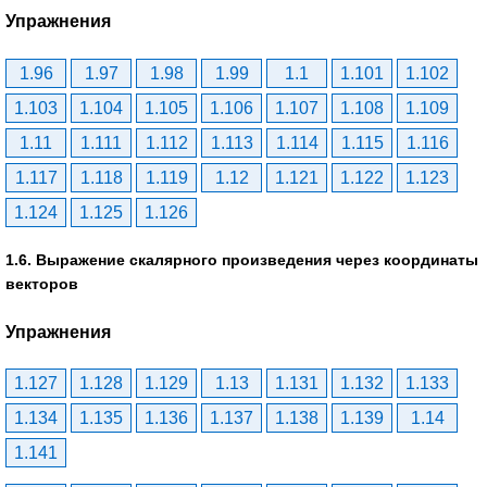
Упражнения
1.96
1.97
1.98
1.99
1.1
1.101
1.102
1.103
1.104
1.105
1.106
1.107
1.108
1.109
1.11
1.111
1.112
1.113
1.114
1.115
1.116
1.117
1.118
1.119
1.12
1.121
1.122
1.123
1.124
1.125
1.126
1.6. Выражение скалярного произведения через координаты
векторов
Упражнения
1.127
1.128
1.129
1.13
1.131
1.132
1.133
1.134
1.135
1.136
1.137
1.138
1.139
1.14
1.141