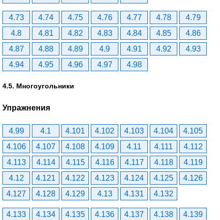
4.73
4.74
4.75
4.76
4.77
4.78
4.79
4.8
4.81
4.82
4.83
4.84
4.85
4.86
4.87
4.88
4.89
4.9
4.91
4.92
4.93
4.94
4.95
4.96
4.97
4.98
4.5. Многоугольники
Упражнения
4.99
4.1
4.101
4.102
4.103
4.104
4.105
4.106
4.107
4.108
4.109
4.11
4.111
4.112
4.113
4.114
4.115
4.116
4.117
4.118
4.119
4.12
4.121
4.122
4.123
4.124
4.125
4.126
4.127
4.128
4.129
4.13
4.131
4.132
4.133
4.134
4.135
4.136
4.137
4.138
4.139