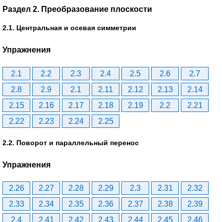
Раздел 2. Преобразование плоскости
2.1. Центральная и осевая симметрии
Упражнения
2.1
2.2
2.3
2.4
2.5
2.6
2.7
2.8
2.9
2.1
2.11
2.12
2.13
2.14
2.15
2.16
2.17
2.18
2.19
2.2
2.21
2.22
2.23
2.24
2.25
2.2. Поворот и параллельный перенос
Упражнения
2.26
2.27
2.28
2.29
2.3
2.31
2.32
2.33
2.34
2.35
2.36
2.37
2.38
2.39
2.4
2.41
2.42
2.43
2.44
2.45
2.46