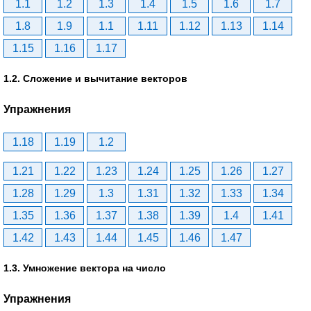
1.1
1.2
1.3
1.4
1.5
1.6
1.7
1.8
1.9
1.1
1.11
1.12
1.13
1.14
1.15
1.16
1.17
1.2. Сложение и вычитание векторов
Упражнения
1.18
1.19
1.2
1.21
1.22
1.23
1.24
1.25
1.26
1.27
1.28
1.29
1.3
1.31
1.32
1.33
1.34
1.35
1.36
1.37
1.38
1.39
1.4
1.41
1.42
1.43
1.44
1.45
1.46
1.47
1.3. Умножение вектора на число
Упражнения