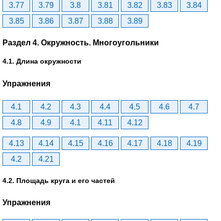
3.77
3.79
3.8
3.81
3.82
3.83
3.84
3.85
3.86
3.87
3.88
3.89
Раздел 4. Окружность. Многоугольники
4.1. Длина окружности
Упражнения
4.1
4.2
4.3
4.4
4.5
4.6
4.7
4.8
4.9
4.1
4.11
4.12
4.13
4.14
4.15
4.16
4.17
4.18
4.19
4.2
4.21
4.2. Площадь круга и его частей
Упражнения