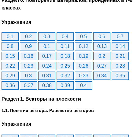
Раздел 0. Повторение материалов, пройденных в 7-8
классах
Упражнения
0.1
0.2
0.3
0.4
0.5
0.6
0.7
0.8
0.9
0.1
0.11
0.12
0.13
0.14
0.15
0.16
0.17
0.18
0.19
0.2
0.21
0.22
0.23
0.24
0.25
0.26
0.27
0.28
0.29
0.3
0.31
0.32
0.33
0.34
0.35
0.36
0.37
0.38
0.39
0.4
Раздел 1. Векторы на плоскости
1.1. Понятие вектора. Равенство векторов
Упражнения