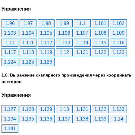
Упражнения
1.96
1.97
1.98
1.99
1.1
1.101
1.102
1.103
1.104
1.105
1.106
1.107
1.108
1.109
1.11
1.111
1.112
1.113
1.114
1.115
1.116
1.117
1.118
1.119
1.12
1.121
1.122
1.123
1.124
1.125
1.126
1.6. Выражение скалярного произведения через координаты
векторов
Упражнения
1.127
1.128
1.129
1.13
1.131
1.132
1.133
1.134
1.135
1.136
1.137
1.138
1.139
1.14
1.141