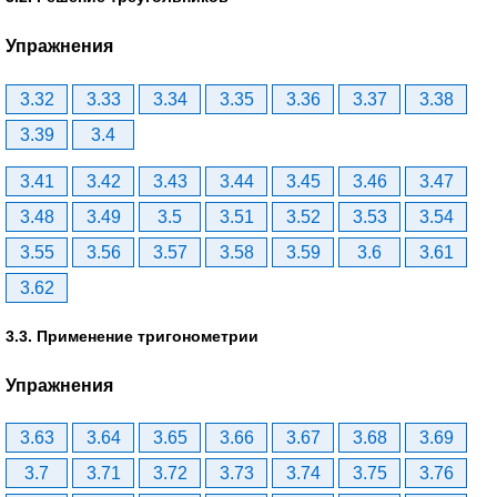
Упражнения
3.32
3.33
3.34
3.35
3.36
3.37
3.38
3.39
3.4
3.41
3.42
3.43
3.44
3.45
3.46
3.47
3.48
3.49
3.5
3.51
3.52
3.53
3.54
3.55
3.56
3.57
3.58
3.59
3.6
3.61
3.62
3.3. Применение тригонометрии
Упражнения
3.63
3.64
3.65
3.66
3.67
3.68
3.69
3.7
3.71
3.72
3.73
3.74
3.75
3.76