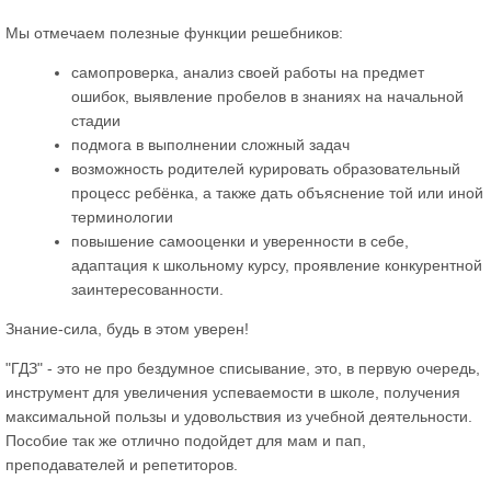
Мы отмечаем полезные функции решебников:
самопроверка, анализ своей работы на предмет
ошибок, выявление пробелов в знаниях на начальной
стадии
подмога в выполнении сложный задач
возможность родителей курировать образовательный
процесс ребёнка, а также дать объяснение той или иной
терминологии
повышение самооценки и уверенности в себе,
адаптация к школьному курсу, проявление конкурентной
заинтересованности.
Знание-сила, будь в этом уверен!
"ГДЗ" - это не про бездумное списывание, это, в первую очередь,
инструмент для увеличения успеваемости в школе, получения
максимальной пользы и удовольствия из учебной деятельности.
Пособие так же отлично подойдет для мам и пап,
преподавателей и репетиторов.