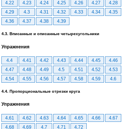
4.22
4.23
4.24
4.25
4.26
4.27
4.28
4.29
4.3
4.31
4.32
4.33
4.34
4.35
4.36
4.37
4.38
4.39
4.3. Вписанные и описанные четырехугольники
Упражнения
4.4
4.41
4.42
4.43
4.44
4.45
4.46
4.47
4.48
4.49
4.5
4.51
4.52
4.53
4.54
4.55
4.56
4.57
4.58
4.59
4.6
4.4. Пропорциональные отрезки круга
Упражнения
4.61
4.62
4.63
4.64
4.65
4.66
4.67
4.68
4.69
4.7
4.71
4.72