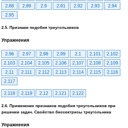
2.88
2.89
2.9
2.91
2.92
2.93
2.94
2.95
2.5. Признаки подобия треугольников
Упражнения
2.96
2.97
2.98
2.99
2.1
2.101
2.102
2.103
2.104
2.105
2.106
2.107
2.108
2.109
2.11
2.111
2.112
2.113
2.114
2.115
2.116
2.117
2.118
2.119
2.12
2.121
2.122
2.6. Применение признаков подобия треугольников при
решении задач. Свойство биссектрисы треугольника
Упражнения