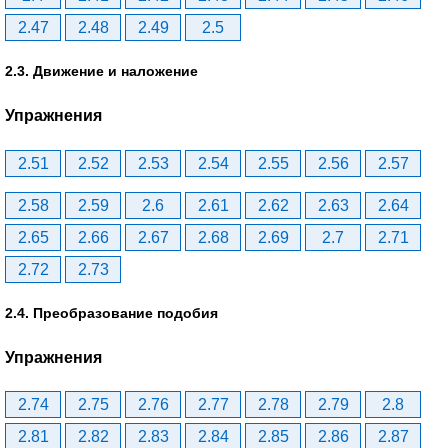
2.47
2.48
2.49
2.5
2.3. Движение и наложение
Упражнения
2.51
2.52
2.53
2.54
2.55
2.56
2.57
2.58
2.59
2.6
2.61
2.62
2.63
2.64
2.65
2.66
2.67
2.68
2.69
2.7
2.71
2.72
2.73
2.4. Преобразование подобия
Упражнения
2.74
2.75
2.76
2.77
2.78
2.79
2.8
2.81
2.82
2.83
2.84
2.85
2.86
2.87