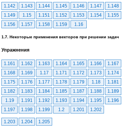
1.142
1.143
1.144
1.145
1.146
1.147
1.148
1.149
1.15
1.151
1.152
1.153
1.154
1.155
1.156
1.157
1.158
1.159
1.16
1.7. Некоторые применения векторов при решении задач
Упражнения
1.161
1.162
1.163
1.164
1.165
1.166
1.167
1.168
1.169
1.17
1.171
1.172
1.173
1.174
1.175
1.176
1.177
1.178
1.179
1.18
1.181
1.182
1.183
1.184
1.185
1.187
1.188
1.189
1.19
1.191
1.192
1.193
1.194
1.195
1.196
1.197
1.198
1.199
1.2
1.201
1.202
1.203
1.204
1.205