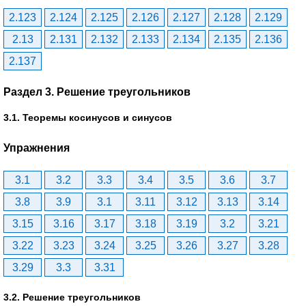
2.123
2.124
2.125
2.126
2.127
2.128
2.129
2.13
2.131
2.132
2.133
2.134
2.135
2.136
2.137
Раздел 3. Решение треугольников
3.1. Теоремы косинусов и синусов
Упражнения
3.1
3.2
3.3
3.4
3.5
3.6
3.7
3.8
3.9
3.1
3.11
3.12
3.13
3.14
3.15
3.16
3.17
3.18
3.19
3.2
3.21
3.22
3.23
3.24
3.25
3.26
3.27
3.28
3.29
3.3
3.31
3.2. Решение треугольников