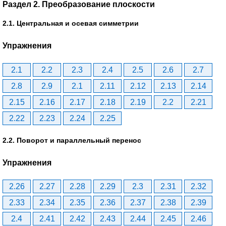
Раздел 2. Преобразование плоскости
2.1. Центральная и осевая симметрии
Упражнения
2.1
2.2
2.3
2.4
2.5
2.6
2.7
2.8
2.9
2.1
2.11
2.12
2.13
2.14
2.15
2.16
2.17
2.18
2.19
2.2
2.21
2.22
2.23
2.24
2.25
2.2. Поворот и параллельный перенос
Упражнения
2.26
2.27
2.28
2.29
2.3
2.31
2.32
2.33
2.34
2.35
2.36
2.37
2.38
2.39
2.4
2.41
2.42
2.43
2.44
2.45
2.46