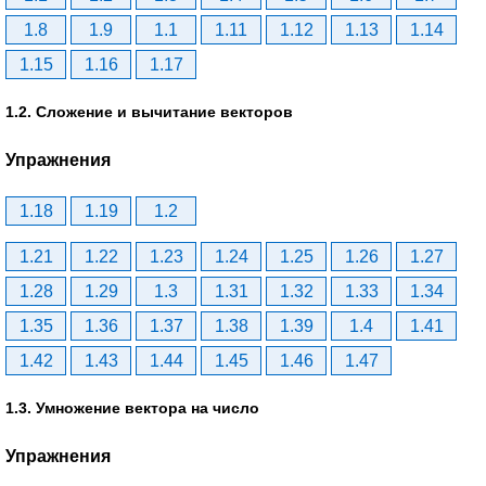
1.8
1.9
1.1
1.11
1.12
1.13
1.14
1.15
1.16
1.17
1.2. Сложение и вычитание векторов
Упражнения
1.18
1.19
1.2
1.21
1.22
1.23
1.24
1.25
1.26
1.27
1.28
1.29
1.3
1.31
1.32
1.33
1.34
1.35
1.36
1.37
1.38
1.39
1.4
1.41
1.42
1.43
1.44
1.45
1.46
1.47
1.3. Умножение вектора на число
Упражнения