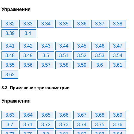
Упражнения
3.32
3.33
3.34
3.35
3.36
3.37
3.38
3.39
3.4
3.41
3.42
3.43
3.44
3.45
3.46
3.47
3.48
3.49
3.5
3.51
3.52
3.53
3.54
3.55
3.56
3.57
3.58
3.59
3.6
3.61
3.62
3.3. Применение тригонометрии
Упражнения
3.63
3.64
3.65
3.66
3.67
3.68
3.69
3.7
3.71
3.72
3.73
3.74
3.75
3.76