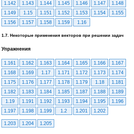
1.142
1.143
1.144
1.145
1.146
1.147
1.148
1.149
1.15
1.151
1.152
1.153
1.154
1.155
1.156
1.157
1.158
1.159
1.16
1.7. Некоторые применения векторов при решении задач
Упражнения
1.161
1.162
1.163
1.164
1.165
1.166
1.167
1.168
1.169
1.17
1.171
1.172
1.173
1.174
1.175
1.176
1.177
1.178
1.179
1.18
1.181
1.182
1.183
1.184
1.185
1.187
1.188
1.189
1.19
1.191
1.192
1.193
1.194
1.195
1.196
1.197
1.198
1.199
1.2
1.201
1.202
1.203
1.204
1.205