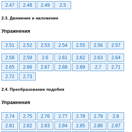
2.47
2.48
2.49
2.5
2.3. Движение и наложение
Упражнения
2.51
2.52
2.53
2.54
2.55
2.56
2.57
2.58
2.59
2.6
2.61
2.62
2.63
2.64
2.65
2.66
2.67
2.68
2.69
2.7
2.71
2.72
2.73
2.4. Преобразование подобия
Упражнения
2.74
2.75
2.76
2.77
2.78
2.79
2.8
2.81
2.82
2.83
2.84
2.85
2.86
2.87