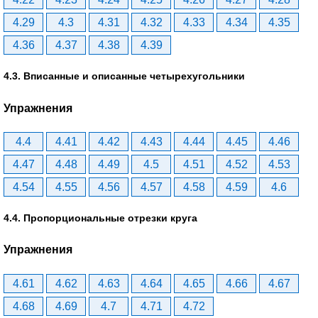
4.29
4.3
4.31
4.32
4.33
4.34
4.35
4.36
4.37
4.38
4.39
4.3. Вписанные и описанные четырехугольники
Упражнения
4.4
4.41
4.42
4.43
4.44
4.45
4.46
4.47
4.48
4.49
4.5
4.51
4.52
4.53
4.54
4.55
4.56
4.57
4.58
4.59
4.6
4.4. Пропорциональные отрезки круга
Упражнения
4.61
4.62
4.63
4.64
4.65
4.66
4.67
4.68
4.69
4.7
4.71
4.72