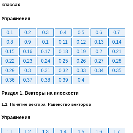
классах
Упражнения
0.1
0.2
0.3
0.4
0.5
0.6
0.7
0.8
0.9
0.1
0.11
0.12
0.13
0.14
0.15
0.16
0.17
0.18
0.19
0.2
0.21
0.22
0.23
0.24
0.25
0.26
0.27
0.28
0.29
0.3
0.31
0.32
0.33
0.34
0.35
0.36
0.37
0.38
0.39
0.4
Раздел 1. Векторы на плоскости
1.1. Понятие вектора. Равенство векторов
Упражнения
1.1
1.2
1.3
1.4
1.5
1.6
1.7