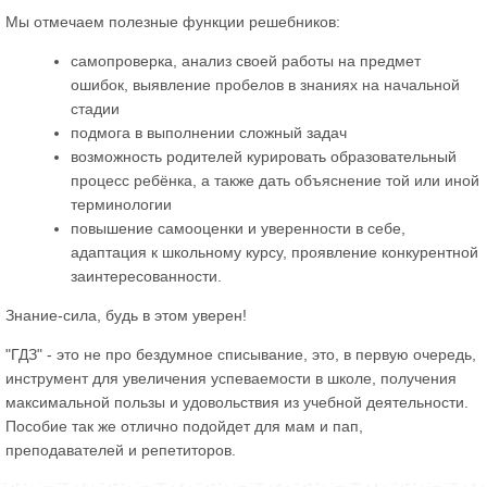
Мы отмечаем полезные функции решебников:
самопроверка, анализ своей работы на предмет
ошибок, выявление пробелов в знаниях на начальной
стадии
подмога в выполнении сложный задач
возможность родителей курировать образовательный
процесс ребёнка, а также дать объяснение той или иной
терминологии
повышение самооценки и уверенности в себе,
адаптация к школьному курсу, проявление конкурентной
заинтересованности.
Знание-сила, будь в этом уверен!
"ГДЗ" - это не про бездумное списывание, это, в первую очередь,
инструмент для увеличения успеваемости в школе, получения
максимальной пользы и удовольствия из учебной деятельности.
Пособие так же отлично подойдет для мам и пап,
преподавателей и репетиторов.