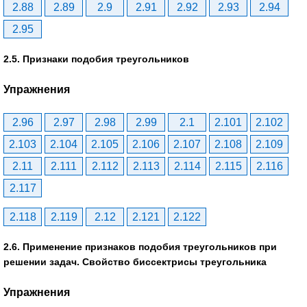
2.88
2.89
2.9
2.91
2.92
2.93
2.94
2.95
2.5. Признаки подобия треугольников
Упражнения
2.96
2.97
2.98
2.99
2.1
2.101
2.102
2.103
2.104
2.105
2.106
2.107
2.108
2.109
2.11
2.111
2.112
2.113
2.114
2.115
2.116
2.117
2.118
2.119
2.12
2.121
2.122
2.6. Применение признаков подобия треугольников при
решении задач. Свойство биссектрисы треугольника
Упражнения