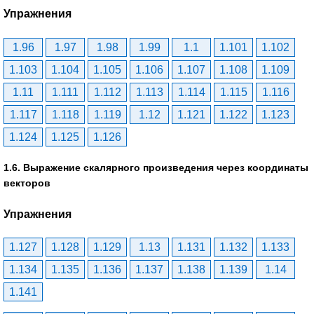
Упражнения
1.96
1.97
1.98
1.99
1.1
1.101
1.102
1.103
1.104
1.105
1.106
1.107
1.108
1.109
1.11
1.111
1.112
1.113
1.114
1.115
1.116
1.117
1.118
1.119
1.12
1.121
1.122
1.123
1.124
1.125
1.126
1.6. Выражение скалярного произведения через координаты
векторов
Упражнения
1.127
1.128
1.129
1.13
1.131
1.132
1.133
1.134
1.135
1.136
1.137
1.138
1.139
1.14
1.141