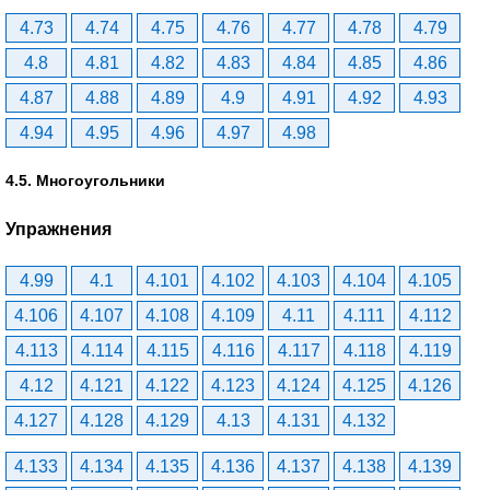
4.73
4.74
4.75
4.76
4.77
4.78
4.79
4.8
4.81
4.82
4.83
4.84
4.85
4.86
4.87
4.88
4.89
4.9
4.91
4.92
4.93
4.94
4.95
4.96
4.97
4.98
4.5. Многоугольники
Упражнения
4.99
4.1
4.101
4.102
4.103
4.104
4.105
4.106
4.107
4.108
4.109
4.11
4.111
4.112
4.113
4.114
4.115
4.116
4.117
4.118
4.119
4.12
4.121
4.122
4.123
4.124
4.125
4.126
4.127
4.128
4.129
4.13
4.131
4.132
4.133
4.134
4.135
4.136
4.137
4.138
4.139