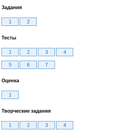
Задания
1
2
Тесты
1
2
3
4
5
6
7
Оценка
1
Творческие задания
1
2
3
4