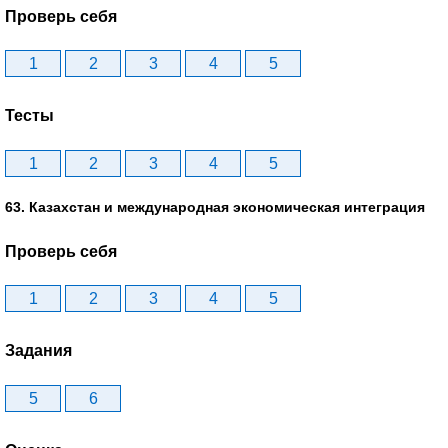
Проверь себя
1
2
3
4
5
Тесты
1
2
3
4
5
63. Казахстан и международная экономическая интеграция
Проверь себя
1
2
3
4
5
Задания
5
6