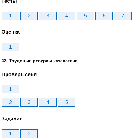
Тесты
1
2
3
4
5
6
7
Оценка
1
43. Трудовые ресурсы казахстана
Проверь себя
1
2
3
4
5
Задания
1
3