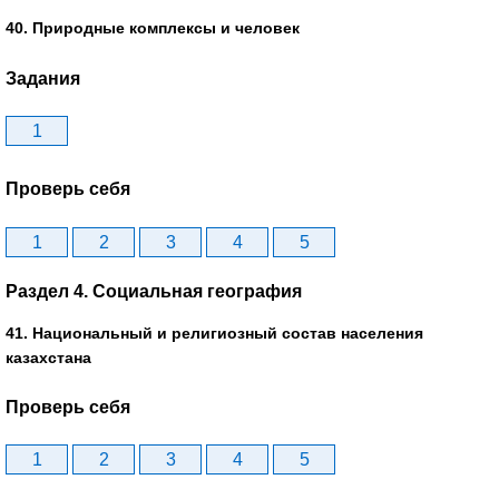
40. Природные комплексы и человек
Задания
1
Проверь себя
1
2
3
4
5
Раздел 4. Социальная география
41. Национальный и религиозный состав населения
казахстана
Проверь себя
1
2
3
4
5