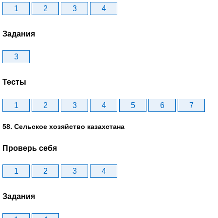
1
2
3
4
Задания
3
Тесты
1
2
3
4
5
6
7
58. Сельское хозяйство казахстана
Проверь себя
1
2
3
4
Задания