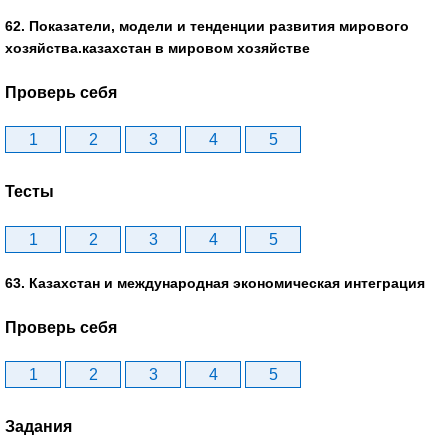
62. Показатели, модели и тенденции развития мирового
хозяйства.казахстан в мировом хозяйстве
Проверь себя
1
2
3
4
5
Тесты
1
2
3
4
5
63. Казахстан и международная экономическая интеграция
Проверь себя
1
2
3
4
5
Задания