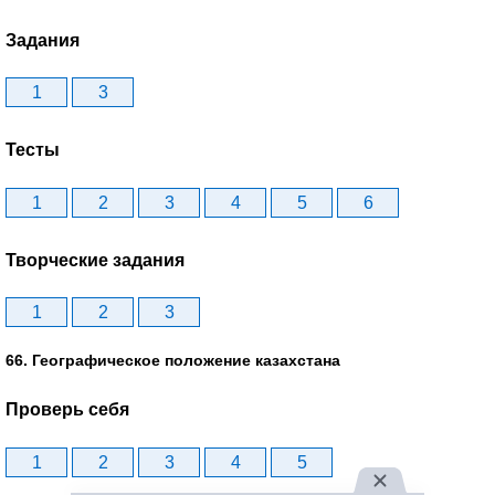
Задания
1
3
Тесты
1
2
3
4
5
6
Творческие задания
1
2
3
66. Географическое положение казахстана
Проверь себя
1
2
3
4
5