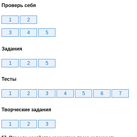
Проверь себя
1
2
3
4
5
Задания
1
2
5
Тесты
1
2
3
4
5
6
7
Творческие задания
1
2
3