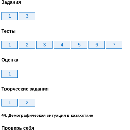
Задания
1
3
Тесты
1
2
3
4
5
6
7
Оценка
1
Творческие задания
1
2
44. Демографическая ситуация в казахстане
Проверь себя