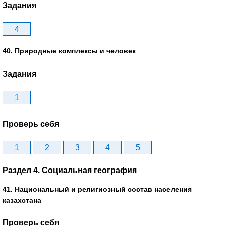
Задания
4
40. Природные комплексы и человек
Задания
1
Проверь себя
1
2
3
4
5
Раздел 4. Социальная география
41. Национальный и религиозный состав населения
казахстана
Проверь себя