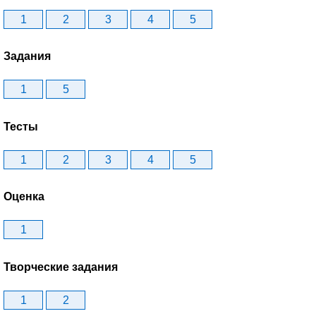
1
2
3
4
5
Задания
1
5
Тесты
1
2
3
4
5
Оценка
1
Творческие задания
1
2