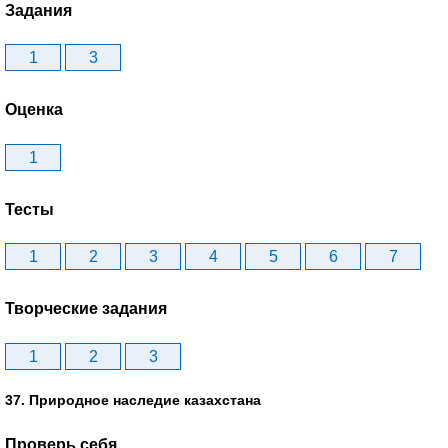
Задания
1
3
Оценка
1
Тесты
1
2
3
4
5
6
7
Творческие задания
1
2
3
37. Природное наследие казахстана
Проверь себя