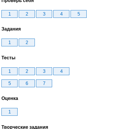
Проверь себя
1
2
3
4
5
Задания
1
2
Тесты
1
2
3
4
5
6
7
Оценка
1
Творческие задания