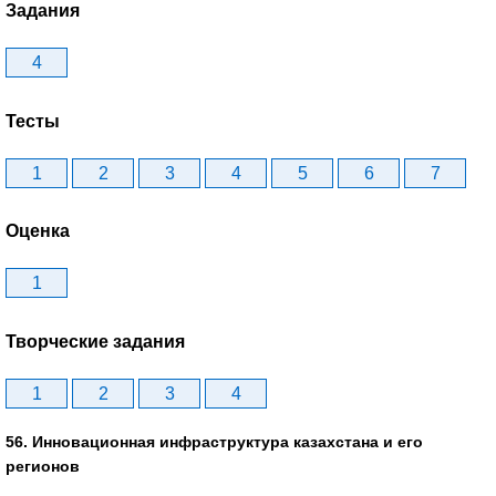
Задания
4
Тесты
1
2
3
4
5
6
7
Оценка
1
Творческие задания
1
2
3
4
56. Инновационная инфраструктура казахстана и его
регионов