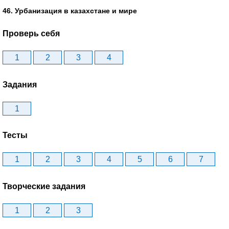
46. Урбанизация в казахстане и мире
Проверь себя
1
2
3
4
Задания
1
Тесты
1
2
3
4
5
6
7
Творческие задания
1
2
3