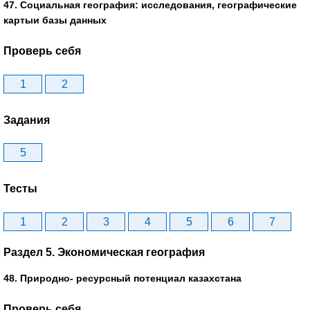
47. Социальная география: исследования, географические
картыи базы данных
Проверь себя
1
2
Задания
5
Тесты
1
2
3
4
5
6
7
Раздел 5. Экономическая география
48. Природно- ресурсный потенциал казахстана
Проверь себя