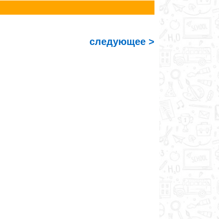
следующее >