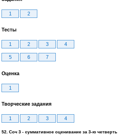
1
2
Тесты
1
2
3
4
5
6
7
Оценка
1
Творческие задания
1
2
3
4
52. Соч 3 - суммативное оценивание за 3-ю четверть