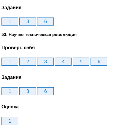
Задания
1
3
6
53. Научно-техническая революция
Проверь себя
1
2
3
4
5
6
Задания
1
3
6
Оценка
1