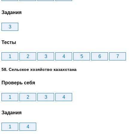
Задания
3
Тесты
1
2
3
4
5
6
7
58. Сельское хозяйство казахстана
Проверь себя
1
2
3
4
Задания
1
4