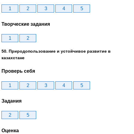
1
2
3
4
5
Творческие задания
1
2
50. Природопользование и устойчивое развитие в
казахстане
Проверь себя
1
2
3
4
5
Задания
2
5
Оценка