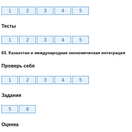
1
2
3
4
5
Тесты
1
2
3
4
5
63. Казахстан и международная экономическая интеграция
Проверь себя
1
2
3
4
5
Задания
5
6
Оценка