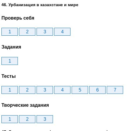
46. Урбанизация в казахстане и мире
Проверь себя
1
2
3
4
Задания
1
Тесты
1
2
3
4
5
6
7
Творческие задания
1
2
3