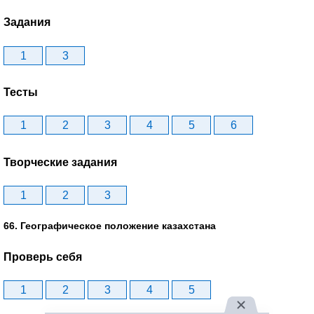
Задания
1
3
Тесты
1
2
3
4
5
6
Творческие задания
1
2
3
66. Географическое положение казахстана
Проверь себя
1
2
3
4
5