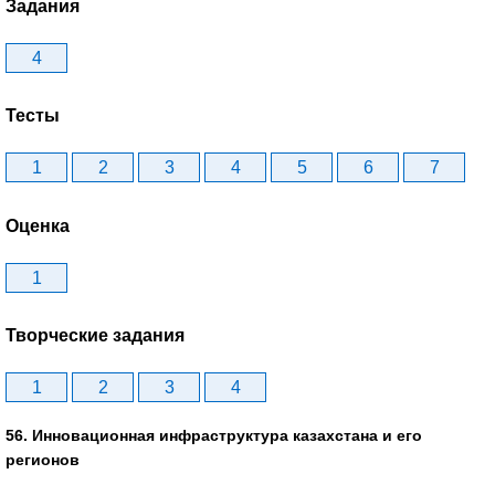
Задания
4
Тесты
1
2
3
4
5
6
7
Оценка
1
Творческие задания
1
2
3
4
56. Инновационная инфраструктура казахстана и его
регионов