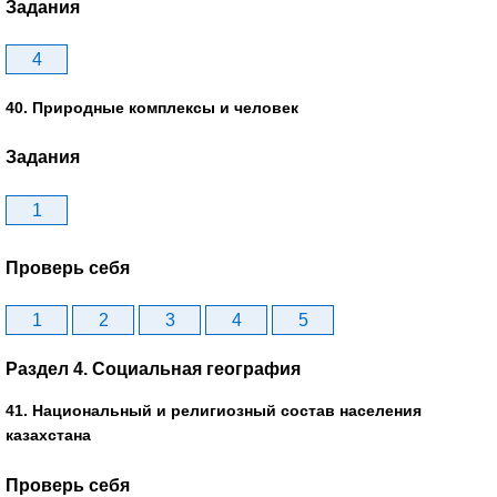
Задания
4
40. Природные комплексы и человек
Задания
1
Проверь себя
1
2
3
4
5
Раздел 4. Социальная география
41. Национальный и религиозный состав населения
казахстана
Проверь себя