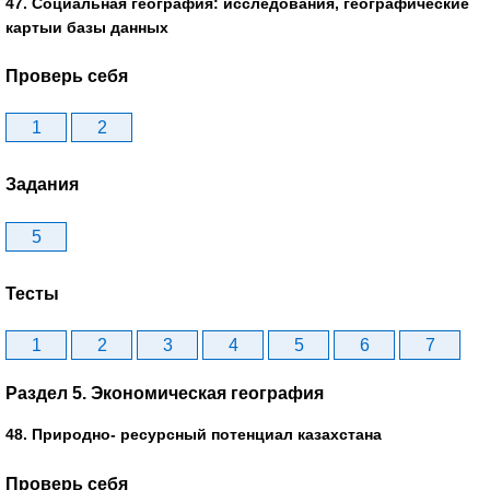
47. Социальная география: исследования, географические
картыи базы данных
Проверь себя
1
2
Задания
5
Тесты
1
2
3
4
5
6
7
Раздел 5. Экономическая география
48. Природно- ресурсный потенциал казахстана
Проверь себя