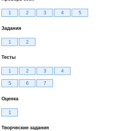
1
2
3
4
5
Задания
1
2
Тесты
1
2
3
4
5
6
7
Оценка
1
Творческие задания