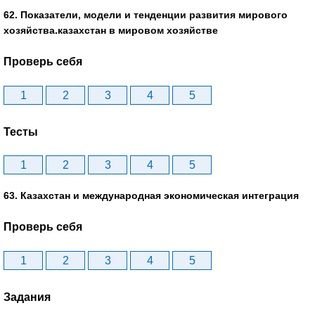
62. Показатели, модели и тенденции развития мирового
хозяйства.казахстан в мировом хозяйстве
Проверь себя
1
2
3
4
5
Тесты
1
2
3
4
5
63. Казахстан и международная экономическая интеграция
Проверь себя
1
2
3
4
5
Задания