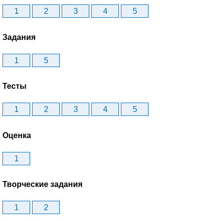
1
2
3
4
5
Задания
1
5
Тесты
1
2
3
4
5
Оценка
1
Творческие задания
1
2