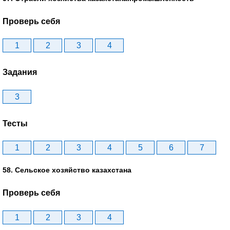
Проверь себя
1
2
3
4
Задания
3
Тесты
1
2
3
4
5
6
7
58. Сельское хозяйство казахстана
Проверь себя
1
2
3
4