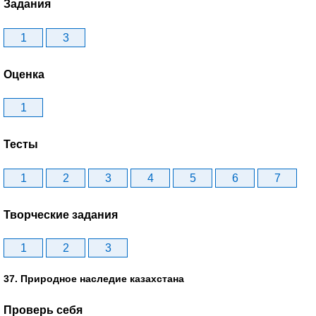
Задания
1
3
Оценка
1
Тесты
1
2
3
4
5
6
7
Творческие задания
1
2
3
37. Природное наследие казахстана
Проверь себя