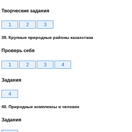
Творческие задания
1
2
3
39. Крупные природные районы казахстана
Проверь себя
1
2
3
4
Задания
4
40. Природные комплексы и человек
Задания