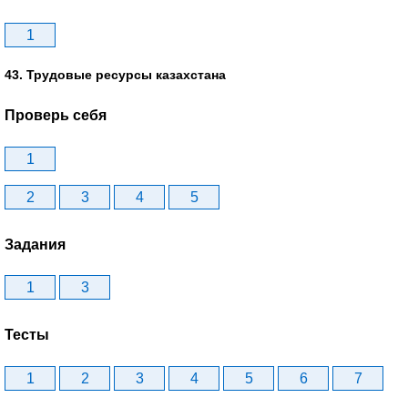
1
43. Трудовые ресурсы казахстана
Проверь себя
1
2
3
4
5
Задания
1
3
Тесты
1
2
3
4
5
6
7