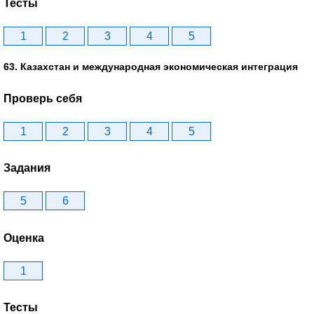
Тесты
1
2
3
4
5
63. Казахстан и международная экономическая интеграция
Проверь себя
1
2
3
4
5
Задания
5
6
Оценка
1
Тесты