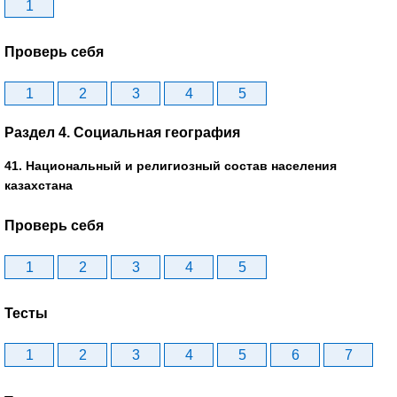
1
Проверь себя
1
2
3
4
5
Раздел 4. Социальная география
41. Национальный и религиозный состав населения
казахстана
Проверь себя
1
2
3
4
5
Тесты
1
2
3
4
5
6
7