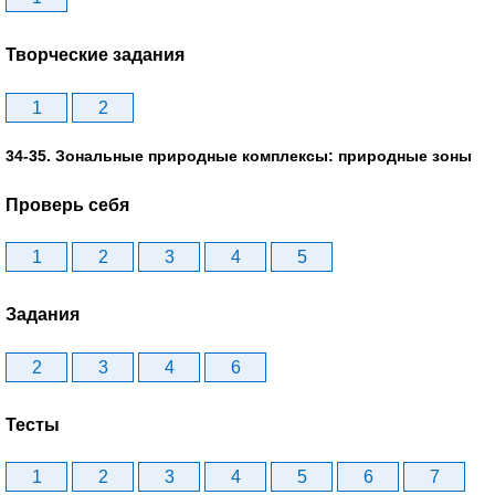
Творческие задания
1
2
34-35. Зональные природные комплексы: природные зоны
Проверь себя
1
2
3
4
5
Задания
2
3
4
6
Тесты
1
2
3
4
5
6
7