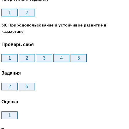
1
2
50. Природопользование и устойчивое развитие в
казахстане
Проверь себя
1
2
3
4
5
Задания
2
5
Оценка
1