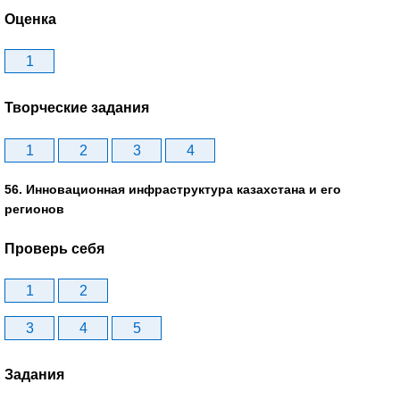
Оценка
1
Творческие задания
1
2
3
4
56. Инновационная инфраструктура казахстана и его
регионов
Проверь себя
1
2
3
4
5
Задания