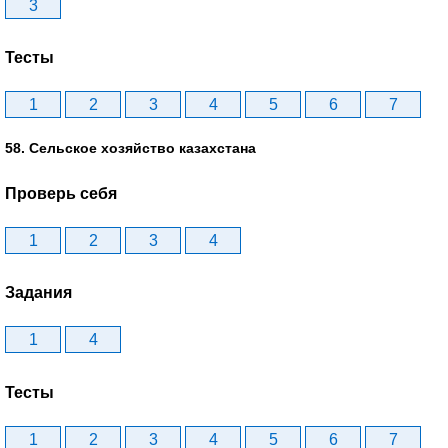
3
Тесты
1
2
3
4
5
6
7
58. Сельское хозяйство казахстана
Проверь себя
1
2
3
4
Задания
1
4
Тесты
1
2
3
4
5
6
7