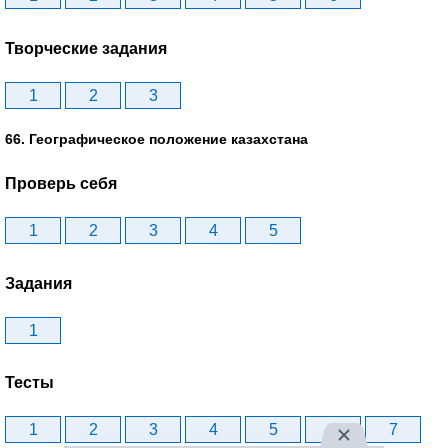
Творческие задания
1
2
3
66. Географическое положение казахстана
Проверь себя
1
2
3
4
5
Задания
1
Тесты
1
2
3
4
5
6
7