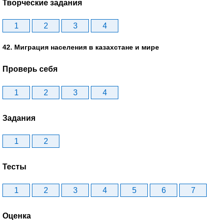
Творческие задания
1
2
3
4
42. Миграция населения в казахстане и мире
Проверь себя
1
2
3
4
Задания
1
2
Тесты
1
2
3
4
5
6
7
Оценка