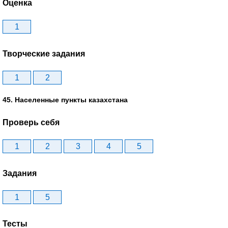
Оценка
1
Творческие задания
1
2
45. Населенные пункты казахстана
Проверь себя
1
2
3
4
5
Задания
1
5
Тесты