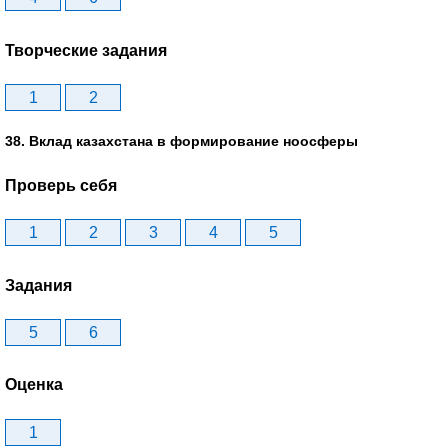
Творческие задания
1
2
38. Вклад казахстана в формирование ноосферы
Проверь себя
1
2
3
4
5
Задания
5
6
Оценка
1