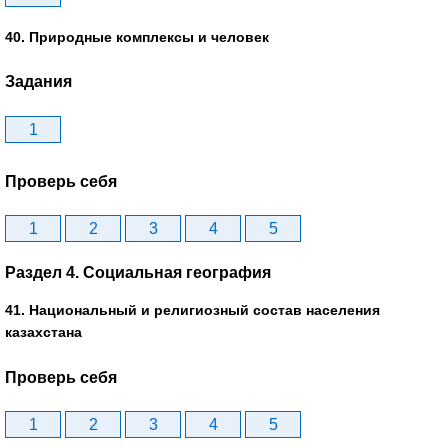
40. Природные комплексы и человек
Задания
1
Проверь себя
1
2
3
4
5
Раздел 4. Социальная география
41. Национальный и религиозный состав населения
казахстана
Проверь себя
1
2
3
4
5