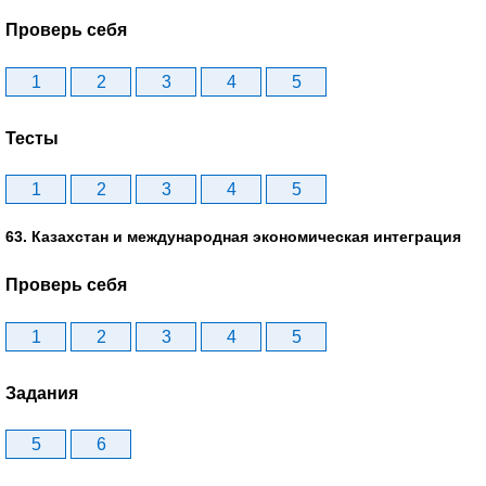
Проверь себя
1
2
3
4
5
Тесты
1
2
3
4
5
63. Казахстан и международная экономическая интеграция
Проверь себя
1
2
3
4
5
Задания
5
6