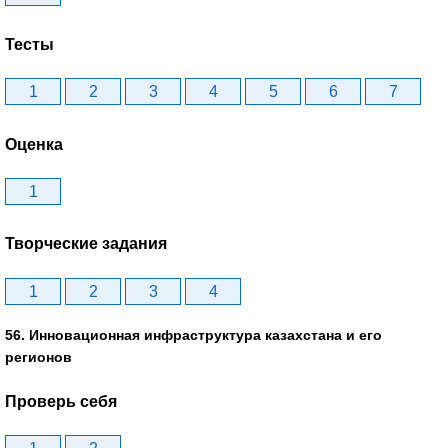
Тесты
1
2
3
4
5
6
7
Оценка
1
Творческие задания
1
2
3
4
56. Инновационная инфраструктура казахстана и его
регионов
Проверь себя