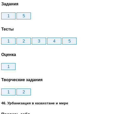
Задания
1
5
Тесты
1
2
3
4
5
Оценка
1
Творческие задания
1
2
46. Урбанизация в казахстане и мире