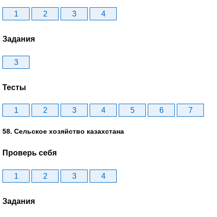
1
2
3
4
Задания
3
Тесты
1
2
3
4
5
6
7
58. Сельское хозяйство казахстана
Проверь себя
1
2
3
4
Задания