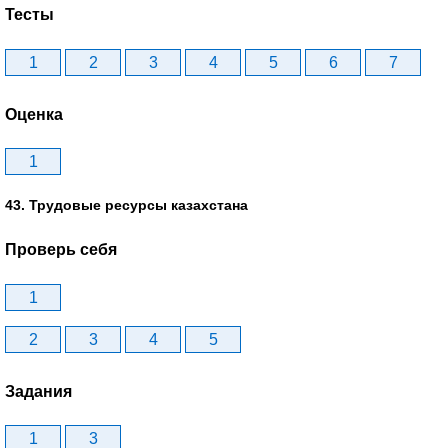
Тесты
1
2
3
4
5
6
7
Оценка
1
43. Трудовые ресурсы казахстана
Проверь себя
1
2
3
4
5
Задания
1
3