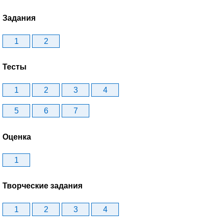
Задания
1
2
Тесты
1
2
3
4
5
6
7
Оценка
1
Творческие задания
1
2
3
4