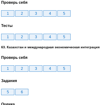
Проверь себя
1
2
3
4
5
Тесты
1
2
3
4
5
63. Казахстан и международная экономическая интеграция
Проверь себя
1
2
3
4
5
Задания
5
6
Оценка