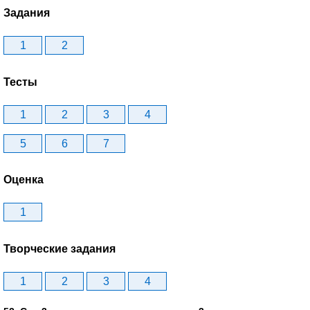
Задания
1
2
Тесты
1
2
3
4
5
6
7
Оценка
1
Творческие задания
1
2
3
4