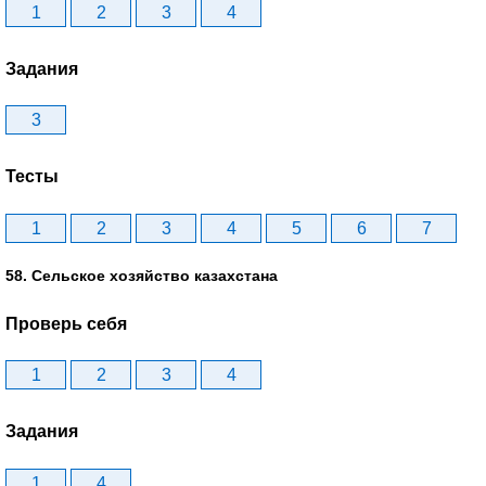
1
2
3
4
Задания
3
Тесты
1
2
3
4
5
6
7
58. Сельское хозяйство казахстана
Проверь себя
1
2
3
4
Задания
1
4