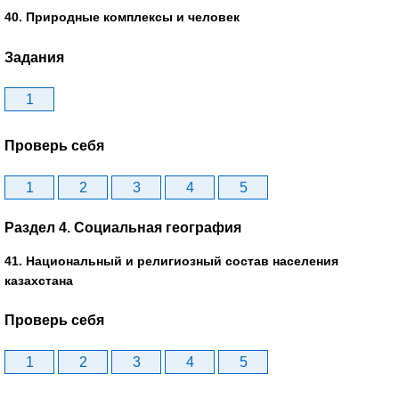
40. Природные комплексы и человек
Задания
1
Проверь себя
1
2
3
4
5
Раздел 4. Социальная география
41. Национальный и религиозный состав населения
казахстана
Проверь себя
1
2
3
4
5