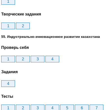
1
Творческие задания
1
2
55. Индустриально-инновационное развитие казахстана
Проверь себя
1
2
3
4
Задания
4
Тесты
1
2
3
4
5
6
7