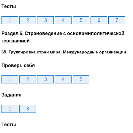
Тесты
1
2
3
4
5
6
7
Раздел 6. Страноведение с основамиполитической
географией
65. Группировка стран мира. Международные организации
Проверь себя
1
2
3
4
5
Задания
1
3
Тесты