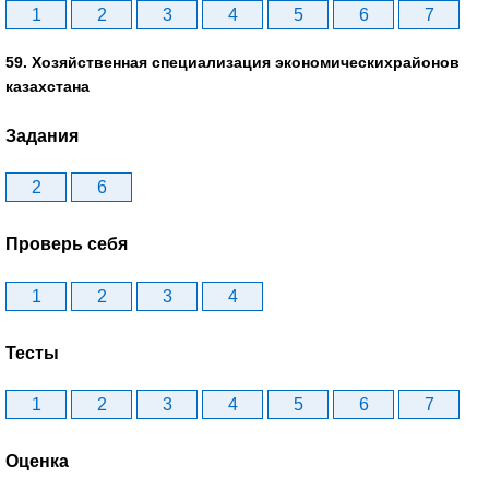
1
2
3
4
5
6
7
59. Хозяйственная специализация экономическихрайонов
казахстана
Задания
2
6
Проверь себя
1
2
3
4
Тесты
1
2
3
4
5
6
7
Оценка