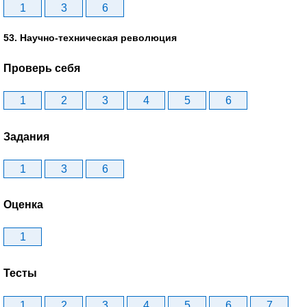
1
3
6
53. Научно-техническая революция
Проверь себя
1
2
3
4
5
6
Задания
1
3
6
Оценка
1
Тесты
1
2
3
4
5
6
7