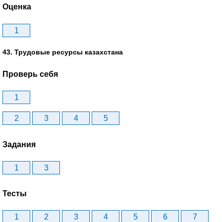
Оценка
1
43. Трудовые ресурсы казахстана
Проверь себя
1
2
3
4
5
Задания
1
3
Тесты
1
2
3
4
5
6
7