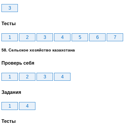
3
Тесты
1
2
3
4
5
6
7
58. Сельское хозяйство казахстана
Проверь себя
1
2
3
4
Задания
1
4
Тесты