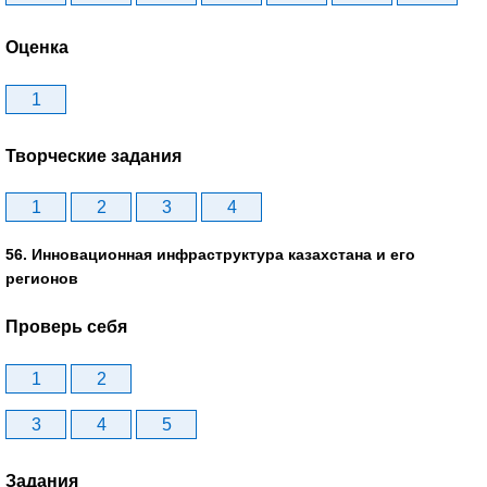
Оценка
1
Творческие задания
1
2
3
4
56. Инновационная инфраструктура казахстана и его
регионов
Проверь себя
1
2
3
4
5
Задания