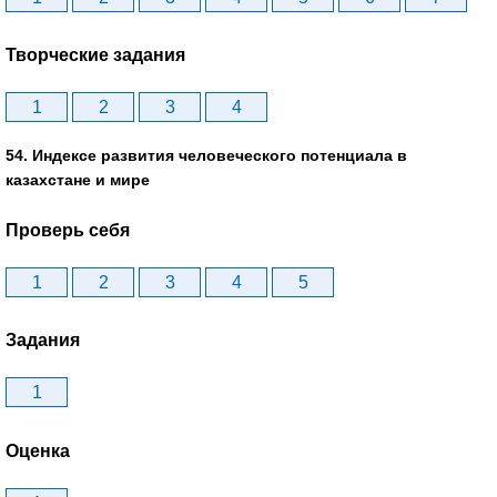
Творческие задания
1
2
3
4
54. Индексе развития человеческого потенциала в
казахстане и мире
Проверь себя
1
2
3
4
5
Задания
1
Оценка