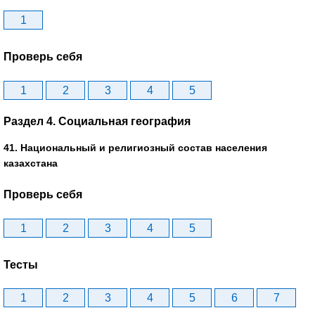
1
Проверь себя
1
2
3
4
5
Раздел 4. Социальная география
41. Национальный и религиозный состав населения
казахстана
Проверь себя
1
2
3
4
5
Тесты
1
2
3
4
5
6
7