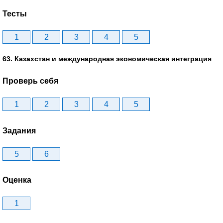
Тесты
1
2
3
4
5
63. Казахстан и международная экономическая интеграция
Проверь себя
1
2
3
4
5
Задания
5
6
Оценка
1