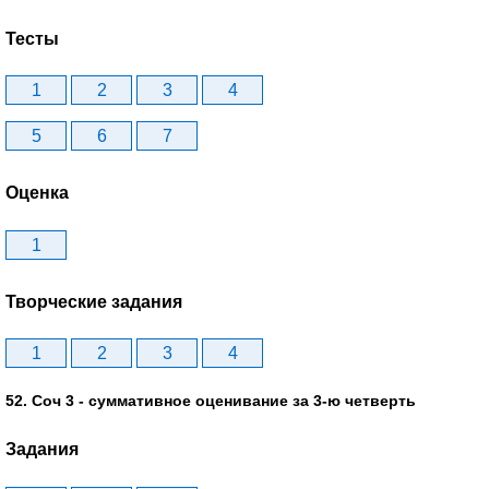
Тесты
1
2
3
4
5
6
7
Оценка
1
Творческие задания
1
2
3
4
52. Соч 3 - суммативное оценивание за 3-ю четверть
Задания