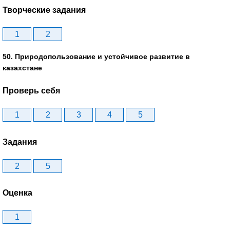
Творческие задания
1
2
50. Природопользование и устойчивое развитие в
казахстане
Проверь себя
1
2
3
4
5
Задания
2
5
Оценка
1