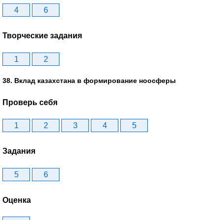
4
6
Творческие задания
1
2
38. Вклад казахстана в формирование ноосферы
Проверь себя
1
2
3
4
5
Задания
5
6
Оценка