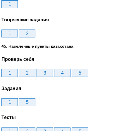
1
Творческие задания
1
2
45. Населенные пункты казахстана
Проверь себя
1
2
3
4
5
Задания
1
5
Тесты