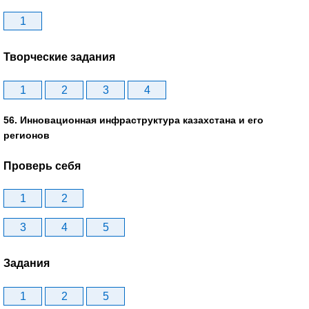
1
Творческие задания
1
2
3
4
56. Инновационная инфраструктура казахстана и его
регионов
Проверь себя
1
2
3
4
5
Задания
1
2
5