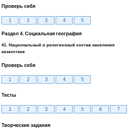
Проверь себя
1
2
3
4
5
Раздел 4. Социальная география
41. Национальный и религиозный состав населения
казахстана
Проверь себя
1
2
3
4
5
Тесты
1
2
3
4
5
6
7
Творческие задания