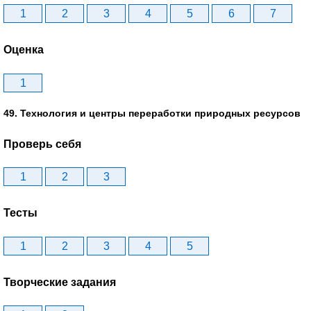
1
2
3
4
5
6
7
Оценка
1
49. Технология и центры переработки природных ресурсов
Проверь себя
1
2
3
Тесты
1
2
3
4
5
Творческие задания