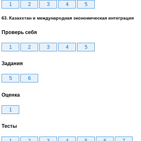
1
2
3
4
5
63. Казахстан и международная экономическая интеграция
Проверь себя
1
2
3
4
5
Задания
5
6
Оценка
1
Тесты
1
2
3
4
5
6
7