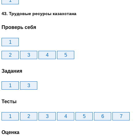
1
43. Трудовые ресурсы казахстана
Проверь себя
1
2
3
4
5
Задания
1
3
Тесты
1
2
3
4
5
6
7
Оценка