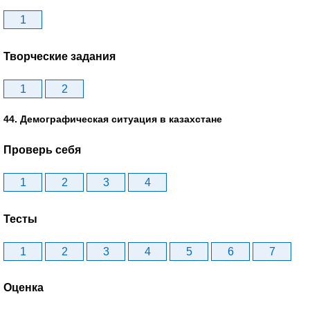
1
Творческие задания
1
2
44. Демографическая ситуация в казахстане
Проверь себя
1
2
3
4
Тесты
1
2
3
4
5
6
7
Оценка