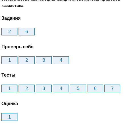
казахстана
Задания
2
6
Проверь себя
1
2
3
4
Тесты
1
2
3
4
5
6
7
Оценка
1