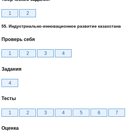
1
2
55. Индустриально-инновационное развитие казахстана
Проверь себя
1
2
3
4
Задания
4
Тесты
1
2
3
4
5
6
7
Оценка