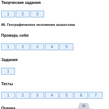
Творческие задания
1
2
3
66. Географическое положение казахстана
Проверь себя
1
2
3
4
5
Задания
1
Тесты
1
2
3
4
5
6
7
Оценка