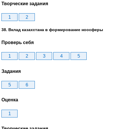
Творческие задания
1
2
38. Вклад казахстана в формирование ноосферы
Проверь себя
1
2
3
4
5
Задания
5
6
Оценка
1
Творческие задания