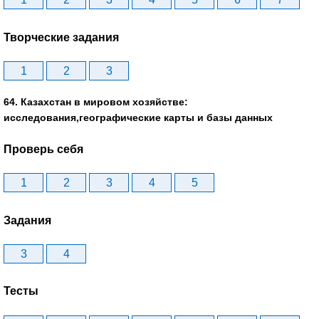
Творческие задания
1
2
3
64. Казахстан в мировом хозяйстве:
исследования,географические карты и базы данных
Проверь себя
1
2
3
4
5
Задания
3
4
Тесты