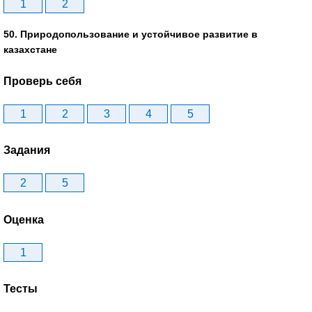
1
2
50. Природопользование и устойчивое развитие в
казахстане
Проверь себя
1
2
3
4
5
Задания
2
5
Оценка
1
Тесты