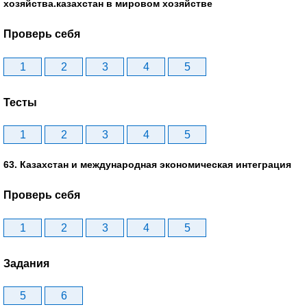
хозяйства.казахстан в мировом хозяйстве
Проверь себя
1
2
3
4
5
Тесты
1
2
3
4
5
63. Казахстан и международная экономическая интеграция
Проверь себя
1
2
3
4
5
Задания
5
6