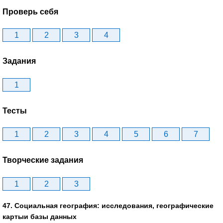
Проверь себя
1
2
3
4
Задания
1
Тесты
1
2
3
4
5
6
7
Творческие задания
1
2
3
47. Социальная география: исследования, географические
картыи базы данных