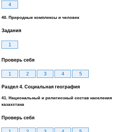
4
40. Природные комплексы и человек
Задания
1
Проверь себя
1
2
3
4
5
Раздел 4. Социальная география
41. Национальный и религиозный состав населения
казахстана
Проверь себя
1
2
3
4
5