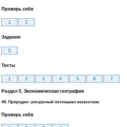
Проверь себя
1
2
Задания
5
Тесты
1
2
3
4
5
6
7
Раздел 5. Экономическая география
48. Природно- ресурсный потенциал казахстана
Проверь себя