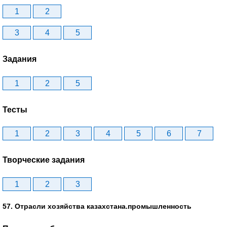
1
2
3
4
5
Задания
1
2
5
Тесты
1
2
3
4
5
6
7
Творческие задания
1
2
3
57. Отрасли хозяйства казахстана.промышленность