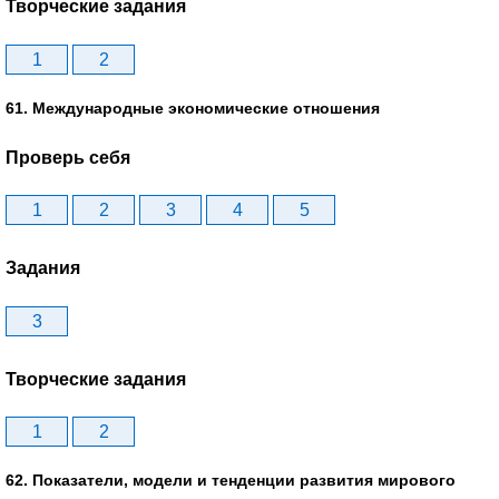
Творческие задания
1
2
61. Международные экономические отношения
Проверь себя
1
2
3
4
5
Задания
3
Творческие задания
1
2
62. Показатели, модели и тенденции развития мирового