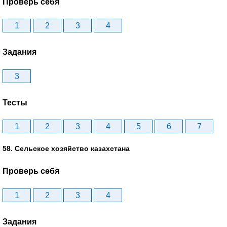
Проверь себя
1
2
3
4
Задания
3
Тесты
1
2
3
4
5
6
7
58. Сельское хозяйство казахстана
Проверь себя
1
2
3
4
Задания