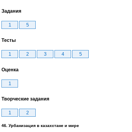
Задания
1
5
Тесты
1
2
3
4
5
Оценка
1
Творческие задания
1
2
46. Урбанизация в казахстане и мире