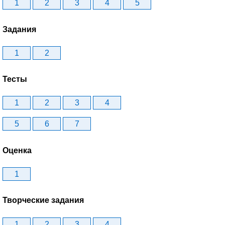
1
2
3
4
5
Задания
1
2
Тесты
1
2
3
4
5
6
7
Оценка
1
Творческие задания
1
2
3
4