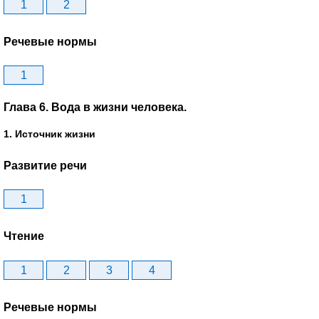
1
2
Речевые нормы
1
Глава 6. Вода в жизни человека.
1. Источник жизни
Развитие речи
1
Чтение
1
2
3
4
Речевые нормы