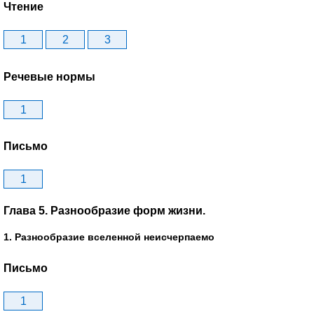
Чтение
1
2
3
Речевые нормы
1
Письмо
1
Глава 5. Разнообразие форм жизни.
1. Разнообразие вселенной неисчерпаемо
Письмо
1