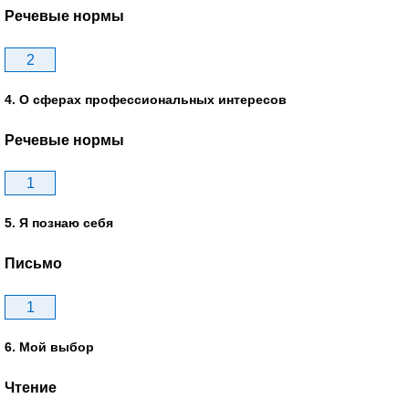
Речевые нормы
2
4. О сферах профессиональных интересов
Речевые нормы
1
5. Я познаю себя
Письмо
1
6. Мой выбор
Чтение