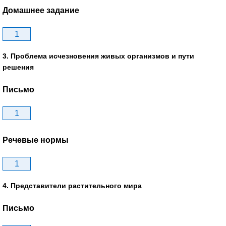
Домашнее задание
1
3. Проблема исчезновения живых организмов и пути
решения
Письмо
1
Речевые нормы
1
4. Представители растительного мира
Письмо