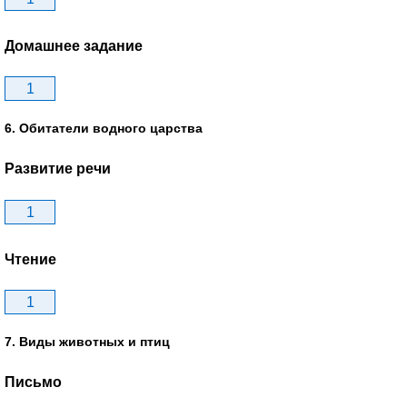
Домашнее задание
1
6. Обитатели водного царства
Развитие речи
1
Чтение
1
7. Виды животных и птиц
Письмо