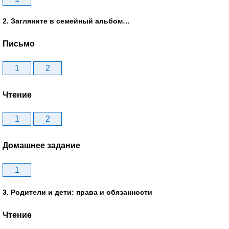
2. Загляните в семейный альбом…
Письмо
1
2
Чтение
1
2
Домашнее задание
1
3. Родители и дети: права и обязанности
Чтение