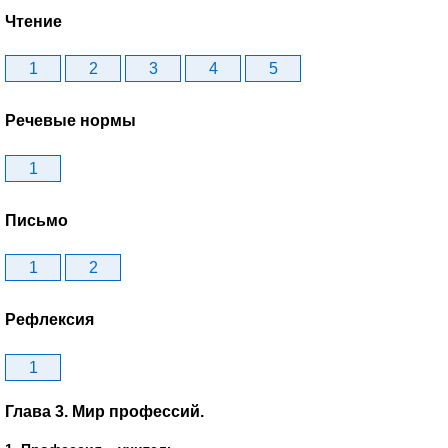
Чтение
1
2
3
4
5
Речевые нормы
1
Письмо
1
2
Рефлексия
1
Глава 3. Мир профессий.