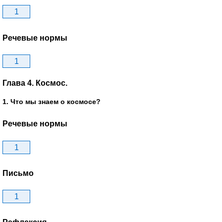
1
Речевые нормы
1
Глава 4. Космос.
1. Что мы знаем о космосе?
Речевые нормы
1
Письмо
1