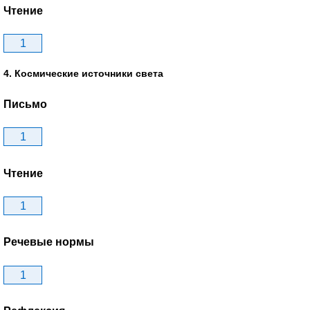
Чтение
1
4. Космические источники света
Письмо
1
Чтение
1
Речевые нормы
1