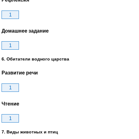
1
Домашнее задание
1
6. Обитатели водного царства
Развитие речи
1
Чтение
1
7. Виды животных и птиц