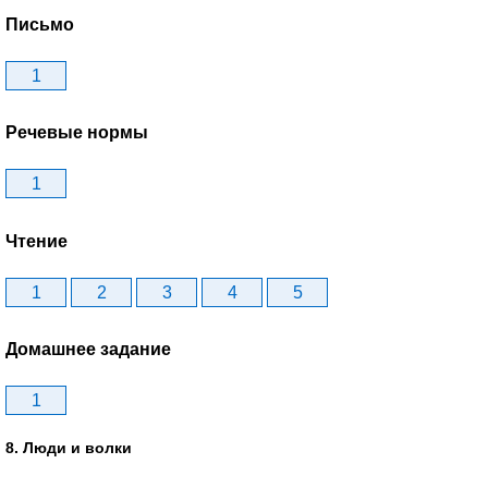
Письмо
1
Речевые нормы
1
Чтение
1
2
3
4
5
Домашнее задание
1
8. Люди и волки