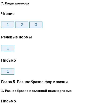
7. Люди космоса
Чтение
1
2
3
Речевые нормы
1
Письмо
1
Глава 5. Разнообразие форм жизни.
1. Разнообразие вселенной неисчерпаемо
Письмо