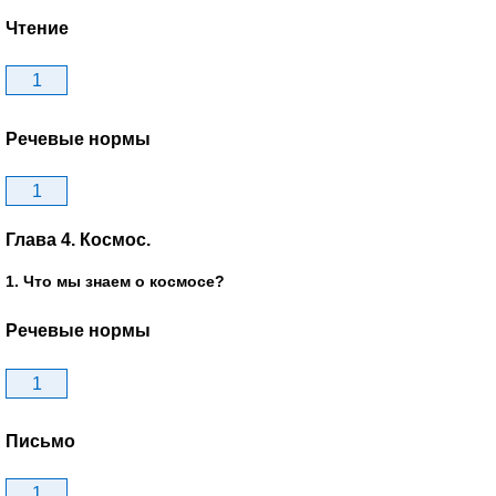
Чтение
1
Речевые нормы
1
Глава 4. Космос.
1. Что мы знаем о космосе?
Речевые нормы
1
Письмо
1