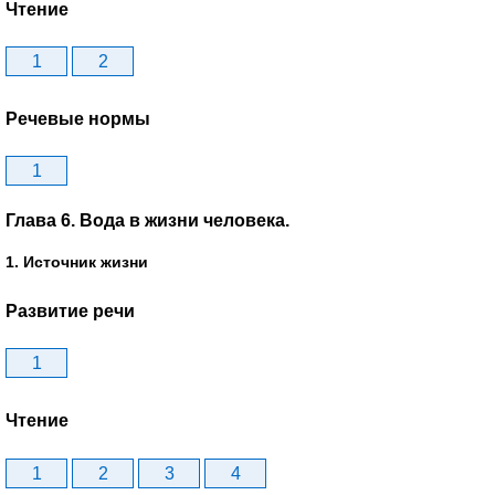
Чтение
1
2
Речевые нормы
1
Глава 6. Вода в жизни человека.
1. Источник жизни
Развитие речи
1
Чтение
1
2
3
4