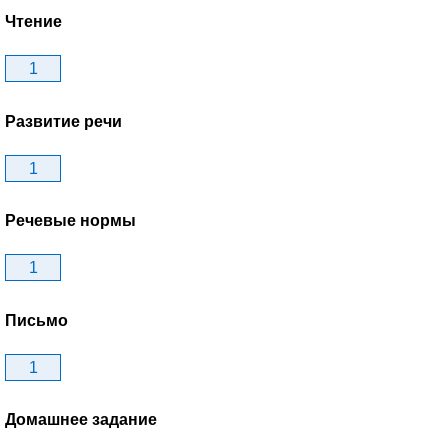
Чтение
1
Развитие речи
1
Речевые нормы
1
Письмо
1
Домашнее задание