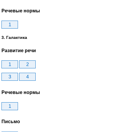
Речевые нормы
1
3. Галактика
Развитие речи
1
2
3
4
Речевые нормы
1
Письмо