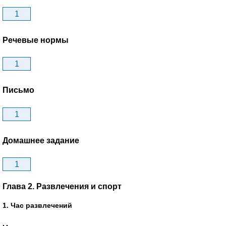
1
Речевые нормы
1
Письмо
1
Домашнее задание
1
Глава 2. Развлечения и спорт
1. Час развлечений