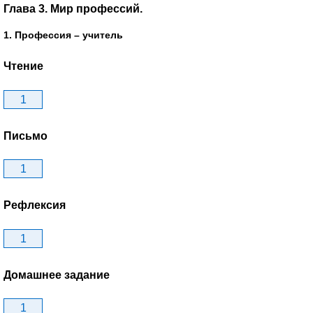
Глава 3. Мир профессий.
1. Профессия – учитель
Чтение
1
Письмо
1
Рефлексия
1
Домашнее задание
1