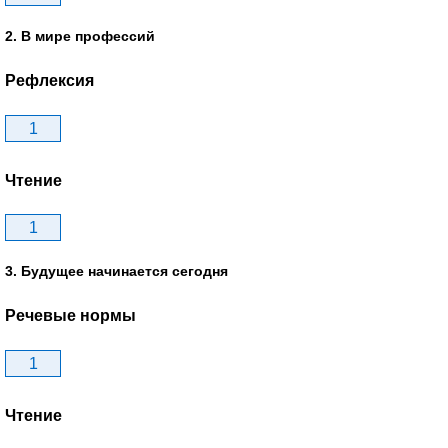
2. В мире профессий
Рефлексия
1
Чтение
1
3. Будущее начинается сегодня
Речевые нормы
1
Чтение