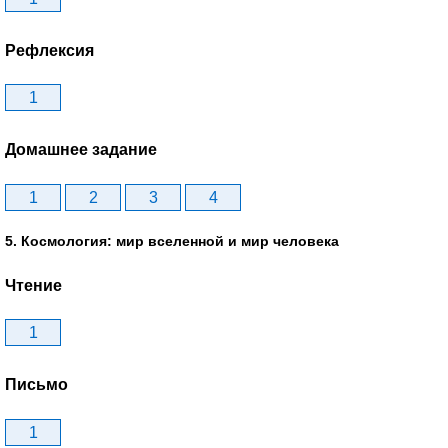
Рефлексия
1
Домашнее задание
1
2
3
4
5. Космология: мир вселенной и мир человека
Чтение
1
Письмо
1