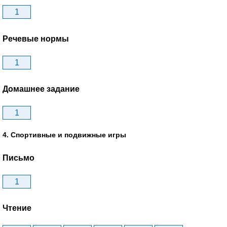
1
Речевые нормы
1
Домашнее задание
1
4. Спортивные и подвижные игры
Письмо
1
Чтение