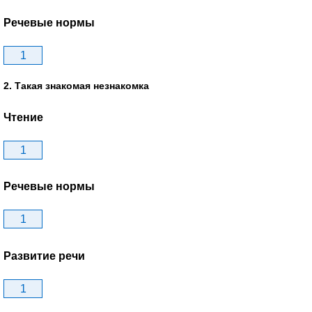
Речевые нормы
1
2. Такая знакомая незнакомка
Чтение
1
Речевые нормы
1
Развитие речи
1