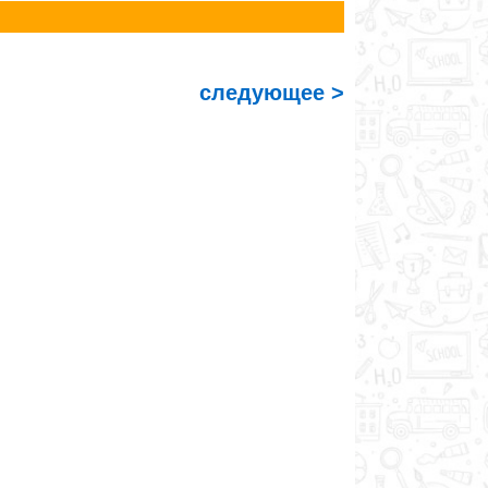
следующее >