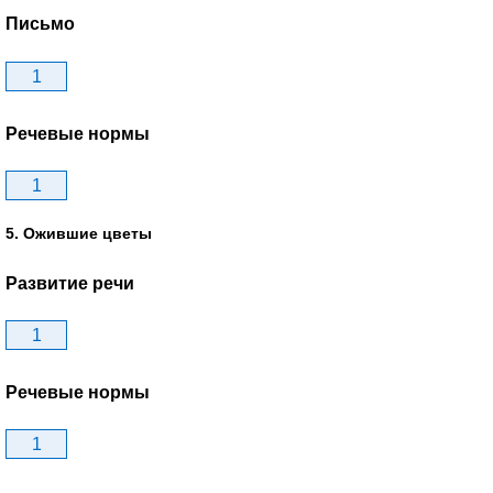
Письмо
1
Речевые нормы
1
5. Ожившие цветы
Развитие речи
1
Речевые нормы
1