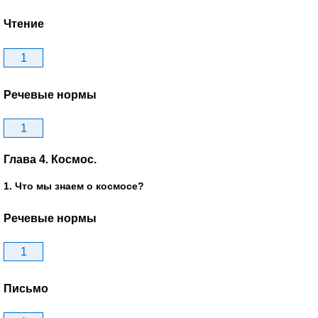
Чтение
1
Речевые нормы
1
Глава 4. Космос.
1. Что мы знаем о космосе?
Речевые нормы
1
Письмо