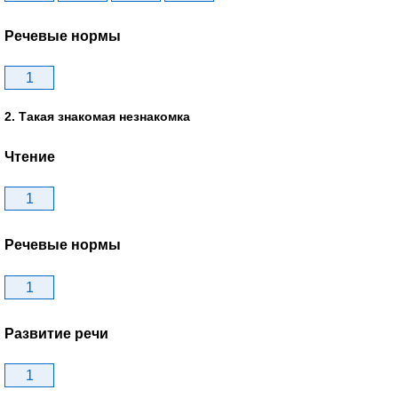
Речевые нормы
1
2. Такая знакомая незнакомка
Чтение
1
Речевые нормы
1
Развитие речи
1