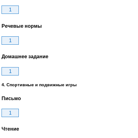
1
Речевые нормы
1
Домашнее задание
1
4. Спортивные и подвижные игры
Письмо
1
Чтение