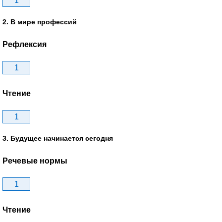
1
2. В мире профессий
Рефлексия
1
Чтение
1
3. Будущее начинается сегодня
Речевые нормы
1
Чтение