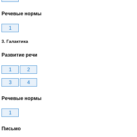
Речевые нормы
1
3. Галактика
Развитие речи
1
2
3
4
Речевые нормы
1
Письмо