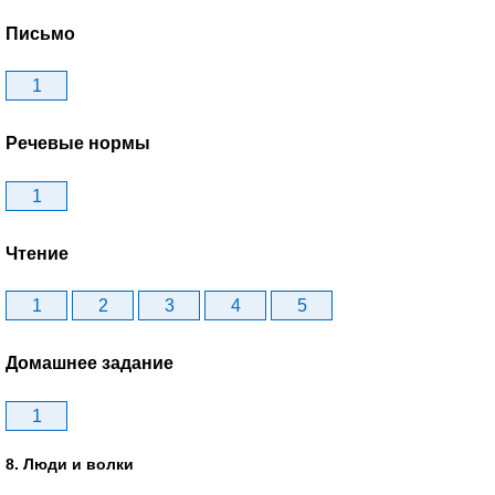
Письмо
1
Речевые нормы
1
Чтение
1
2
3
4
5
Домашнее задание
1
8. Люди и волки