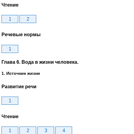
Чтение
1
2
Речевые нормы
1
Глава 6. Вода в жизни человека.
1. Источник жизни
Развитие речи
1
Чтение
1
2
3
4