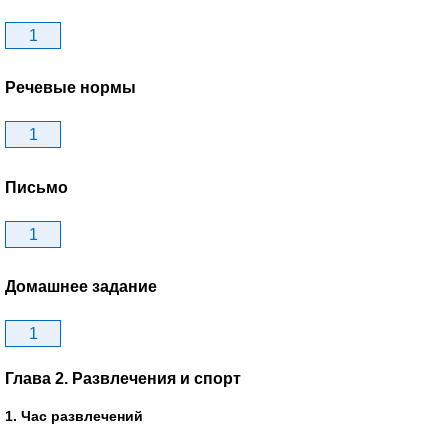
1
Речевые нормы
1
Письмо
1
Домашнее задание
1
Глава 2. Развлечения и спорт
1. Час развлечений