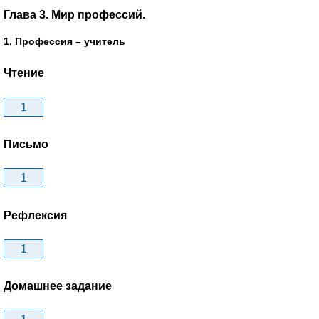
Глава 3. Мир профессий.
1. Профессия – учитель
Чтение
1
Письмо
1
Рефлексия
1
Домашнее задание