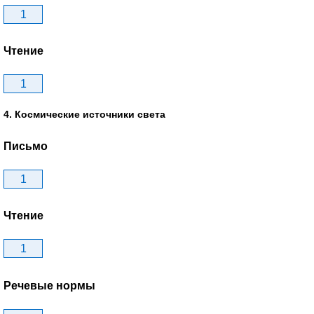
1
Чтение
1
4. Космические источники света
Письмо
1
Чтение
1
Речевые нормы