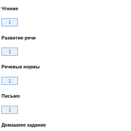
Чтение
1
Развитие речи
1
Речевые нормы
1
Письмо
1
Домашнее задание