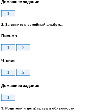
Домашнее задание
1
2. Загляните в семейный альбом…
Письмо
1
2
Чтение
1
2
Домашнее задание
1
3. Родители и дети: права и обязанности