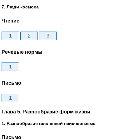
7. Люди космоса
Чтение
1
2
3
Речевые нормы
1
Письмо
1
Глава 5. Разнообразие форм жизни.
1. Разнообразие вселенной неисчерпаемо
Письмо