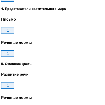
4. Представители растительного мира
Письмо
1
Речевые нормы
1
5. Ожившие цветы
Развитие речи
1
Речевые нормы