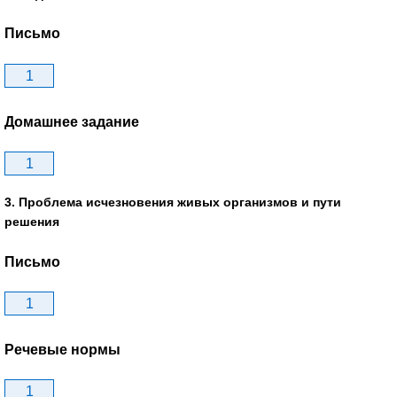
Письмо
1
Домашнее задание
1
3. Проблема исчезновения живых организмов и пути
решения
Письмо
1
Речевые нормы
1