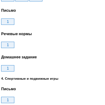
Письмо
1
Речевые нормы
1
Домашнее задание
1
4. Спортивные и подвижные игры
Письмо
1