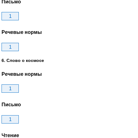
Письмо
1
Речевые нормы
1
6. Слово о космосе
Речевые нормы
1
Письмо
1
Чтение