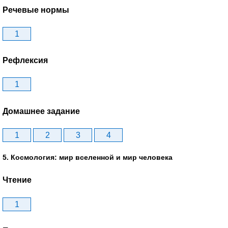
Речевые нормы
1
Рефлексия
1
Домашнее задание
1
2
3
4
5. Космология: мир вселенной и мир человека
Чтение
1