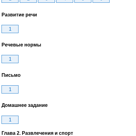
Развитие речи
1
Речевые нормы
1
Письмо
1
Домашнее задание
1
Глава 2. Развлечения и спорт