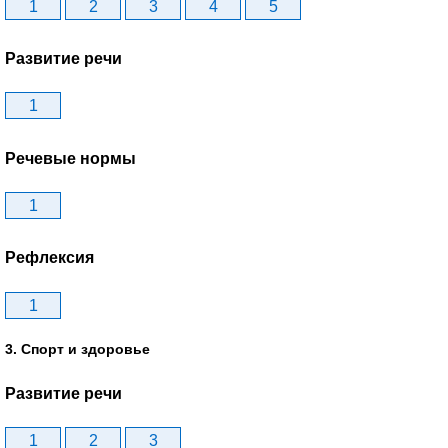
1
2
3
4
5
Развитие речи
1
Речевые нормы
1
Рефлексия
1
3. Спорт и здоровье
Развитие речи
1
2
3