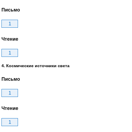
Письмо
1
Чтение
1
4. Космические источники света
Письмо
1
Чтение
1