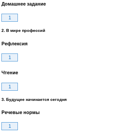
Домашнее задание
1
2. В мире профессий
Рефлексия
1
Чтение
1
3. Будущее начинается сегодня
Речевые нормы
1