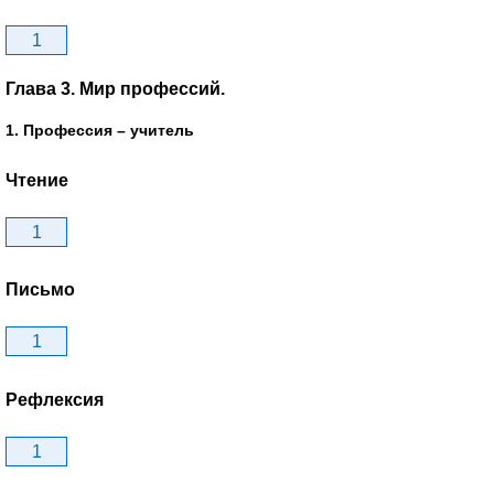
1
Глава 3. Мир профессий.
1. Профессия – учитель
Чтение
1
Письмо
1
Рефлексия
1