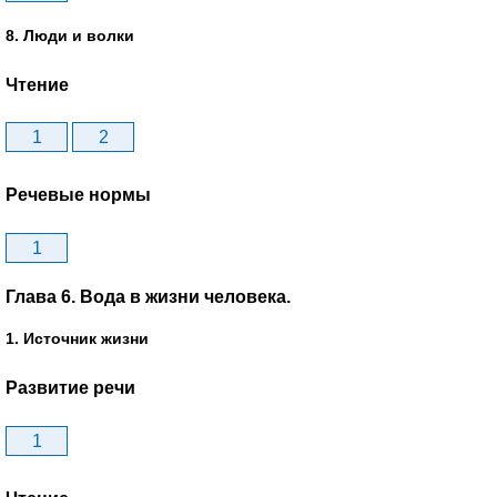
8. Люди и волки
Чтение
1
2
Речевые нормы
1
Глава 6. Вода в жизни человека.
1. Источник жизни
Развитие речи
1