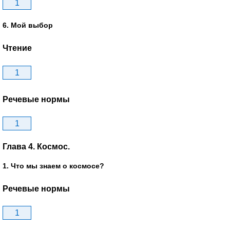
1
6. Мой выбор
Чтение
1
Речевые нормы
1
Глава 4. Космос.
1. Что мы знаем о космосе?
Речевые нормы
1