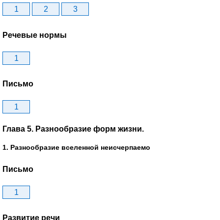
1
2
3
Речевые нормы
1
Письмо
1
Глава 5. Разнообразие форм жизни.
1. Разнообразие вселенной неисчерпаемо
Письмо
1
Развитие речи