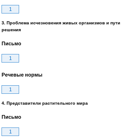
1
3. Проблема исчезновения живых организмов и пути
решения
Письмо
1
Речевые нормы
1
4. Представители растительного мира
Письмо
1