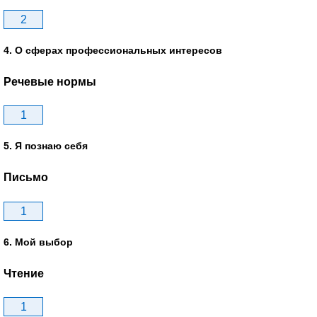
2
4. О сферах профессиональных интересов
Речевые нормы
1
5. Я познаю себя
Письмо
1
6. Мой выбор
Чтение
1