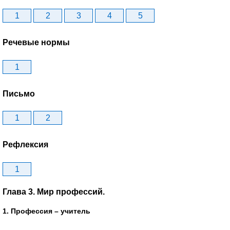
1
2
3
4
5
Речевые нормы
1
Письмо
1
2
Рефлексия
1
Глава 3. Мир профессий.
1. Профессия – учитель