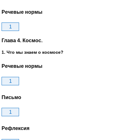
Речевые нормы
1
Глава 4. Космос.
1. Что мы знаем о космосе?
Речевые нормы
1
Письмо
1
Рефлексия