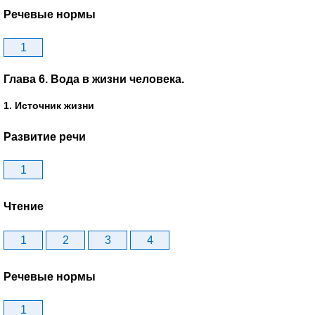
Речевые нормы
1
Глава 6. Вода в жизни человека.
1. Источник жизни
Развитие речи
1
Чтение
1
2
3
4
Речевые нормы
1