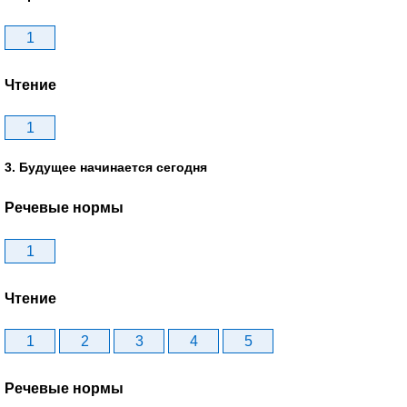
1
Чтение
1
3. Будущее начинается сегодня
Речевые нормы
1
Чтение
1
2
3
4
5
Речевые нормы