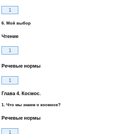
1
6. Мой выбор
Чтение
1
Речевые нормы
1
Глава 4. Космос.
1. Что мы знаем о космосе?
Речевые нормы
1