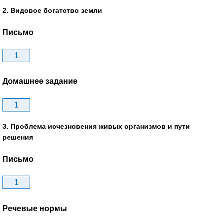
2. Видовое богатство земли
Письмо
1
Домашнее задание
1
3. Проблема исчезновения живых организмов и пути
решения
Письмо
1
Речевые нормы