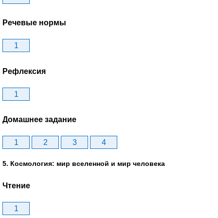
Речевые нормы
1
Рефлексия
1
Домашнее задание
1
2
3
4
5. Космология: мир вселенной и мир человека
Чтение
1