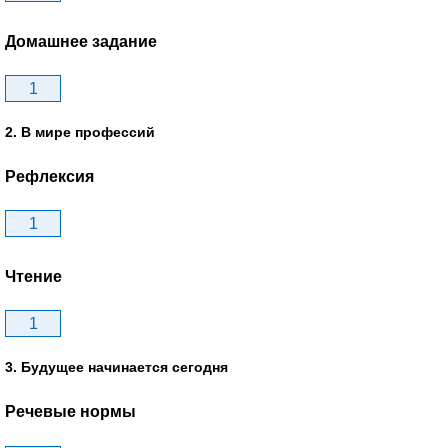
Домашнее задание
1
2. В мире профессий
Рефлексия
1
Чтение
1
3. Будущее начинается сегодня
Речевые нормы