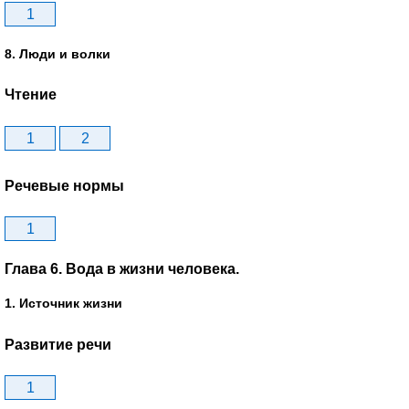
1
8. Люди и волки
Чтение
1
2
Речевые нормы
1
Глава 6. Вода в жизни человека.
1. Источник жизни
Развитие речи
1