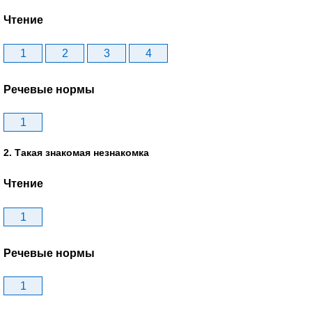
Чтение
1
2
3
4
Речевые нормы
1
2. Такая знакомая незнакомка
Чтение
1
Речевые нормы
1