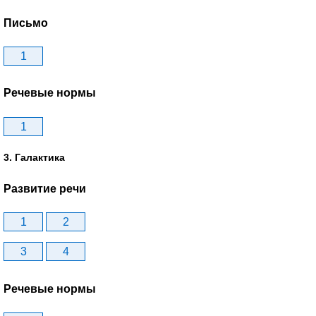
Письмо
1
Речевые нормы
1
3. Галактика
Развитие речи
1
2
3
4
Речевые нормы