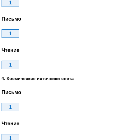
1
Письмо
1
Чтение
1
4. Космические источники света
Письмо
1
Чтение
1