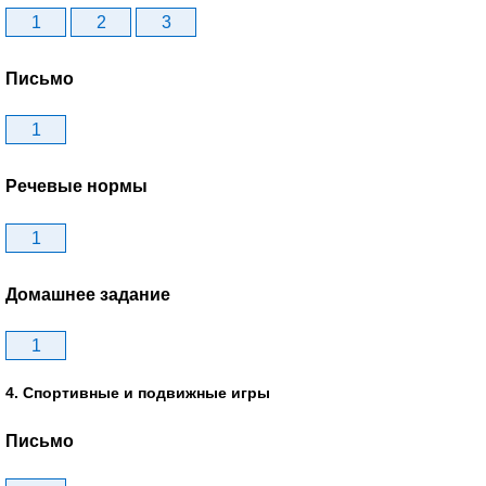
1
2
3
Письмо
1
Речевые нормы
1
Домашнее задание
1
4. Спортивные и подвижные игры
Письмо