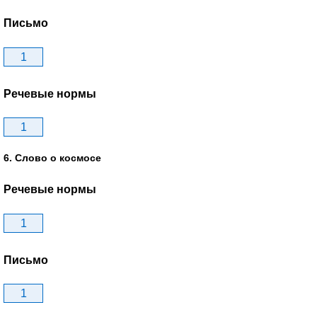
Письмо
1
Речевые нормы
1
6. Слово о космосе
Речевые нормы
1
Письмо
1