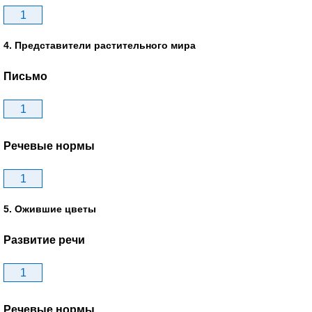
1
4. Представители растительного мира
Письмо
1
Речевые нормы
1
5. Ожившие цветы
Развитие речи
1
Речевые нормы