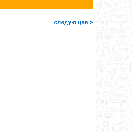
следующее >