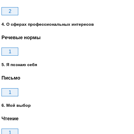
2
4. О сферах профессиональных интересов
Речевые нормы
1
5. Я познаю себя
Письмо
1
6. Мой выбор
Чтение
1