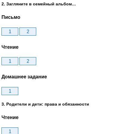
2. Загляните в семейный альбом…
Письмо
1
2
Чтение
1
2
Домашнее задание
1
3. Родители и дети: права и обязанности
Чтение
1