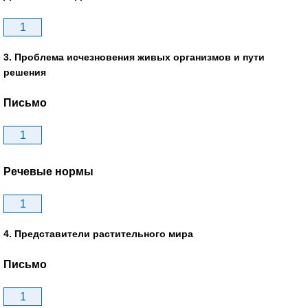
1
3. Проблема исчезновения живых организмов и пути
решения
Письмо
1
Речевые нормы
1
4. Представители растительного мира
Письмо
1