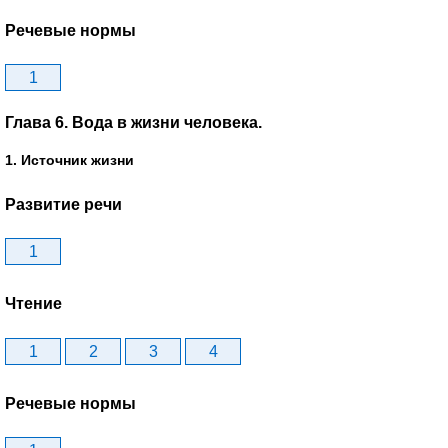
Речевые нормы
1
Глава 6. Вода в жизни человека.
1. Источник жизни
Развитие речи
1
Чтение
1
2
3
4
Речевые нормы