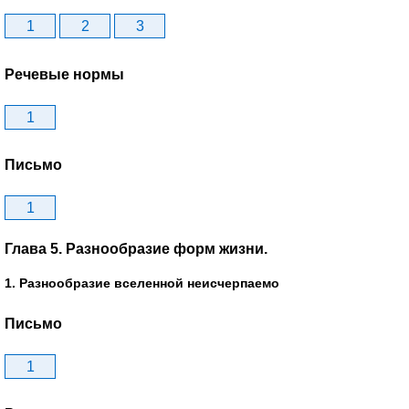
1
2
3
Речевые нормы
1
Письмо
1
Глава 5. Разнообразие форм жизни.
1. Разнообразие вселенной неисчерпаемо
Письмо
1