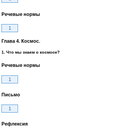
Речевые нормы
1
Глава 4. Космос.
1. Что мы знаем о космосе?
Речевые нормы
1
Письмо
1
Рефлексия