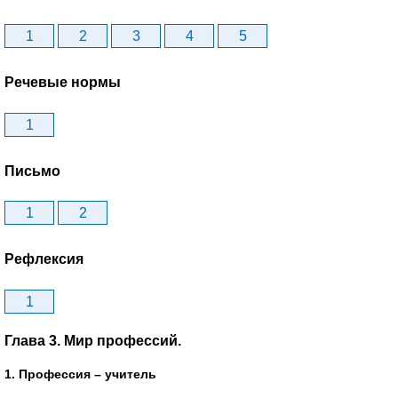
1
2
3
4
5
Речевые нормы
1
Письмо
1
2
Рефлексия
1
Глава 3. Мир профессий.
1. Профессия – учитель