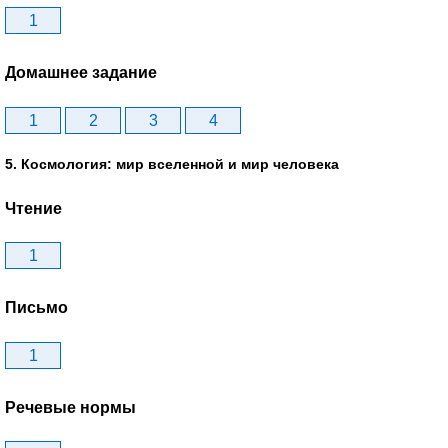
1
Домашнее задание
1
2
3
4
5. Космология: мир вселенной и мир человека
Чтение
1
Письмо
1
Речевые нормы