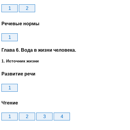
1
2
Речевые нормы
1
Глава 6. Вода в жизни человека.
1. Источник жизни
Развитие речи
1
Чтение
1
2
3
4