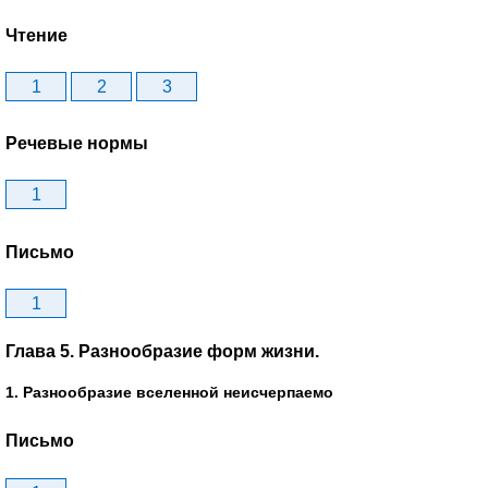
Чтение
1
2
3
Речевые нормы
1
Письмо
1
Глава 5. Разнообразие форм жизни.
1. Разнообразие вселенной неисчерпаемо
Письмо