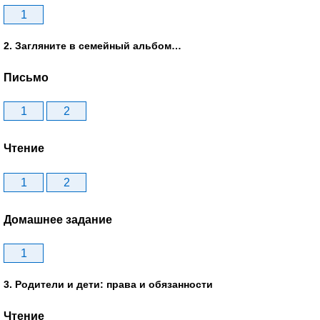
1
2. Загляните в семейный альбом…
Письмо
1
2
Чтение
1
2
Домашнее задание
1
3. Родители и дети: права и обязанности
Чтение