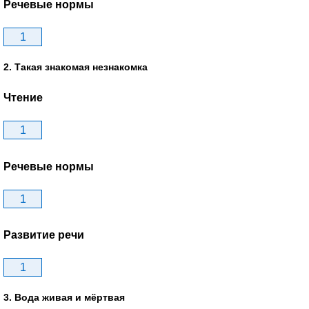
Речевые нормы
1
2. Такая знакомая незнакомка
Чтение
1
Речевые нормы
1
Развитие речи
1
3. Вода живая и мёртвая