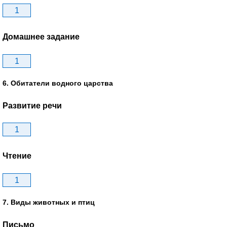
1
Домашнее задание
1
6. Обитатели водного царства
Развитие речи
1
Чтение
1
7. Виды животных и птиц
Письмо