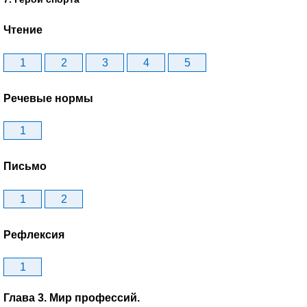
Чтение
1
2
3
4
5
Речевые нормы
1
Письмо
1
2
Рефлексия
1
Глава 3. Мир профессий.