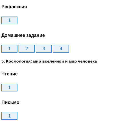
Рефлексия
1
Домашнее задание
1
2
3
4
5. Космология: мир вселенной и мир человека
Чтение
1
Письмо
1