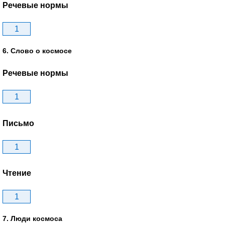
Речевые нормы
1
6. Слово о космосе
Речевые нормы
1
Письмо
1
Чтение
1
7. Люди космоса