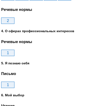
Речевые нормы
2
4. О сферах профессиональных интересов
Речевые нормы
1
5. Я познаю себя
Письмо
1
6. Мой выбор
Чтение