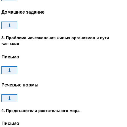
Домашнее задание
1
3. Проблема исчезновения живых организмов и пути
решения
Письмо
1
Речевые нормы
1
4. Представители растительного мира
Письмо