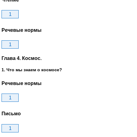
1
Речевые нормы
1
Глава 4. Космос.
1. Что мы знаем о космосе?
Речевые нормы
1
Письмо
1