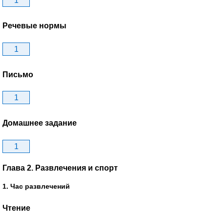
1
Речевые нормы
1
Письмо
1
Домашнее задание
1
Глава 2. Развлечения и спорт
1. Час развлечений
Чтение