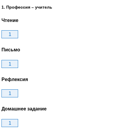
1. Профессия – учитель
Чтение
1
Письмо
1
Рефлексия
1
Домашнее задание
1