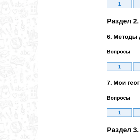
1
Раздел 2
6. Методы 
Вопросы
1
7. Мои ге
Вопросы
1
Раздел 3