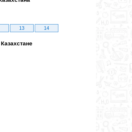
13
14
 Казахстане