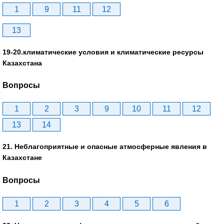
1
9
11
12
13
19-20.климатические условия и климатические ресурсы
Казахстана
Вопросы
1
2
3
9
10
11
12
13
14
21. Неблагоприятные и опасные атмосферные явления в
Казахстане
Вопросы
1
2
3
4
5
6