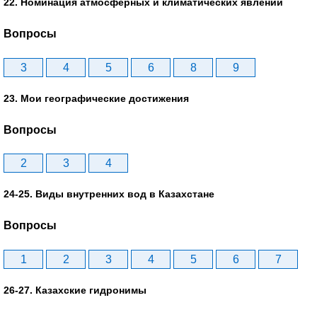
22. Номинация атмосферных и климатических явлений
Вопросы
3
4
5
6
8
9
23. Мои географические достижения
Вопросы
2
3
4
24-25. Виды внутренних вод в Казахстане
Вопросы
1
2
3
4
5
6
7
26-27. Казахские гидронимы