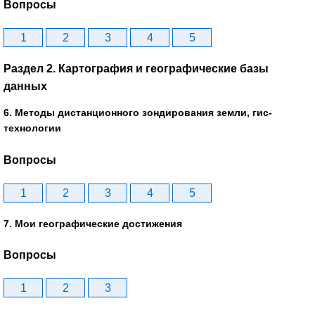
Вопросы
1
2
3
4
5
Раздел 2. Картография и географические базы
данных
6. Методы дистанционного зондирования земли, гис-
технологии
Вопросы
1
2
3
4
5
7. Мои географические достижения
Вопросы
1
2
3