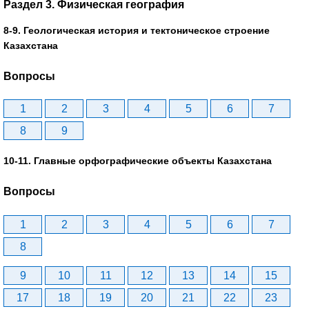
Раздел 3. Физическая география
8-9. Геологическая история и тектоническое строение
Казахстана
Вопросы
1
2
3
4
5
6
7
8
9
10-11. Главные орфографические объекты Казахстана
Вопросы
1
2
3
4
5
6
7
8
9
10
11
12
13
14
15
17
18
19
20
21
22
23