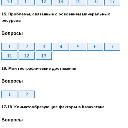
10
11
12
14
15
16
17
15. Проблемы, связанные с освоением минеральных
ресурсов
Вопросы
1
2
3
4
5
6
7
11
12
13
16. Мои географические достижения
Вопросы
1
2
17-18. Климатообразующие факторы в Казахстане
Вопросы