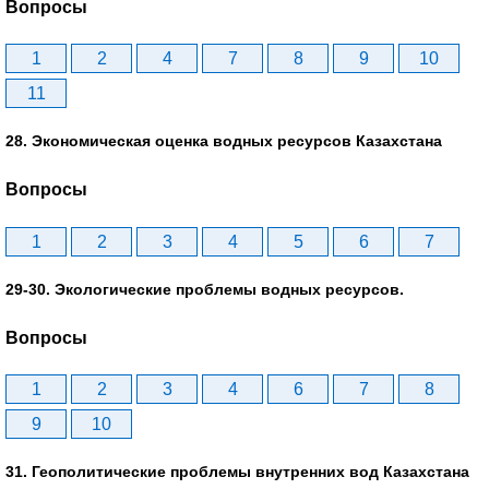
Вопросы
1
2
4
7
8
9
10
11
28. Экономическая оценка водных ресурсов Казахстана
Вопросы
1
2
3
4
5
6
7
29-30. Экологические проблемы водных ресурсов.
Вопросы
1
2
3
4
6
7
8
9
10
31. Геополитические проблемы внутренних вод Казахстана