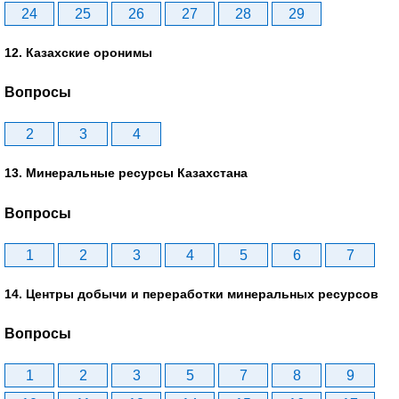
24
25
26
27
28
29
12. Казахские оронимы
Вопросы
2
3
4
13. Минеральные ресурсы Казахстана
Вопросы
1
2
3
4
5
6
7
14. Центры добычи и переработки минеральных ресурсов
Вопросы
1
2
3
5
7
8
9