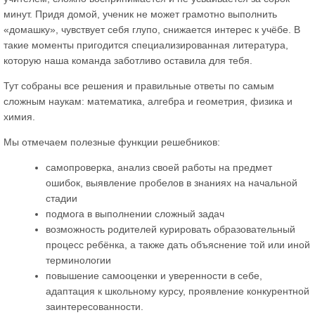
минут. Придя домой, ученик не может грамотно выполнить
«домашку», чувствует себя глупо, снижается интерес к учёбе. В
такие моменты пригодится специализированная литература,
которую наша команда заботливо оставила для тебя.
Тут собраны все решения и правильные ответы по самым
сложным наукам: математика, алгебра и геометрия, физика и
химия.
Мы отмечаем полезные функции решебников:
самопроверка, анализ своей работы на предмет
ошибок, выявление пробелов в знаниях на начальной
стадии
подмога в выполнении сложный задач
возможность родителей курировать образовательный
процесс ребёнка, а также дать объяснение той или иной
терминологии
повышение самооценки и уверенности в себе,
адаптация к школьному курсу, проявление конкурентной
заинтересованности.