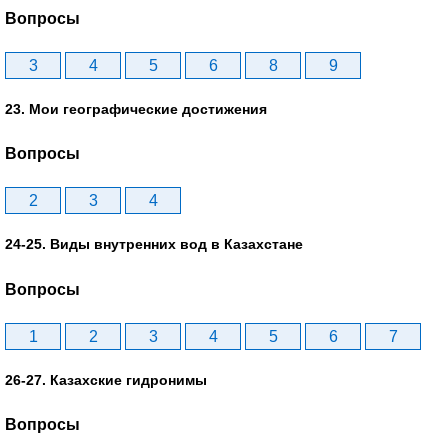
Вопросы
3
4
5
6
8
9
23. Мои географические достижения
Вопросы
2
3
4
24-25. Виды внутренних вод в Казахстане
Вопросы
1
2
3
4
5
6
7
26-27. Казахские гидронимы
Вопросы