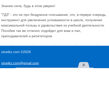
Знание-сила, будь в этом уверен!
"ГДЗ" - это не про бездумное списывание, это, в первую очередь,
инструмент для увеличения успеваемости в школе, получения
максимальной пользы и удовольствия из учебной деятельности.
Пособие так же отлично подойдет для мам и пап,
преподавателей и репетиторов.
otvetkz.com ©2026
otvetkz.com@gmail.com