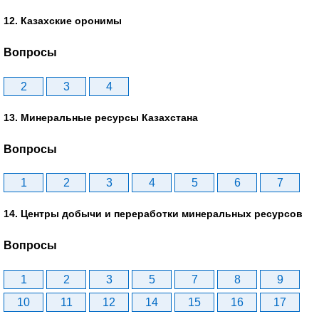
12. Казахские оронимы
Вопросы
2
3
4
13. Минеральные ресурсы Казахстана
Вопросы
1
2
3
4
5
6
7
14. Центры добычи и переработки минеральных ресурсов
Вопросы
1
2
3
5
7
8
9
10
11
12
14
15
16
17