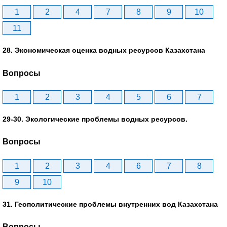
1
2
4
7
8
9
10
11
28. Экономическая оценка водных ресурсов Казахстана
Вопросы
1
2
3
4
5
6
7
29-30. Экологические проблемы водных ресурсов.
Вопросы
1
2
3
4
6
7
8
9
10
31. Геополитические проблемы внутренних вод Казахстана
Вопросы