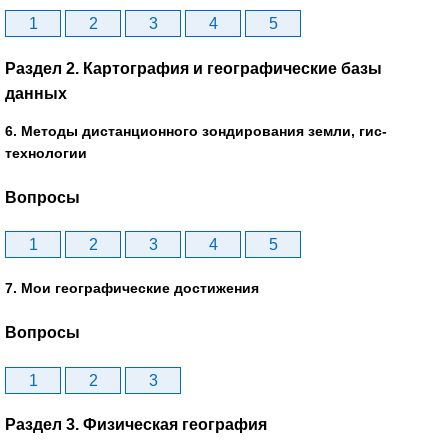
1
2
3
4
5
Раздел 2. Картография и географические базы
данных
6. Методы дистанционного зондирования земли, гис-
технологии
Вопросы
1
2
3
4
5
7. Мои географические достижения
Вопросы
1
2
3
Раздел 3. Физическая география