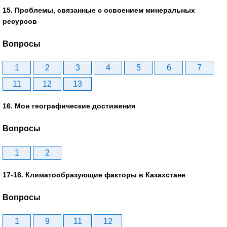
15. Проблемы, связанные с освоением минеральных
ресурсов
Вопросы
1
2
3
4
5
6
7
11
12
13
16. Мои географические достижения
Вопросы
1
2
17-18. Климатообразующие факторы в Казахстане
Вопросы
1
9
11
12