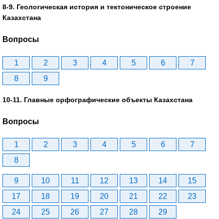
8-9. Геологическая история и тектоническое строение
Казахстана
Вопросы
1
2
3
4
5
6
7
8
9
10-11. Главные орфографические объекты Казахстана
Вопросы
1
2
3
4
5
6
7
8
9
10
11
12
13
14
15
17
18
19
20
21
22
23
24
25
26
27
28
29