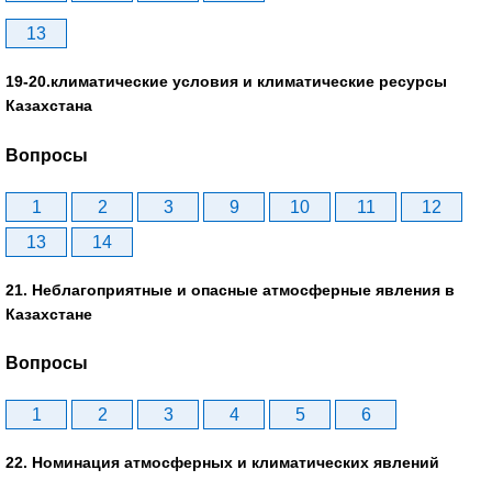
13
19-20.климатические условия и климатические ресурсы
Казахстана
Вопросы
1
2
3
9
10
11
12
13
14
21. Неблагоприятные и опасные атмосферные явления в
Казахстане
Вопросы
1
2
3
4
5
6
22. Номинация атмосферных и климатических явлений