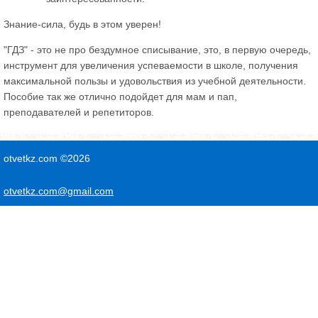
Знание-сила, будь в этом уверен!
"ГДЗ" - это не про бездумное списывание, это, в первую очередь,
инструмент для увеличения успеваемости в школе, получения
максимальной пользы и удовольствия из учебной деятельности.
Пособие так же отлично подойдет для мам и пап,
преподавателей и репетиторов.
otvetkz.com ©2026
otvetkz.com@gmail.com