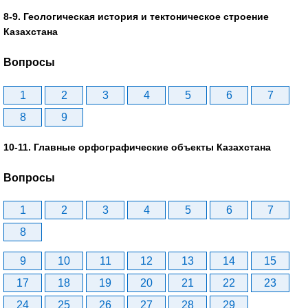
8-9. Геологическая история и тектоническое строение
Казахстана
Вопросы
1
2
3
4
5
6
7
8
9
10-11. Главные орфографические объекты Казахстана
Вопросы
1
2
3
4
5
6
7
8
9
10
11
12
13
14
15
17
18
19
20
21
22
23
24
25
26
27
28
29