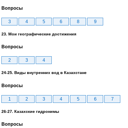
Вопросы
3
4
5
6
8
9
23. Мои географические достижения
Вопросы
2
3
4
24-25. Виды внутренних вод в Казахстане
Вопросы
1
2
3
4
5
6
7
26-27. Казахские гидронимы
Вопросы