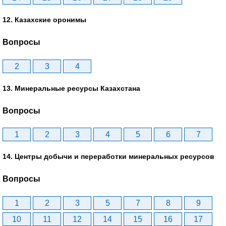
12. Казахские оронимы
Вопросы
2
3
4
13. Минеральные ресурсы Казахстана
Вопросы
1
2
3
4
5
6
7
14. Центры добычи и переработки минеральных ресурсов
Вопросы
1
2
3
5
7
8
9
10
11
12
14
15
16
17