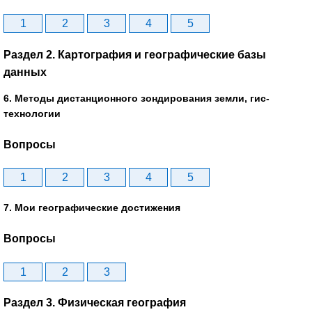
1
2
3
4
5
Раздел 2. Картография и географические базы
данных
6. Методы дистанционного зондирования земли, гис-
технологии
Вопросы
1
2
3
4
5
7. Мои географические достижения
Вопросы
1
2
3
Раздел 3. Физическая география