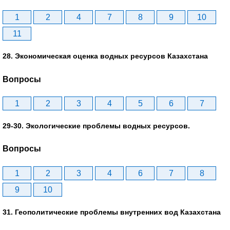
1
2
4
7
8
9
10
11
28. Экономическая оценка водных ресурсов Казахстана
Вопросы
1
2
3
4
5
6
7
29-30. Экологические проблемы водных ресурсов.
Вопросы
1
2
3
4
6
7
8
9
10
31. Геополитические проблемы внутренних вод Казахстана