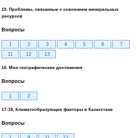
15. Проблемы, связанные с освоением минеральных
ресурсов
Вопросы
1
2
3
4
5
6
7
11
12
13
16. Мои географические достижения
Вопросы
1
2
17-18. Климатообразующие факторы в Казахстане
Вопросы
1
9
11
12