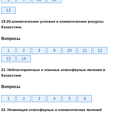
13
19-20.климатические условия и климатические ресурсы
Казахстана
Вопросы
1
2
3
9
10
11
12
13
14
21. Неблагоприятные и опасные атмосферные явления в
Казахстане
Вопросы
1
2
3
4
5
6
22. Номинация атмосферных и климатических явлений