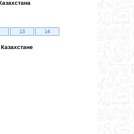
Казахстана
13
14
 Казахстане