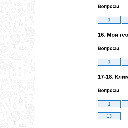
Вопросы
1
16. Мои г
Вопросы
1
17-18. Кл
Вопросы
1
13