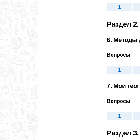
1
Раздел 2
6. Методы 
Вопросы
1
7. Мои ге
Вопросы
1
Раздел 3