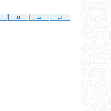
11
12
13