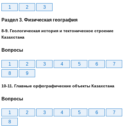
1
2
3
Раздел 3. Физическая география
8-9. Геологическая история и тектоническое строение
Казахстана
Вопросы
1
2
3
4
5
6
7
8
9
10-11. Главные орфографические объекты Казахстана
Вопросы
1
2
3
4
5
6
7
8