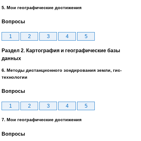
5. Мои географические достижения
Вопросы
1
2
3
4
5
Раздел 2. Картография и географические базы
данных
6. Методы дистанционного зондирования земли, гис-
технологии
Вопросы
1
2
3
4
5
7. Мои географические достижения
Вопросы