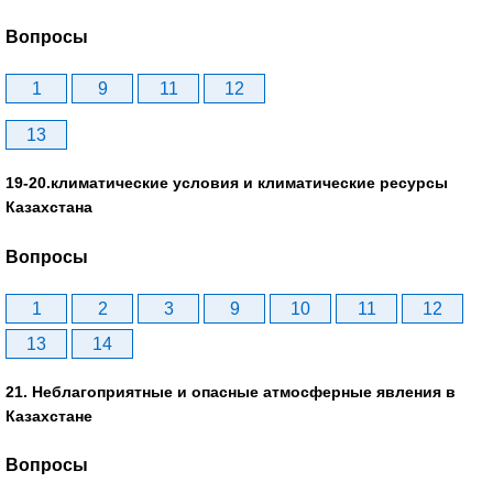
Вопросы
1
9
11
12
13
19-20.климатические условия и климатические ресурсы
Казахстана
Вопросы
1
2
3
9
10
11
12
13
14
21. Неблагоприятные и опасные атмосферные явления в
Казахстане
Вопросы