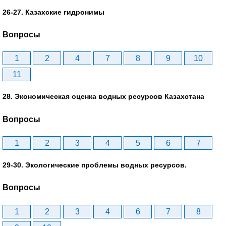
26-27. Казахские гидронимы
Вопросы
1
2
4
7
8
9
10
11
28. Экономическая оценка водных ресурсов Казахстана
Вопросы
1
2
3
4
5
6
7
29-30. Экологические проблемы водных ресурсов.
Вопросы
1
2
3
4
6
7
8