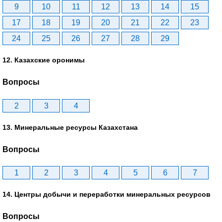
9
10
11
12
13
14
15
17
18
19
20
21
22
23
24
25
26
27
28
29
12. Казахские оронимы
Вопросы
2
3
4
13. Минеральные ресурсы Казахстана
Вопросы
1
2
3
4
5
6
7
14. Центры добычи и переработки минеральных ресурсов
Вопросы