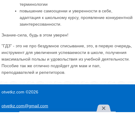
терминологии
повышение самооценки и уверенности в себе,
адаптация к школьному курсу, проявление конкурентной
заинтересованности.
Знание-сила, будь в этом уверен!
"ГДЗ" - это не про бездумное списывание, это, в первую очередь,
инструмент для увеличения успеваемости в школе, получения
максимальной пользы и удовольствия из учебной деятельности.
Пособие так же отлично подойдет для мам и пап,
преподавателей и репетиторов.
otvetkz.com ©2026
otvetkz.com@gmail.com