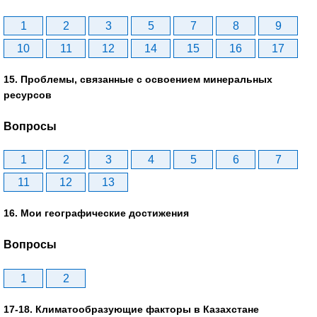
1
2
3
5
7
8
9
10
11
12
14
15
16
17
15. Проблемы, связанные с освоением минеральных
ресурсов
Вопросы
1
2
3
4
5
6
7
11
12
13
16. Мои географические достижения
Вопросы
1
2
17-18. Климатообразующие факторы в Казахстане