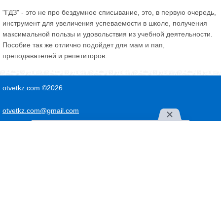
"ГДЗ" - это не про бездумное списывание, это, в первую очередь,
инструмент для увеличения успеваемости в школе, получения
максимальной пользы и удовольствия из учебной деятельности.
Пособие так же отлично подойдет для мам и пап,
преподавателей и репетиторов.
otvetkz.com ©2026
otvetkz.com@gmail.com