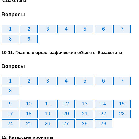
Казахстана
Вопросы
1
2
3
4
5
6
7
8
9
10-11. Главные орфографические объекты Казахстана
Вопросы
1
2
3
4
5
6
7
8
9
10
11
12
13
14
15
17
18
19
20
21
22
23
24
25
26
27
28
29
12. Казахские оронимы