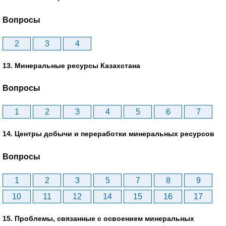
Вопросы
2
3
4
13. Минеральные ресурсы Казахстана
Вопросы
1
2
3
4
5
6
7
14. Центры добычи и переработки минеральных ресурсов
Вопросы
1
2
3
5
7
8
9
10
11
12
14
15
16
17
15. Проблемы, связанные с освоением минеральных