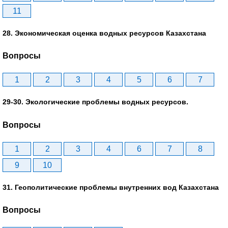
11
28. Экономическая оценка водных ресурсов Казахстана
Вопросы
1
2
3
4
5
6
7
29-30. Экологические проблемы водных ресурсов.
Вопросы
1
2
3
4
6
7
8
9
10
31. Геополитические проблемы внутренних вод Казахстана
Вопросы