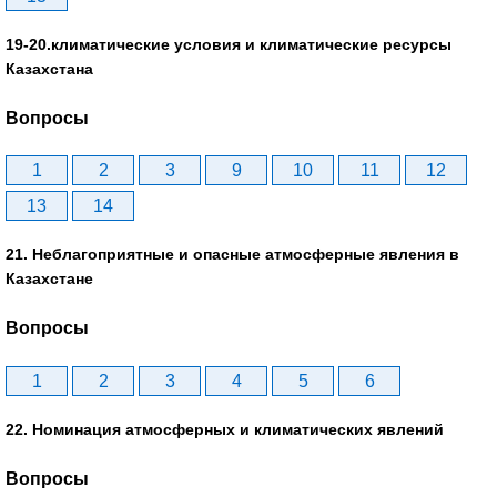
19-20.климатические условия и климатические ресурсы
Казахстана
Вопросы
1
2
3
9
10
11
12
13
14
21. Неблагоприятные и опасные атмосферные явления в
Казахстане
Вопросы
1
2
3
4
5
6
22. Номинация атмосферных и климатических явлений
Вопросы