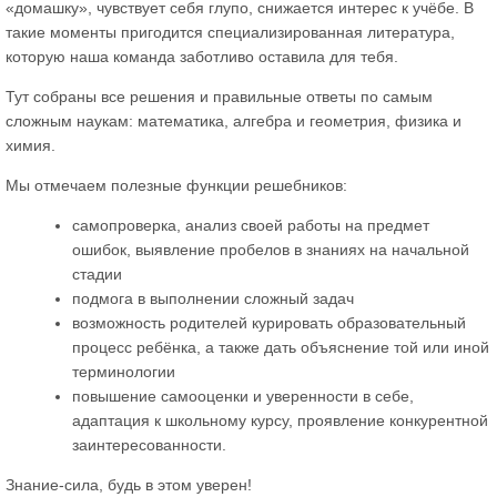
«домашку», чувствует себя глупо, снижается интерес к учёбе. В
такие моменты пригодится специализированная литература,
которую наша команда заботливо оставила для тебя.
Тут собраны все решения и правильные ответы по самым
сложным наукам: математика, алгебра и геометрия, физика и
химия.
Мы отмечаем полезные функции решебников:
самопроверка, анализ своей работы на предмет
ошибок, выявление пробелов в знаниях на начальной
стадии
подмога в выполнении сложный задач
возможность родителей курировать образовательный
процесс ребёнка, а также дать объяснение той или иной
терминологии
повышение самооценки и уверенности в себе,
адаптация к школьному курсу, проявление конкурентной
заинтересованности.
Знание-сила, будь в этом уверен!