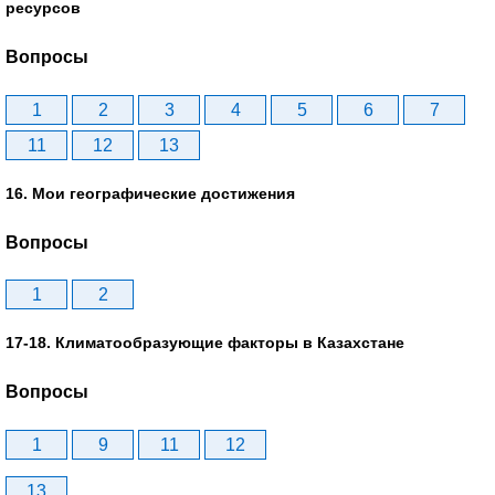
ресурсов
Вопросы
1
2
3
4
5
6
7
11
12
13
16. Мои географические достижения
Вопросы
1
2
17-18. Климатообразующие факторы в Казахстане
Вопросы
1
9
11
12
13