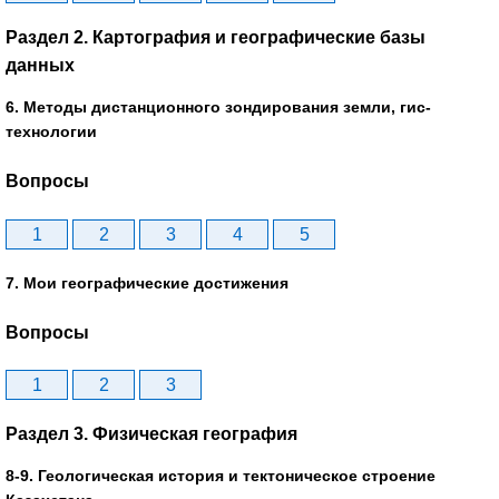
Раздел 2. Картография и географические базы
данных
6. Методы дистанционного зондирования земли, гис-
технологии
Вопросы
1
2
3
4
5
7. Мои географические достижения
Вопросы
1
2
3
Раздел 3. Физическая география
8-9. Геологическая история и тектоническое строение