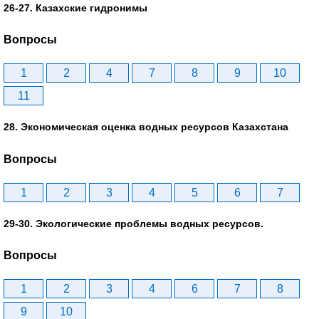
26-27. Казахские гидронимы
Вопросы
1
2
4
7
8
9
10
11
28. Экономическая оценка водных ресурсов Казахстана
Вопросы
1
2
3
4
5
6
7
29-30. Экологические проблемы водных ресурсов.
Вопросы
1
2
3
4
6
7
8
9
10