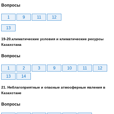
Вопросы
1
9
11
12
13
19-20.климатические условия и климатические ресурсы
Казахстана
Вопросы
1
2
3
9
10
11
12
13
14
21. Неблагоприятные и опасные атмосферные явления в
Казахстане
Вопросы