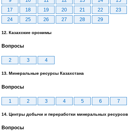
9
10
11
12
13
14
15
17
18
19
20
21
22
23
24
25
26
27
28
29
12. Казахские оронимы
Вопросы
2
3
4
13. Минеральные ресурсы Казахстана
Вопросы
1
2
3
4
5
6
7
14. Центры добычи и переработки минеральных ресурсов
Вопросы