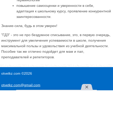
терминологии
повышение самооценки и уверенности в себе,
адаптация к школьному курсу, проявление конкурентной
заинтересованности.
Знание-сила, будь в этом уверен!
"ГДЗ" - это не про бездумное списывание, это, в первую очередь,
инструмент для увеличения успеваемости в школе, получения
максимальной пользы и удовольствия из учебной деятельности.
Пособие так же отлично подойдет для мам и пап,
преподавателей и репетиторов.
otvetkz.com ©2026
otvetkz.com@gmail.com