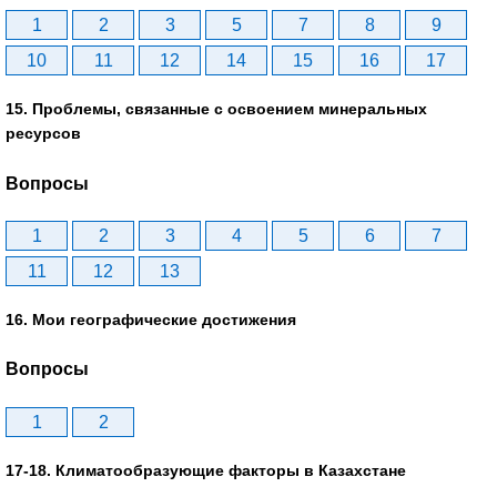
1
2
3
5
7
8
9
10
11
12
14
15
16
17
15. Проблемы, связанные с освоением минеральных
ресурсов
Вопросы
1
2
3
4
5
6
7
11
12
13
16. Мои географические достижения
Вопросы
1
2
17-18. Климатообразующие факторы в Казахстане