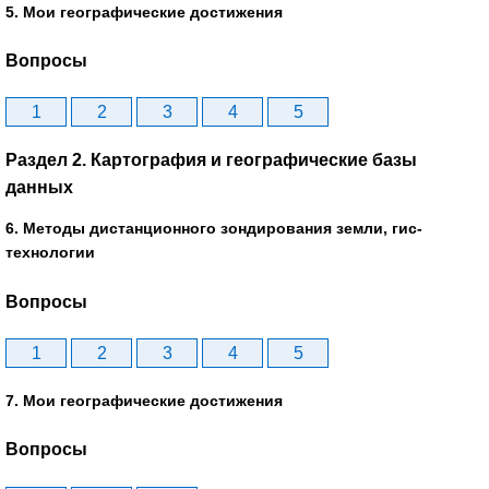
5. Мои географические достижения
Вопросы
1
2
3
4
5
Раздел 2. Картография и географические базы
данных
6. Методы дистанционного зондирования земли, гис-
технологии
Вопросы
1
2
3
4
5
7. Мои географические достижения
Вопросы