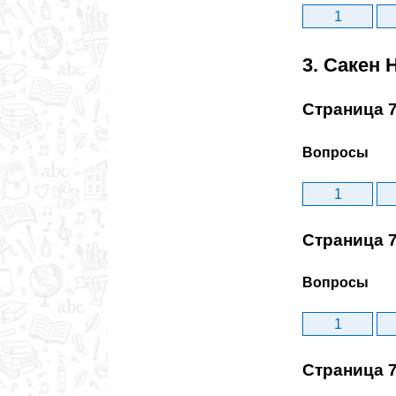
1
3. Сакен 
Страница 
Вопросы
1
Страница 
Вопросы
1
Страница 