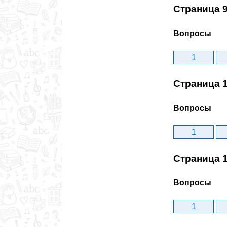
Страница 
Вопросы
1
Страница 
Вопросы
1
Страница 
Вопросы
1