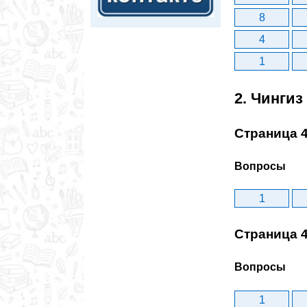
8
4
1
2. Чинги
Страница 
Вопросы
1
Страница 
Вопросы
1