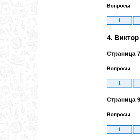
Вопросы
1
4. Виктор
Страница 
Вопросы
1
Страница 
Вопросы
1