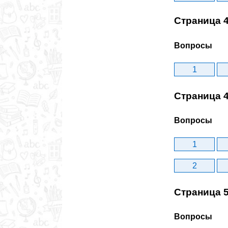
Страница 
Вопросы
1
Страница 
Вопросы
1
2
Страница 
Вопросы