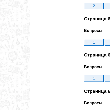
2
Страница 
Вопросы
1
Страница 
Вопросы
1
Страница 
Вопросы