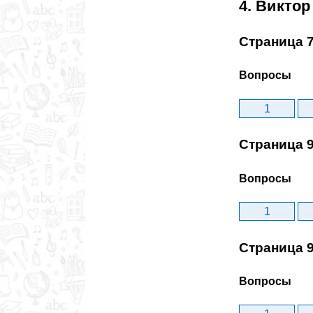
4. Виктор
Страница 
Вопросы
1
Страница 
Вопросы
1
Страница 
Вопросы