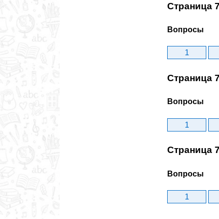
Страница 
Вопросы
1
Страница 
Вопросы
1
Страница 
Вопросы
1