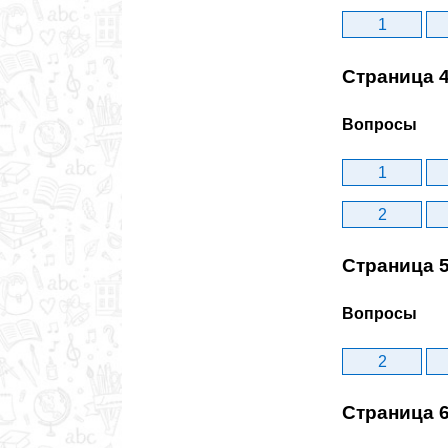
1
Страница 
Вопросы
1
2
Страница 
Вопросы
2
Страница 