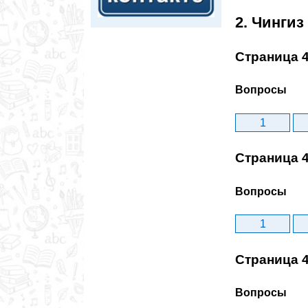
2. Чинги
Страница 
Вопросы
1
Страница 
Вопросы
1
Страница 
Вопросы