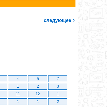
следующее >
4
5
7
1
2
3
11
12
1
1
1
2