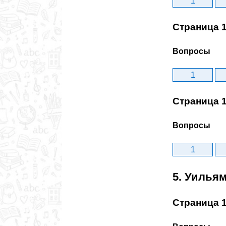
1
Страница 
Вопросы
1
Страница 
Вопросы
1
5. Уильям
Страница 