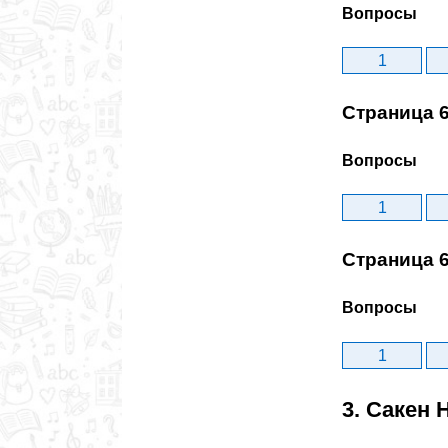
Вопросы
1
Страница 
Вопросы
1
Страница 
Вопросы
1
3. Сакен 