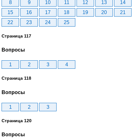
8
9
10
11
12
13
14
15
16
17
18
19
20
21
22
23
24
25
Страница 117
Вопросы
1
2
3
4
Страница 118
Вопросы
1
2
3
Страница 120
Вопросы