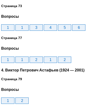
Страница 73
Вопросы
1
1
3
4
5
6
Страница 77
Вопросы
1
1
2
1
2
4. Виктор Петрович Астафьев (1924 — 2001)
Страница 79
Вопросы
1
2