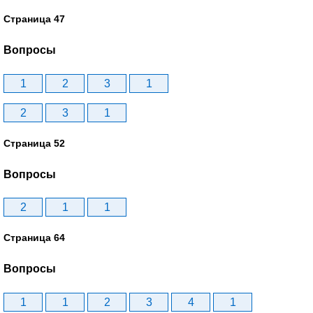
Страница 47
Вопросы
1
2
3
1
2
3
1
Страница 52
Вопросы
2
1
1
Страница 64
Вопросы
1
1
2
3
4
1