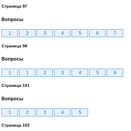
Страница 97
Вопросы
1
2
3
4
5
6
7
Страница 98
Вопросы
1
1
2
3
4
5
6
Страница 101
Вопросы
1
2
3
4
5
Страница 103