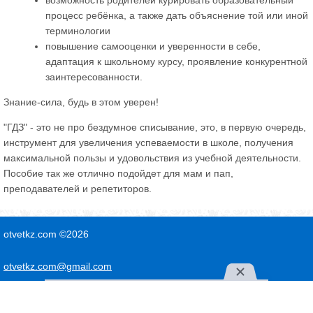
возможность родителей курировать образовательный
процесс ребёнка, а также дать объяснение той или иной
терминологии
повышение самооценки и уверенности в себе,
адаптация к школьному курсу, проявление конкурентной
заинтересованности.
Знание-сила, будь в этом уверен!
"ГДЗ" - это не про бездумное списывание, это, в первую очередь,
инструмент для увеличения успеваемости в школе, получения
максимальной пользы и удовольствия из учебной деятельности.
Пособие так же отлично подойдет для мам и пап,
преподавателей и репетиторов.
otvetkz.com ©2026
otvetkz.com@gmail.com