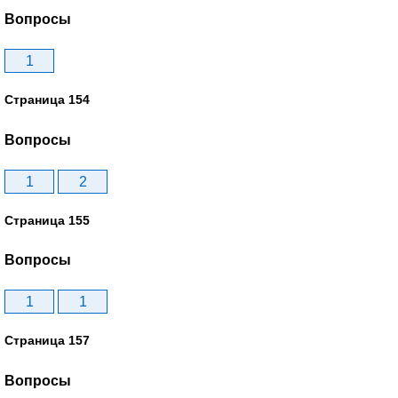
Вопросы
1
Страница 154
Вопросы
1
2
Страница 155
Вопросы
1
1
Страница 157
Вопросы