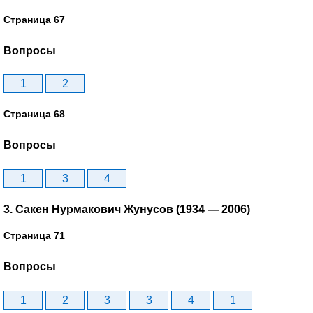
Страница 67
Вопросы
1
2
Страница 68
Вопросы
1
3
4
3. Сакен Нурмакович Жунусов (1934 — 2006)
Страница 71
Вопросы
1
2
3
3
4
1