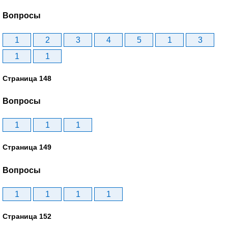
Вопросы
1
2
3
4
5
1
3
1
1
Страница 148
Вопросы
1
1
1
Страница 149
Вопросы
1
1
1
1
Страница 152