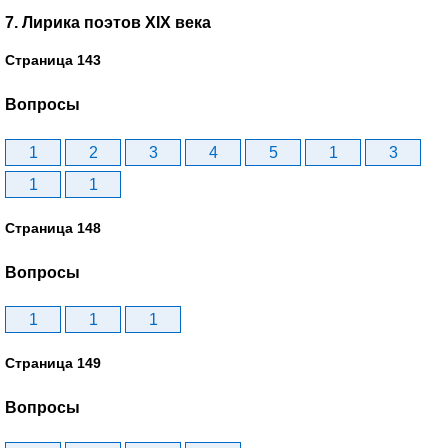
7. Лирика поэтов XIX века
Страница 143
Вопросы
1
2
3
4
5
1
3
1
1
Страница 148
Вопросы
1
1
1
Страница 149
Вопросы