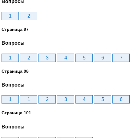
Вопросы
1
2
Страница 97
Вопросы
1
2
3
4
5
6
7
Страница 98
Вопросы
1
1
2
3
4
5
6
Страница 101
Вопросы