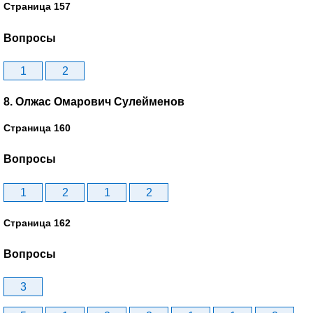
Страница 157
Вопросы
1
2
8. Олжас Омарович Сулейменов
Страница 160
Вопросы
1
2
1
2
Страница 162
Вопросы
3