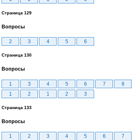
Страница 129
Вопросы
2
3
4
5
6
Страница 130
Вопросы
1
3
4
5
6
7
8
1
2
1
2
3
Страница 133
Вопросы
1
2
3
4
5
6
7