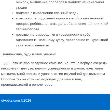
ошибок, выявление пробелов в знаниях на начальной
стадии
подмога в выполнении сложный задач
возможность родителей курировать образовательный
процесс ребёнка, а также дать объяснение той или иной
терминологии
повышение самооценки и уверенности в себе,
адаптация к школьному курсу, проявление конкурентной
заинтересованности.
Знание-сила, будь в этом уверен!
"ГДЗ" - это не про бездумное списывание, это, в первую очередь,
инструмент для увеличения успеваемости в школе, получения
максимальной пользы и удовольствия из учебной деятельности.
Пособие так же отлично подойдет для мам и пап,
преподавателей и репетиторов.
otvetkz.com ©2026