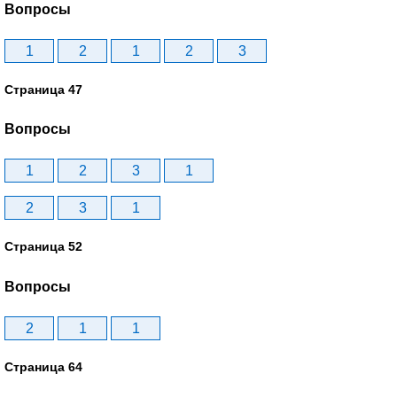
Вопросы
1
2
1
2
3
Страница 47
Вопросы
1
2
3
1
2
3
1
Страница 52
Вопросы
2
1
1
Страница 64