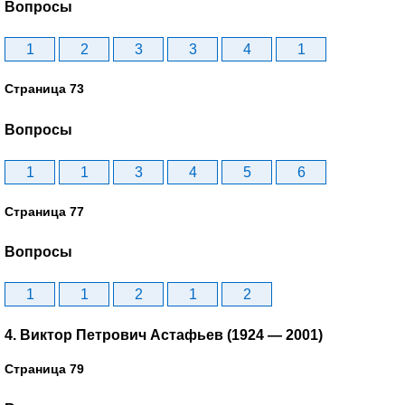
Вопросы
1
2
3
3
4
1
Страница 73
Вопросы
1
1
3
4
5
6
Страница 77
Вопросы
1
1
2
1
2
4. Виктор Петрович Астафьев (1924 — 2001)
Страница 79