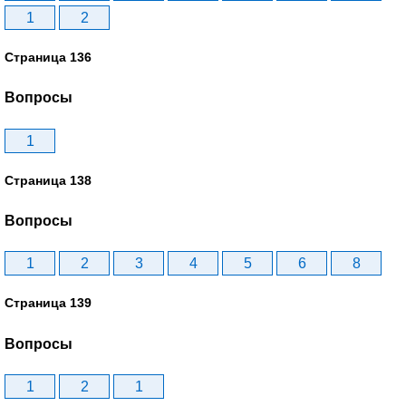
1
2
Страница 136
Вопросы
1
Страница 138
Вопросы
1
2
3
4
5
6
8
Страница 139
Вопросы
1
2
1