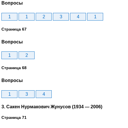
Вопросы
1
1
2
3
4
1
Страница 67
Вопросы
1
2
Страница 68
Вопросы
1
3
4
3. Сакен Нурмакович Жунусов (1934 — 2006)
Страница 71