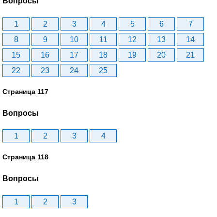
Вопросы
1
2
3
4
5
6
7
8
9
10
11
12
13
14
15
16
17
18
19
20
21
22
23
24
25
Страница 117
Вопросы
1
2
3
4
Страница 118
Вопросы
1
2
3