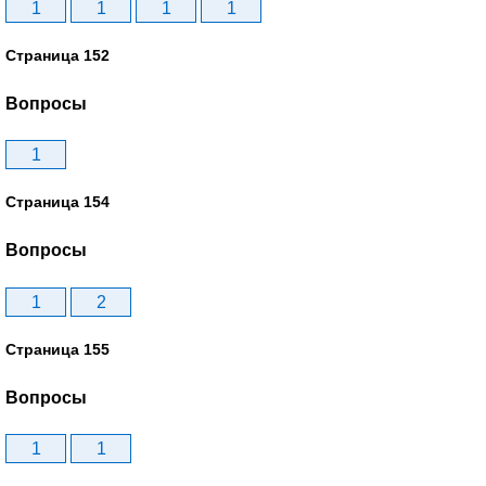
1
1
1
1
Страница 152
Вопросы
1
Страница 154
Вопросы
1
2
Страница 155
Вопросы
1
1