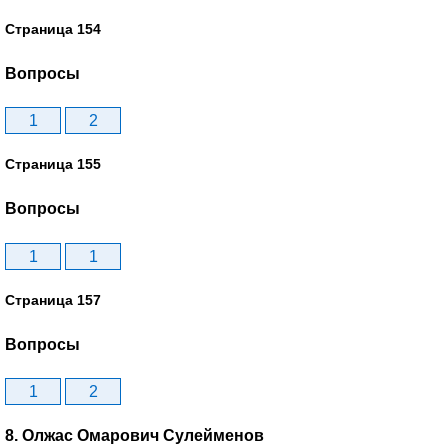
Страница 154
Вопросы
1
2
Страница 155
Вопросы
1
1
Страница 157
Вопросы
1
2
8. Олжас Омарович Сулейменов