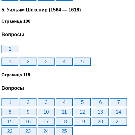
5. Уильям Шекспир (1564 — 1616)
Страница 108
Вопросы
1
1
2
3
4
5
Страница 115
Вопросы
1
2
3
4
5
6
7
8
9
10
11
12
13
14
15
16
17
18
19
20
21
22
23
24
25