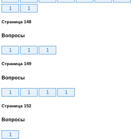
1
1
Страница 148
Вопросы
1
1
1
Страница 149
Вопросы
1
1
1
1
Страница 152
Вопросы
1