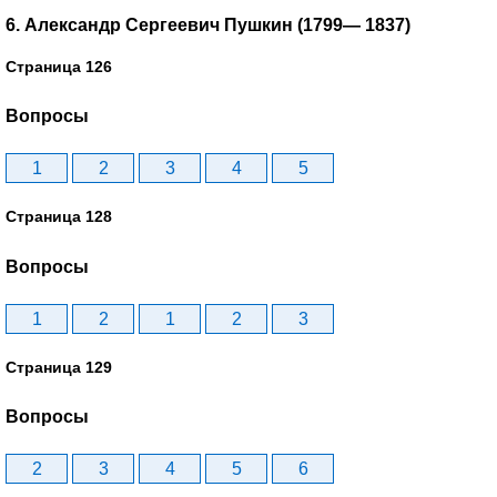
6. Александр Сергеевич Пушкин (1799— 1837)
Страница 126
Вопросы
1
2
3
4
5
Страница 128
Вопросы
1
2
1
2
3
Страница 129
Вопросы
2
3
4
5
6