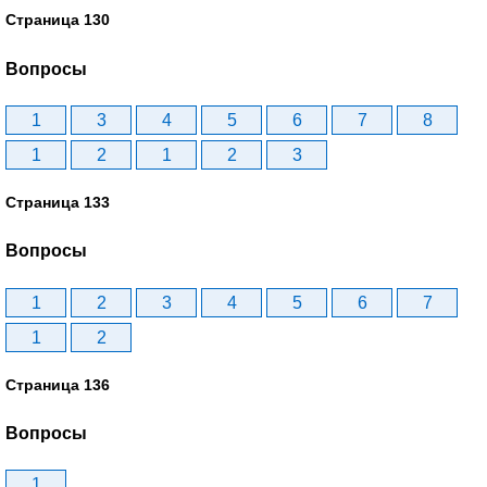
Страница 130
Вопросы
1
3
4
5
6
7
8
1
2
1
2
3
Страница 133
Вопросы
1
2
3
4
5
6
7
1
2
Страница 136
Вопросы
1