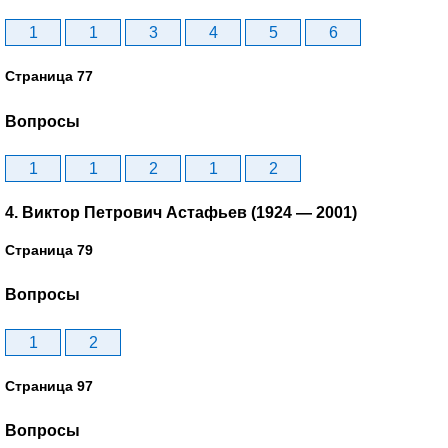
1
1
3
4
5
6
Страница 77
Вопросы
1
1
2
1
2
4. Виктор Петрович Астафьев (1924 — 2001)
Страница 79
Вопросы
1
2
Страница 97
Вопросы