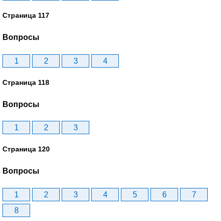
Страница 117
Вопросы
1
2
3
4
Страница 118
Вопросы
1
2
3
Страница 120
Вопросы
1
2
3
4
5
6
7
8