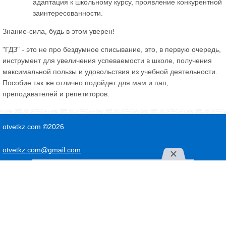
адаптация к школьному курсу, проявление конкурентной
заинтересованности.
Знание-сила, будь в этом уверен!
"ГДЗ" - это не про бездумное списывание, это, в первую очередь,
инструмент для увеличения успеваемости в школе, получения
максимальной пользы и удовольствия из учебной деятельности.
Пособие так же отлично подойдет для мам и пап,
преподавателей и репетиторов.
otvetkz.com ©2026
otvetkz.com@gmail.com