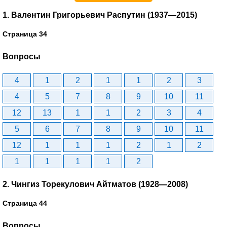
1. Валентин Григорьевич Распутин (1937—2015)
Страница 34
Вопросы
4
1
2
1
1
2
3
4
5
7
8
9
10
11
12
13
1
1
2
3
4
5
6
7
8
9
10
11
12
1
1
1
2
1
2
1
1
1
1
2
2. Чингиз Торекулович Айтматов (1928—2008)
Страница 44
Вопросы