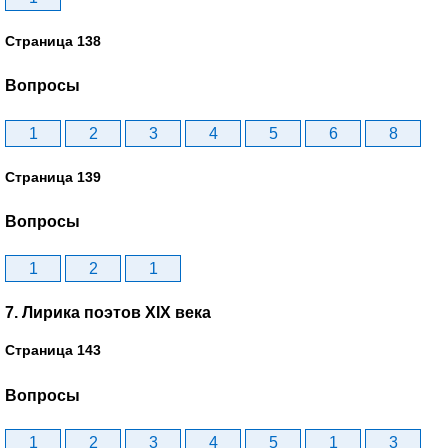
Страница 138
Вопросы
1
2
3
4
5
6
8
Страница 139
Вопросы
1
2
1
7. Лирика поэтов XIX века
Страница 143
Вопросы
1
2
3
4
5
1
3