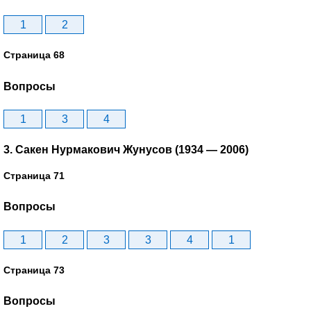
1
2
Страница 68
Вопросы
1
3
4
3. Сакен Нурмакович Жунусов (1934 — 2006)
Страница 71
Вопросы
1
2
3
3
4
1
Страница 73
Вопросы