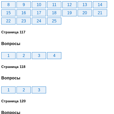
8
9
10
11
12
13
14
15
16
17
18
19
20
21
22
23
24
25
Страница 117
Вопросы
1
2
3
4
Страница 118
Вопросы
1
2
3
Страница 120
Вопросы