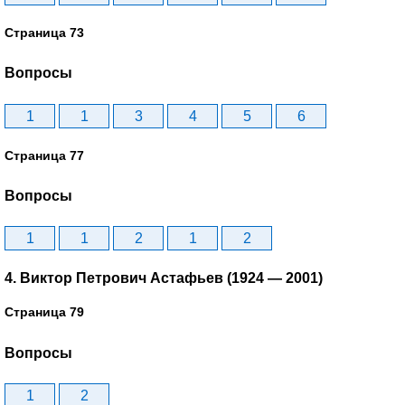
Страница 73
Вопросы
1
1
3
4
5
6
Страница 77
Вопросы
1
1
2
1
2
4. Виктор Петрович Астафьев (1924 — 2001)
Страница 79
Вопросы
1
2