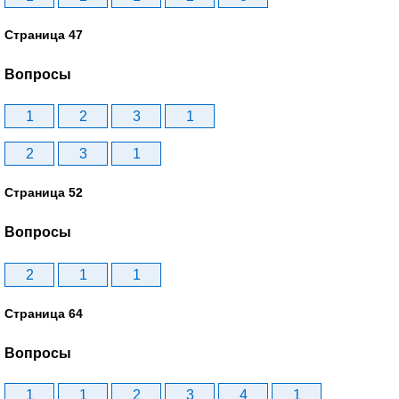
Страница 47
Вопросы
1
2
3
1
2
3
1
Страница 52
Вопросы
2
1
1
Страница 64
Вопросы
1
1
2
3
4
1