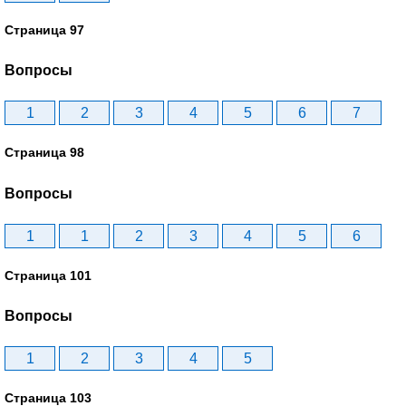
Страница 97
Вопросы
1
2
3
4
5
6
7
Страница 98
Вопросы
1
1
2
3
4
5
6
Страница 101
Вопросы
1
2
3
4
5
Страница 103