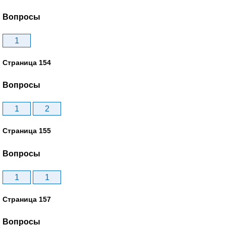
Вопросы
1
Страница 154
Вопросы
1
2
Страница 155
Вопросы
1
1
Страница 157
Вопросы