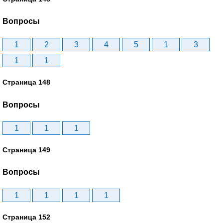
Вопросы
1
2
3
4
5
1
3
1
1
Страница 148
Вопросы
1
1
1
Страница 149
Вопросы
1
1
1
1
Страница 152