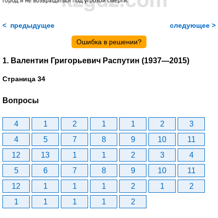
< предыдущее
следующее >
Ошибка в решении?
1. Валентин Григорьевич Распутин (1937—2015)
Страница 34
Вопросы
4
1
2
1
1
2
3
4
5
7
8
9
10
11
12
13
1
1
2
3
4
5
6
7
8
9
10
11
12
1
1
1
2
1
2
1
1
1
1
2