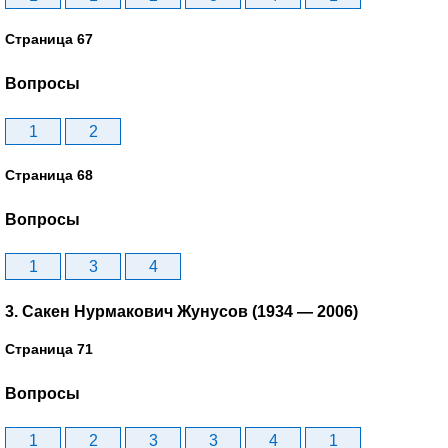
Страница 67
Вопросы
1
2
Страница 68
Вопросы
1
3
4
3. Сакен Нурмакович Жунусов (1934 — 2006)
Страница 71
Вопросы
1
2
3
3
4
1