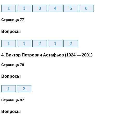
1
1
3
4
5
6
Страница 77
Вопросы
1
1
2
1
2
4. Виктор Петрович Астафьев (1924 — 2001)
Страница 79
Вопросы
1
2
Страница 97
Вопросы