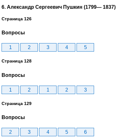
6. Александр Сергеевич Пушкин (1799— 1837)
Страница 126
Вопросы
1
2
3
4
5
Страница 128
Вопросы
1
2
1
2
3
Страница 129
Вопросы
2
3
4
5
6