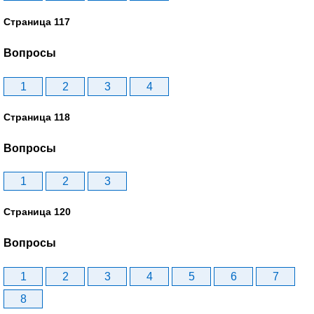
Страница 117
Вопросы
1
2
3
4
Страница 118
Вопросы
1
2
3
Страница 120
Вопросы
1
2
3
4
5
6
7
8