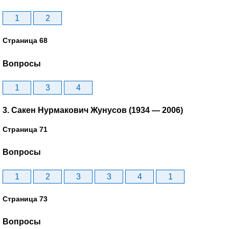
1
2
Страница 68
Вопросы
1
3
4
3. Сакен Нурмакович Жунусов (1934 — 2006)
Страница 71
Вопросы
1
2
3
3
4
1
Страница 73
Вопросы