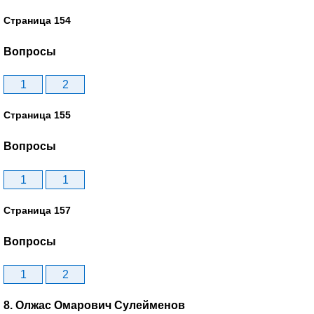
Страница 154
Вопросы
1
2
Страница 155
Вопросы
1
1
Страница 157
Вопросы
1
2
8. Олжас Омарович Сулейменов