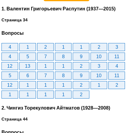
1. Валентин Григорьевич Распутин (1937—2015)
Страница 34
Вопросы
4
1
2
1
1
2
3
4
5
7
8
9
10
11
12
13
1
1
2
3
4
5
6
7
8
9
10
11
12
1
1
1
2
1
2
1
1
1
1
2
2. Чингиз Торекулович Айтматов (1928—2008)
Страница 44
Вопросы