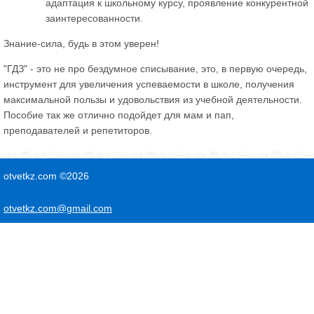
адаптация к школьному курсу, проявление конкурентной
заинтересованности.
Знание-сила, будь в этом уверен!
"ГДЗ" - это не про бездумное списывание, это, в первую очередь,
инструмент для увеличения успеваемости в школе, получения
максимальной пользы и удовольствия из учебной деятельности.
Пособие так же отлично подойдет для мам и пап,
преподавателей и репетиторов.
otvetkz.com ©2026
otvetkz.com@gmail.com