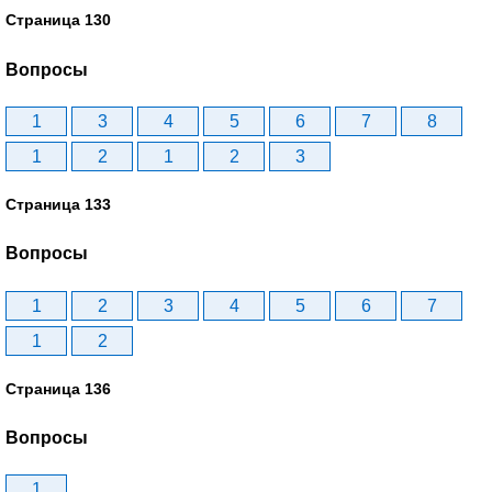
Страница 130
Вопросы
1
3
4
5
6
7
8
1
2
1
2
3
Страница 133
Вопросы
1
2
3
4
5
6
7
1
2
Страница 136
Вопросы
1