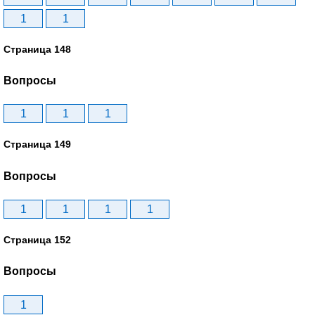
1
1
Страница 148
Вопросы
1
1
1
Страница 149
Вопросы
1
1
1
1
Страница 152
Вопросы
1