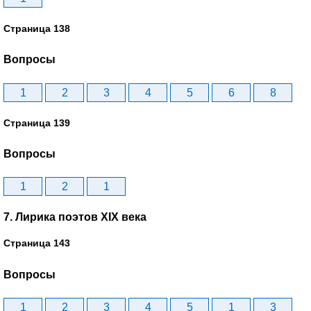
Страница 138
Вопросы
1
2
3
4
5
6
8
Страница 139
Вопросы
1
2
1
7. Лирика поэтов XIX века
Страница 143
Вопросы
1
2
3
4
5
1
3