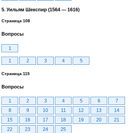
5. Уильям Шекспир (1564 — 1616)
Страница 108
Вопросы
1
1
2
3
4
5
Страница 115
Вопросы
1
2
3
4
5
6
7
8
9
10
11
12
13
14
15
16
17
18
19
20
21
22
23
24
25