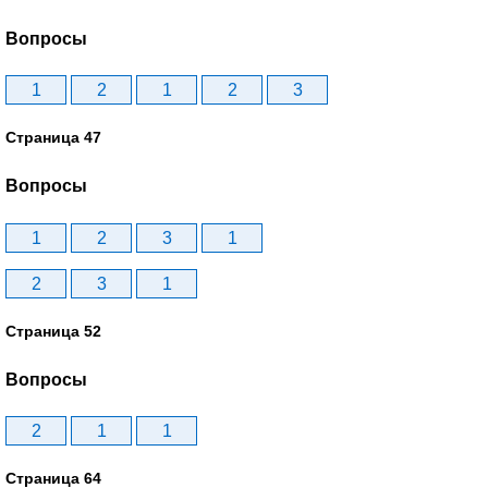
Вопросы
1
2
1
2
3
Страница 47
Вопросы
1
2
3
1
2
3
1
Страница 52
Вопросы
2
1
1
Страница 64