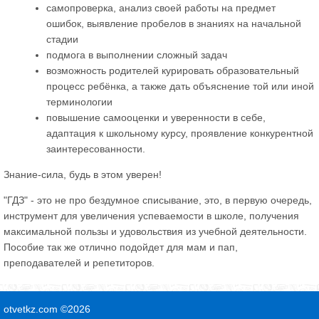
самопроверка, анализ своей работы на предмет
ошибок, выявление пробелов в знаниях на начальной
стадии
подмога в выполнении сложный задач
возможность родителей курировать образовательный
процесс ребёнка, а также дать объяснение той или иной
терминологии
повышение самооценки и уверенности в себе,
адаптация к школьному курсу, проявление конкурентной
заинтересованности.
Знание-сила, будь в этом уверен!
"ГДЗ" - это не про бездумное списывание, это, в первую очередь,
инструмент для увеличения успеваемости в школе, получения
максимальной пользы и удовольствия из учебной деятельности.
Пособие так же отлично подойдет для мам и пап,
преподавателей и репетиторов.
otvetkz.com ©2026