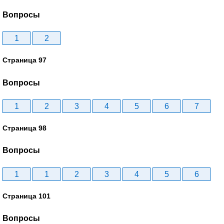
Вопросы
1
2
Страница 97
Вопросы
1
2
3
4
5
6
7
Страница 98
Вопросы
1
1
2
3
4
5
6
Страница 101
Вопросы