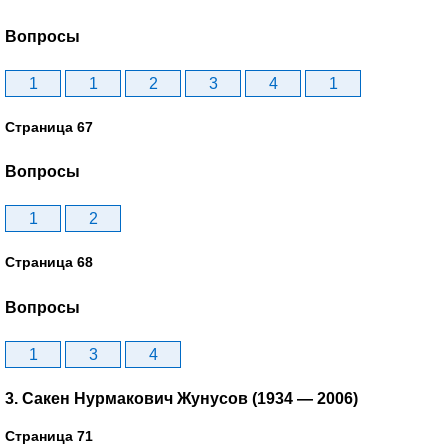
Вопросы
1
1
2
3
4
1
Страница 67
Вопросы
1
2
Страница 68
Вопросы
1
3
4
3. Сакен Нурмакович Жунусов (1934 — 2006)
Страница 71