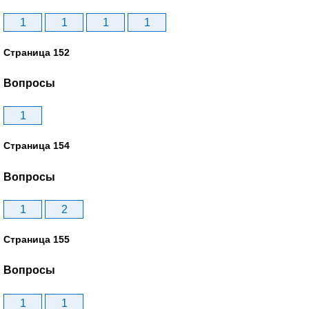
1
1
1
1
Страница 152
Вопросы
1
Страница 154
Вопросы
1
2
Страница 155
Вопросы
1
1