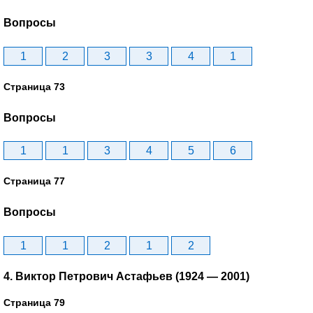
Вопросы
1
2
3
3
4
1
Страница 73
Вопросы
1
1
3
4
5
6
Страница 77
Вопросы
1
1
2
1
2
4. Виктор Петрович Астафьев (1924 — 2001)
Страница 79