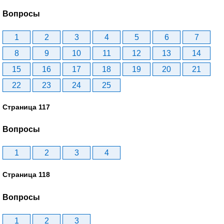
Вопросы
1
2
3
4
5
6
7
8
9
10
11
12
13
14
15
16
17
18
19
20
21
22
23
24
25
Страница 117
Вопросы
1
2
3
4
Страница 118
Вопросы
1
2
3