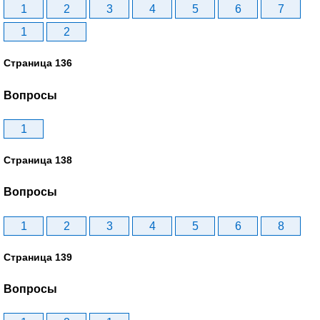
1
2
3
4
5
6
7
1
2
Страница 136
Вопросы
1
Страница 138
Вопросы
1
2
3
4
5
6
8
Страница 139
Вопросы