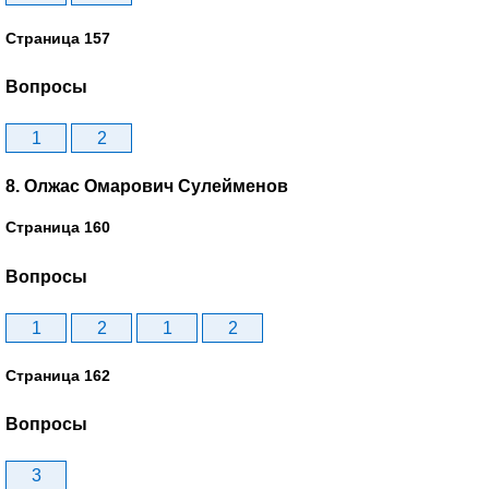
Страница 157
Вопросы
1
2
8. Олжас Омарович Сулейменов
Страница 160
Вопросы
1
2
1
2
Страница 162
Вопросы
3