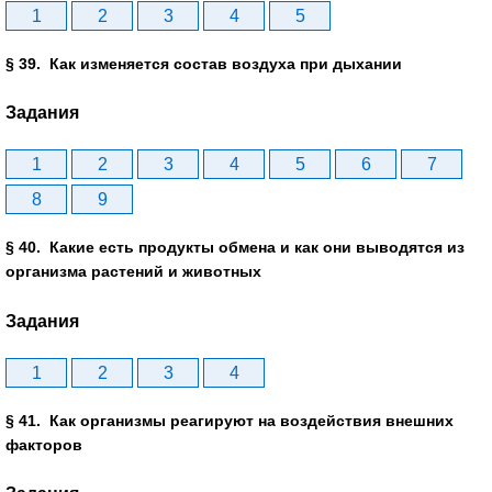
1
2
3
4
5
§ 39. Как изменяется состав воздуха при дыхании
Задания
1
2
3
4
5
6
7
8
9
§ 40. Какие есть продукты обмена и как они выводятся из
организма растений и животных
Задания
1
2
3
4
§ 41. Как организмы реагируют на воздействия внешних
факторов