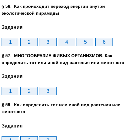
§ 56. Как происходит переход энергии внутри
экологической пирамиды
Задания
1
2
3
4
5
6
§ 57. МНОГООБРАЗИЕ ЖИВЫХ ОРГАНИЗМОВ. Как
определить тот или иной вид растения или животного
Задания
1
2
3
§ 59. Как определить тот или иной вид растения или
животного
Задания