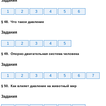
Задания
1
2
3
4
5
6
§ 48. Что такое давление
Задания
1
2
3
4
5
§ 49. Опорно-двигательная система человека
Задания
1
2
3
4
5
6
7
§ 50. Как влияет давление на животный мир
Задания