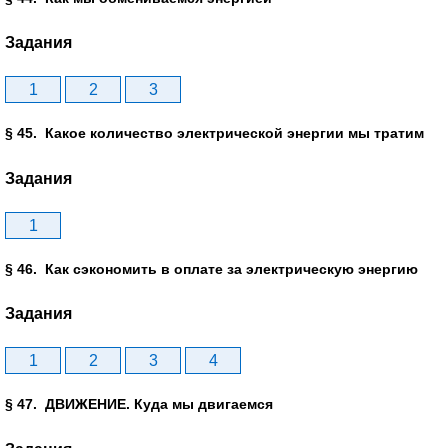
Задания
1
2
3
§ 45. Какое количество электрической энергии мы тратим
Задания
1
§ 46. Как сэкономить в оплате за электрическую энергию
Задания
1
2
3
4
§ 47. ДВИЖЕНИЕ. Куда мы двигаемся