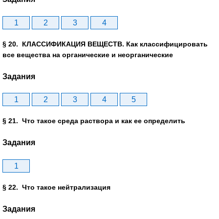
1
2
3
4
§ 20. КЛАССИФИКАЦИЯ ВЕЩЕСТВ. Как классифицировать
все вещества на органические и неорганические
Задания
1
2
3
4
5
§ 21. Что такое среда раствора и как ее определить
Задания
1
§ 22. Что такое нейтрализация
Задания