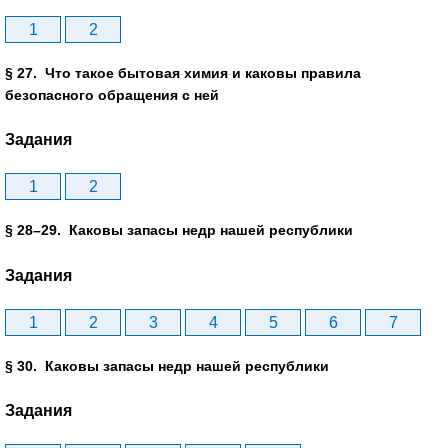
1
2
§ 27. Что такое бытовая химия и каковы правила
безопасного обращения с ней
Задания
1
2
§ 28–29. Каковы запасы недр нашей республики
Задания
1
2
3
4
5
6
7
§ 30. Каковы запасы недр нашей республики
Задания