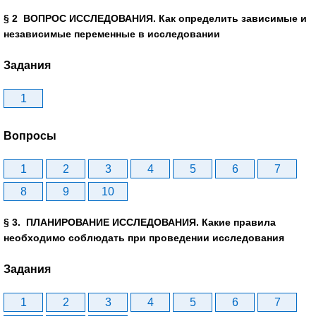
§ 2 ВОПРОС ИССЛЕДОВАНИЯ. Как определить зависимые и
независимые переменные в исследовании
Задания
1
Вопросы
1
2
3
4
5
6
7
8
9
10
§ 3. ПЛАНИРОВАНИЕ ИССЛЕДОВАНИЯ. Какие правила
необходимо соблюдать при проведении исследования
Задания
1
2
3
4
5
6
7