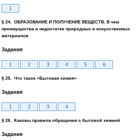
1
§ 24. ОБРАЗОВАНИЕ И ПОЛУЧЕНИЕ ВЕЩЕСТВ. В чем
преимущества и недостатки природных и искусственных
материалов
Задания
1
2
3
4
5
6
§ 25. Что такое «Бытовая химия»
Задания
1
2
3
4
§ 26. Каковы правила обращения с бытовой химией
Задания