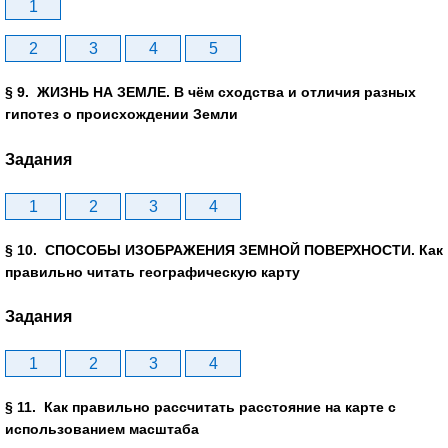
1
2
3
4
5
§ 9. ЖИЗНЬ НА ЗЕМЛЕ. В чём сходства и отличия разных
гипотез о происхождении Земли
Задания
1
2
3
4
§ 10. СПОСОБЫ ИЗОБРАЖЕНИЯ ЗЕМНОЙ ПОВЕРХНОСТИ. Как
правильно читать географическую карту
Задания
1
2
3
4
§ 11. Как правильно рассчитать расстояние на карте с
использованием масштаба