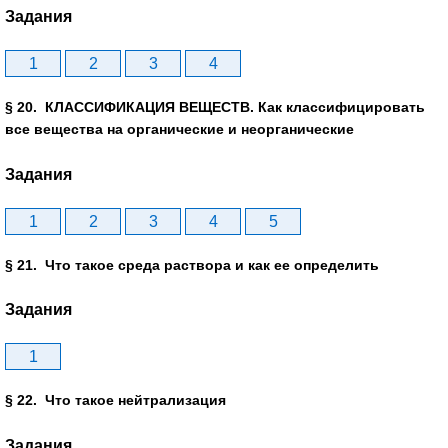
Задания
1
2
3
4
§ 20. КЛАССИФИКАЦИЯ ВЕЩЕСТВ. Как классифицировать
все вещества на органические и неорганические
Задания
1
2
3
4
5
§ 21. Что такое среда раствора и как ее определить
Задания
1
§ 22. Что такое нейтрализация
Задания