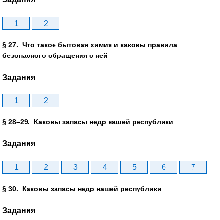
1
2
§ 27. Что такое бытовая химия и каковы правила
безопасного обращения с ней
Задания
1
2
§ 28–29. Каковы запасы недр нашей республики
Задания
1
2
3
4
5
6
7
§ 30. Каковы запасы недр нашей республики
Задания