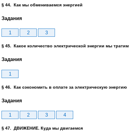
§ 44. Как мы обмениваемся энергией
Задания
1
2
3
§ 45. Какое количество электрической энергии мы тратим
Задания
1
§ 46. Как сэкономить в оплате за электрическую энергию
Задания
1
2
3
4
§ 47. ДВИЖЕНИЕ. Куда мы двигаемся