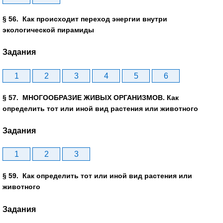
§ 56. Как происходит переход энергии внутри
экологической пирамиды
Задания
1
2
3
4
5
6
§ 57. МНОГООБРАЗИЕ ЖИВЫХ ОРГАНИЗМОВ. Как
определить тот или иной вид растения или животного
Задания
1
2
3
§ 59. Как определить тот или иной вид растения или
животного
Задания