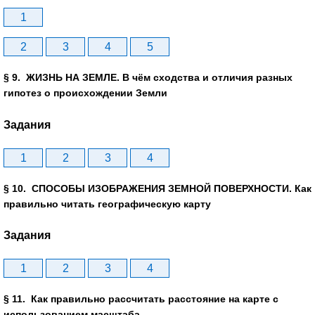
1
2
3
4
5
§ 9. ЖИЗНЬ НА ЗЕМЛЕ. В чём сходства и отличия разных
гипотез о происхождении Земли
Задания
1
2
3
4
§ 10. СПОСОБЫ ИЗОБРАЖЕНИЯ ЗЕМНОЙ ПОВЕРХНОСТИ. Как
правильно читать географическую карту
Задания
1
2
3
4
§ 11. Как правильно рассчитать расстояние на карте с
использованием масштаба