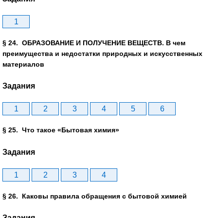
1
§ 24. ОБРАЗОВАНИЕ И ПОЛУЧЕНИЕ ВЕЩЕСТВ. В чем
преимущества и недостатки природных и искусственных
материалов
Задания
1
2
3
4
5
6
§ 25. Что такое «Бытовая химия»
Задания
1
2
3
4
§ 26. Каковы правила обращения с бытовой химией
Задания