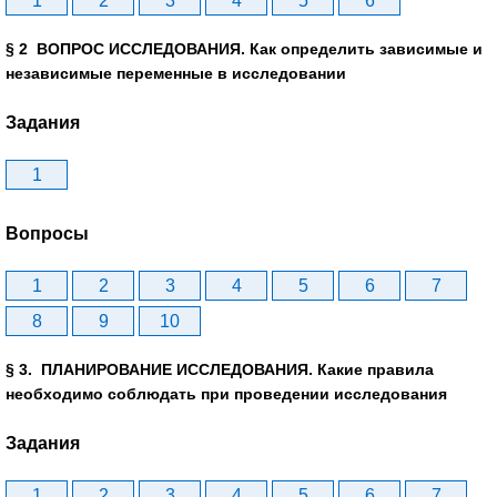
1
2
3
4
5
6
§ 2 ВОПРОС ИССЛЕДОВАНИЯ. Как определить зависимые и
независимые переменные в исследовании
Задания
1
Вопросы
1
2
3
4
5
6
7
8
9
10
§ 3. ПЛАНИРОВАНИЕ ИССЛЕДОВАНИЯ. Какие правила
необходимо соблюдать при проведении исследования
Задания
1
2
3
4
5
6
7