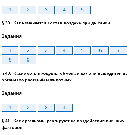
1
2
3
4
5
§ 39. Как изменяется состав воздуха при дыхании
Задания
1
2
3
4
5
6
7
8
9
§ 40. Какие есть продукты обмена и как они выводятся из
организма растений и животных
Задания
1
2
3
4
§ 41. Как организмы реагируют на воздействия внешних
факторов