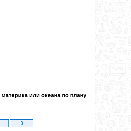
материка или океана по плану
8