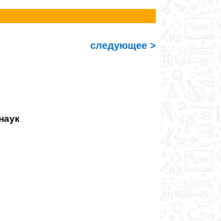
следующее >
наук