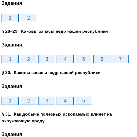
Задания
1
2
§ 28–29. Каковы запасы недр нашей республики
Задания
1
2
3
4
5
6
7
§ 30. Каковы запасы недр нашей республики
Задания
1
2
3
4
5
§ 31. Как добыча полезных ископаемых влияет на
окружающую среду
Задания