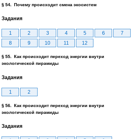
§ 54. Почему происходит смена экосистем
Задания
1
2
3
4
5
6
7
8
9
10
11
12
§ 55. Как происходит переход энергии внутри
экологической пирамиды
Задания
1
2
§ 56. Как происходит переход энергии внутри
экологической пирамиды
Задания