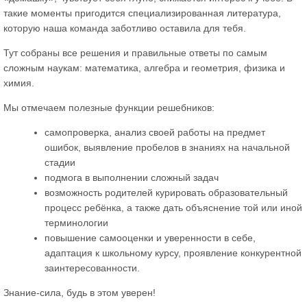
такие моменты пригодится специализированная литература,
которую наша команда заботливо оставила для тебя.
Тут собраны все решения и правильные ответы по самым
сложным наукам: математика, алгебра и геометрия, физика и
химия.
Мы отмечаем полезные функции решебников:
самопроверка, анализ своей работы на предмет
ошибок, выявление пробелов в знаниях на начальной
стадии
подмога в выполнении сложный задач
возможность родителей курировать образовательный
процесс ребёнка, а также дать объяснение той или иной
терминологии
повышение самооценки и уверенности в себе,
адаптация к школьному курсу, проявление конкурентной
заинтересованности.
Знание-сила, будь в этом уверен!