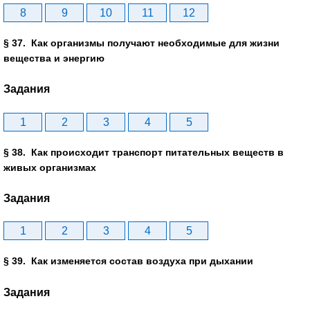
8
9
10
11
12
§ 37. Как организмы получают необходимые для жизни
вещества и энергию
Задания
1
2
3
4
5
§ 38. Как происходит транспорт питательных веществ в
живых организмах
Задания
1
2
3
4
5
§ 39. Как изменяется состав воздуха при дыхании
Задания