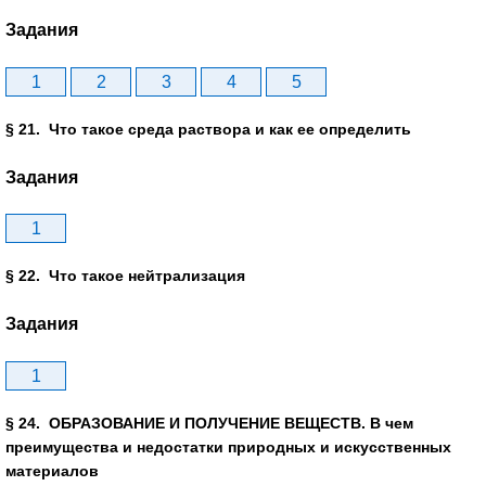
Задания
1
2
3
4
5
§ 21. Что такое среда раствора и как ее определить
Задания
1
§ 22. Что такое нейтрализация
Задания
1
§ 24. ОБРАЗОВАНИЕ И ПОЛУЧЕНИЕ ВЕЩЕСТВ. В чем
преимущества и недостатки природных и искусственных
материалов