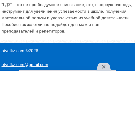
"ГДЗ" - это не про бездумное списывание, это, в первую очередь,
инструмент для увеличения успеваемости в школе, получения
максимальной пользы и удовольствия из учебной деятельности.
Пособие так же отлично подойдет для мам и пап,
преподавателей и репетиторов.
otvetkz.com ©2026
otvetkz.com@gmail.com