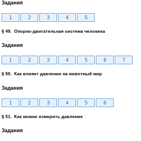
Задания
1
2
3
4
5
§ 49. Опорно-двигательная система человека
Задания
1
2
3
4
5
6
7
§ 50. Как влияет давление на животный мир
Задания
1
2
3
4
5
6
§ 51. Как можно измерить давление
Задания