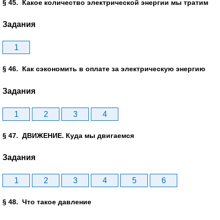
§ 45. Какое количество электрической энергии мы тратим
Задания
1
§ 46. Как сэкономить в оплате за электрическую энергию
Задания
1
2
3
4
§ 47. ДВИЖЕНИЕ. Куда мы двигаемся
Задания
1
2
3
4
5
6
§ 48. Что такое давление