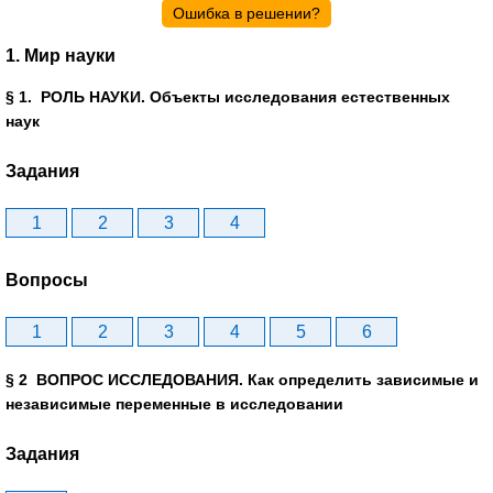
Ошибка в решении?
1. Мир науки
§ 1. РОЛЬ НАУКИ. Объекты исследования естественных
наук
Задания
1
2
3
4
Вопросы
1
2
3
4
5
6
§ 2 ВОПРОС ИССЛЕДОВАНИЯ. Как определить зависимые и
независимые переменные в исследовании
Задания