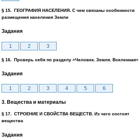
§ 15. ГЕОГРАФИЯ НАСЕЛЕНИЯ. С чем связаны особенности
размещения населения Земли
Задания
1
2
3
§ 16. Проверь себя по разделу «Человек. Земля. Вселенная»
Задания
1
2
3
4
5
6
3. Вещества и материалы
§ 17. СТРОЕНИЕ И СВОЙСТВА ВЕЩЕСТВ. Из чего состоят
вещества
Задания