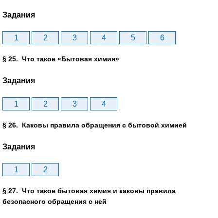
Задания
1
2
3
4
5
6
§ 25. Что такое «Бытовая химия»
Задания
1
2
3
4
§ 26. Каковы правила обращения с бытовой химией
Задания
1
2
§ 27. Что такое бытовая химия и каковы правила
безопасного обращения с ней