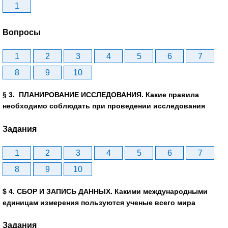
1
Вопросы
1
2
3
4
5
6
7
8
9
10
§ 3. ПЛАНИРОВАНИЕ ИССЛЕДОВАНИЯ. Какие правила
необходимо соблюдать при проведении исследования
Задания
1
2
3
4
5
6
7
8
9
10
$ 4. СБОР И ЗАПИСЬ ДАННЫХ. Какими международными
единицам измерения пользуются ученые всего мира
Задания