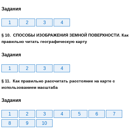
Задания
1
2
3
4
§ 10. СПОСОБЫ ИЗОБРАЖЕНИЯ ЗЕМНОЙ ПОВЕРХНОСТИ. Как
правильно читать географическую карту
Задания
1
2
3
4
§ 11. Как правильно рассчитать расстояние на карте с
использованием масштаба
Задания
1
2
3
4
5
6
7
8
9
10