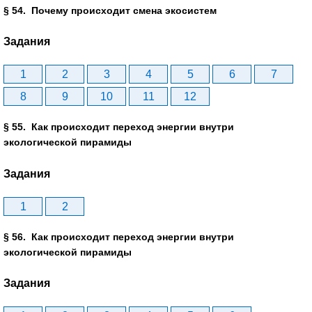
§ 54. Почему происходит смена экосистем
Задания
1
2
3
4
5
6
7
8
9
10
11
12
§ 55. Как происходит переход энергии внутри
экологической пирамиды
Задания
1
2
§ 56. Как происходит переход энергии внутри
экологической пирамиды
Задания