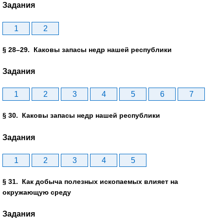
Задания
1
2
§ 28–29. Каковы запасы недр нашей республики
Задания
1
2
3
4
5
6
7
§ 30. Каковы запасы недр нашей республики
Задания
1
2
3
4
5
§ 31. Как добыча полезных ископаемых влияет на
окружающую среду
Задания