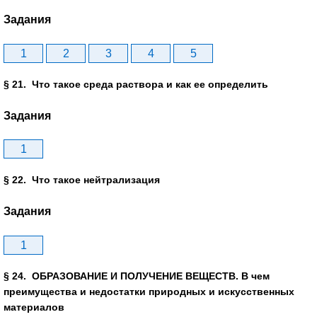
Задания
1
2
3
4
5
§ 21. Что такое среда раствора и как ее определить
Задания
1
§ 22. Что такое нейтрализация
Задания
1
§ 24. ОБРАЗОВАНИЕ И ПОЛУЧЕНИЕ ВЕЩЕСТВ. В чем
преимущества и недостатки природных и искусственных
материалов