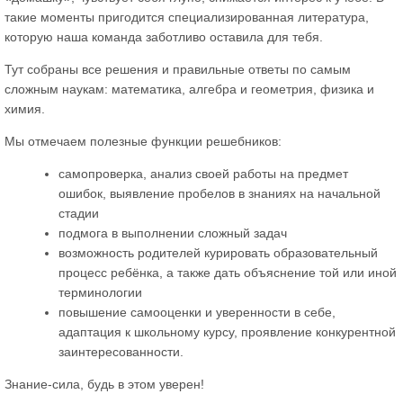
такие моменты пригодится специализированная литература,
которую наша команда заботливо оставила для тебя.
Тут собраны все решения и правильные ответы по самым
сложным наукам: математика, алгебра и геометрия, физика и
химия.
Мы отмечаем полезные функции решебников:
самопроверка, анализ своей работы на предмет
ошибок, выявление пробелов в знаниях на начальной
стадии
подмога в выполнении сложный задач
возможность родителей курировать образовательный
процесс ребёнка, а также дать объяснение той или иной
терминологии
повышение самооценки и уверенности в себе,
адаптация к школьному курсу, проявление конкурентной
заинтересованности.
Знание-сила, будь в этом уверен!