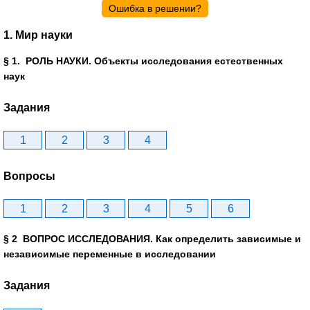
Ошибка в решении?
1. Мир науки
§ 1. РОЛЬ НАУКИ. Объекты исследования естественных
наук
Задания
1
2
3
4
Вопросы
1
2
3
4
5
6
§ 2 ВОПРОС ИССЛЕДОВАНИЯ. Как определить зависимые и
независимые переменные в исследовании
Задания