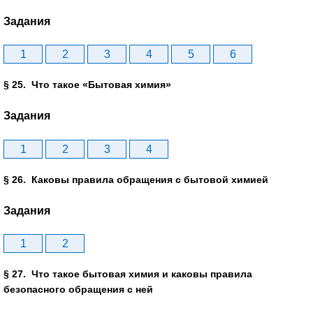
Задания
1
2
3
4
5
6
§ 25. Что такое «Бытовая химия»
Задания
1
2
3
4
§ 26. Каковы правила обращения с бытовой химией
Задания
1
2
§ 27. Что такое бытовая химия и каковы правила
безопасного обращения с ней