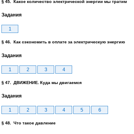
§ 45. Какое количество электрической энергии мы тратим
Задания
1
§ 46. Как сэкономить в оплате за электрическую энергию
Задания
1
2
3
4
§ 47. ДВИЖЕНИЕ. Куда мы двигаемся
Задания
1
2
3
4
5
6
§ 48. Что такое давление