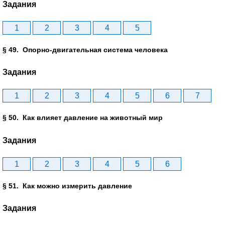
Задания
1
2
3
4
5
§ 49. Опорно-двигательная система человека
Задания
1
2
3
4
5
6
7
§ 50. Как влияет давление на животный мир
Задания
1
2
3
4
5
6
§ 51. Как можно измерить давление
Задания