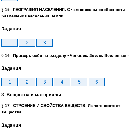
§ 15. ГЕОГРАФИЯ НАСЕЛЕНИЯ. С чем связаны особенности
размещения населения Земли
Задания
1
2
3
§ 16. Проверь себя по разделу «Человек. Земля. Вселенная»
Задания
1
2
3
4
5
6
3. Вещества и материалы
§ 17. СТРОЕНИЕ И СВОЙСТВА ВЕЩЕСТВ. Из чего состоят
вещества
Задания