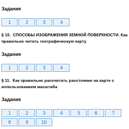
Задания
1
2
3
4
§ 10. СПОСОБЫ ИЗОБРАЖЕНИЯ ЗЕМНОЙ ПОВЕРХНОСТИ. Как
правильно читать географическую карту
Задания
1
2
3
4
§ 11. Как правильно рассчитать расстояние на карте с
использованием масштаба
Задания
1
2
3
4
5
6
7
8
9
10