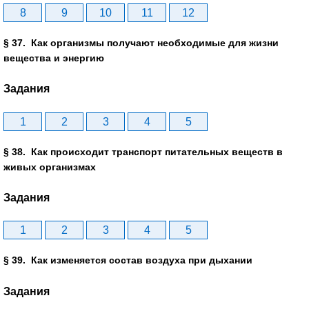
8
9
10
11
12
§ 37. Как организмы получают необходимые для жизни
вещества и энергию
Задания
1
2
3
4
5
§ 38. Как происходит транспорт питательных веществ в
живых организмах
Задания
1
2
3
4
5
§ 39. Как изменяется состав воздуха при дыхании
Задания