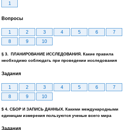
1
Вопросы
1
2
3
4
5
6
7
8
9
10
§ 3. ПЛАНИРОВАНИЕ ИССЛЕДОВАНИЯ. Какие правила
необходимо соблюдать при проведении исследования
Задания
1
2
3
4
5
6
7
8
9
10
$ 4. СБОР И ЗАПИСЬ ДАННЫХ. Какими международными
единицам измерения пользуются ученые всего мира
Задания