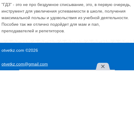
"ГДЗ" - это не про бездумное списывание, это, в первую очередь,
инструмент для увеличения успеваемости в школе, получения
максимальной пользы и удовольствия из учебной деятельности.
Пособие так же отлично подойдет для мам и пап,
преподавателей и репетиторов.
otvetkz.com ©2026
otvetkz.com@gmail.com